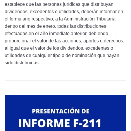
establece que las personas jurídicas que distribuyan
dividendos, excedentes o utilidades, deberán informar en
el formulario respectivo, a la Administración Tributaria
dentro del mes de enero, todas las distribuciones
efectuadas en el año inmediato anterior, debiendo
proporcionar el valor de las acciones, aportes o derechos,
al igual que el valor de los dividendos, excedentes o
utilidades de cualquier tipo o de nominación que hayan
sido distribuidas