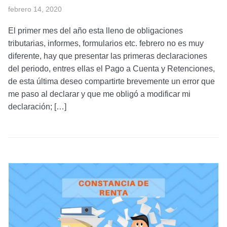
febrero 14, 2020
El primer mes del año esta lleno de obligaciones
tributarias, informes, formularios etc. febrero no es muy
diferente, hay que presentar las primeras declaraciones
del periodo, entres ellas el Pago a Cuenta y Retenciones,
de esta última deseo compartirte brevemente un error que
me paso al declarar y que me obligó a modificar mi
declaración; […]