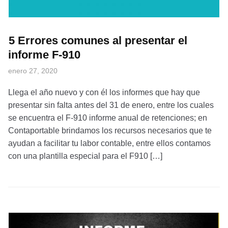
5 Errores comunes al presentar el
informe F-910
enero 27, 2020
Llega el año nuevo y con él los informes que hay que
presentar sin falta antes del 31 de enero, entre los cuales
se encuentra el F-910 informe anual de retenciones; en
Contaportable brindamos los recursos necesarios que te
ayudan a facilitar tu labor contable, entre ellos contamos
con una plantilla especial para el F910 […]