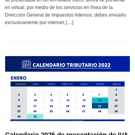
en virtual, por medio de los servicios en línea de la
Dirección General de Impuestos Internos. debes enviarlo
exclusivamente por internet; […]
Calendario 2025 de presentación de IVA,