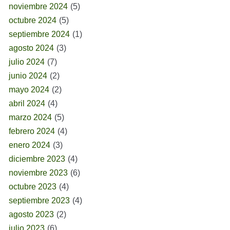
noviembre 2024
(5)
octubre 2024
(5)
septiembre 2024
(1)
agosto 2024
(3)
julio 2024
(7)
junio 2024
(2)
mayo 2024
(2)
abril 2024
(4)
marzo 2024
(5)
febrero 2024
(4)
enero 2024
(3)
diciembre 2023
(4)
noviembre 2023
(6)
octubre 2023
(4)
septiembre 2023
(4)
agosto 2023
(2)
julio 2023
(6)