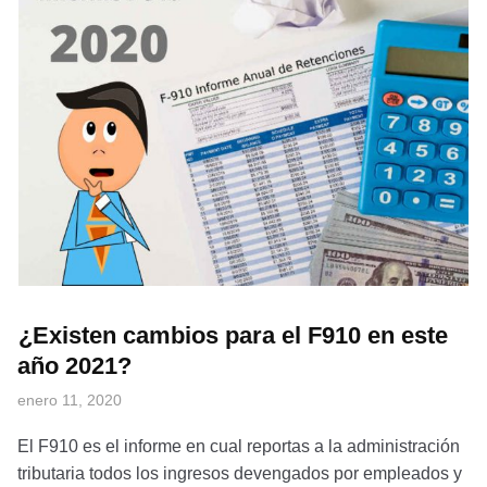
¿Existen cambios para el F910 en este
año 2021?
enero 11, 2020
El F910 es el informe en cual reportas a la administración
tributaria todos los ingresos devengados por empleados y