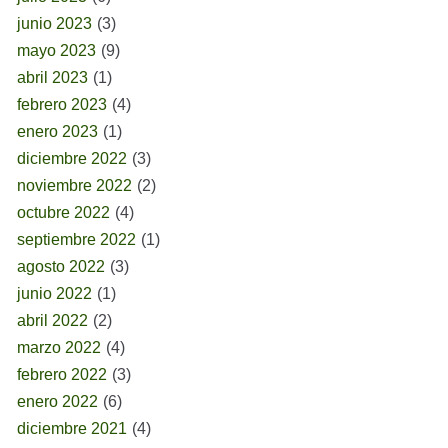
junio 2023
(3)
mayo 2023
(9)
abril 2023
(1)
febrero 2023
(4)
enero 2023
(1)
diciembre 2022
(3)
noviembre 2022
(2)
octubre 2022
(4)
septiembre 2022
(1)
agosto 2022
(3)
junio 2022
(1)
abril 2022
(2)
marzo 2022
(4)
febrero 2022
(3)
enero 2022
(6)
diciembre 2021
(4)