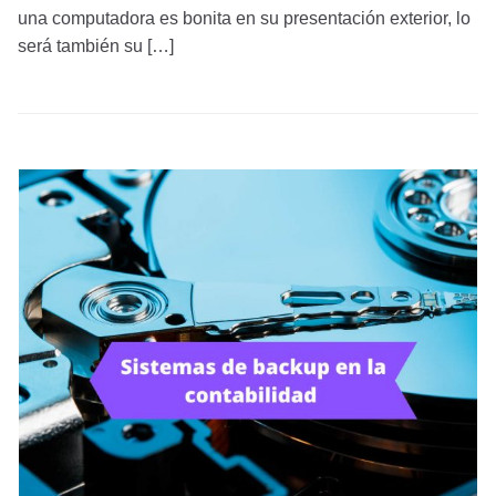
una computadora es bonita en su presentación exterior, lo
será también su […]