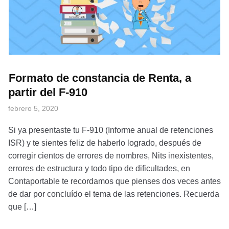
Formato de constancia de Renta, a
partir del F-910
febrero 5, 2020
Si ya presentaste tu F-910 (Informe anual de retenciones
ISR) y te sientes feliz de haberlo logrado, después de
corregir cientos de errores de nombres, Nits inexistentes,
errores de estructura y todo tipo de dificultades, en
Contaportable te recordamos que pienses dos veces antes
de dar por concluído el tema de las retenciones. Recuerda
que […]