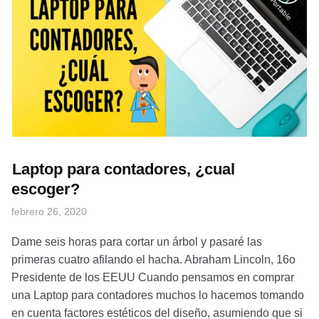
Laptop para contadores, ¿cual
escoger?
febrero 26, 2020
Dame seis horas para cortar un árbol y pasaré las
primeras cuatro afilando el hacha. Abraham Lincoln, 16o
Presidente de los EEUU Cuando pensamos en comprar
una Laptop para contadores muchos lo hacemos tomando
en cuenta factores estéticos del diseño, asumiendo que si