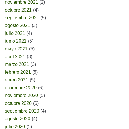
noviembre 2021
(2)
octubre 2021
(4)
septiembre 2021
(5)
agosto 2021
(3)
julio 2021
(4)
junio 2021
(5)
mayo 2021
(5)
abril 2021
(3)
marzo 2021
(3)
febrero 2021
(5)
enero 2021
(5)
diciembre 2020
(6)
noviembre 2020
(5)
octubre 2020
(6)
septiembre 2020
(4)
agosto 2020
(4)
julio 2020
(5)