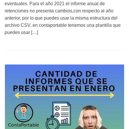
eventuales. Para el año 2021 el informe anual de
retenciones no presenta cambios,con respecto al año
anterior, por lo que puedes usar la misma estructura del
archivo CSV, en contaportable tenemos una plantilla que
puedes usar […]