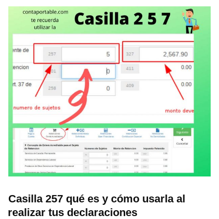
Casilla 257 qué es y cómo usarla al
realizar tus declaraciones