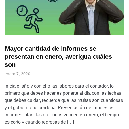
Mayor cantidad de informes se
presentan en enero, averigua cuáles
son
enero 7, 2020
Inicia el año y con ello las labores para el contador, lo
primero que debes hacer es ponerte al dia con las fechas
que debes cuidar, recuerda que las multas son cuantiosas
y el gobierno no perdona. Presentación de impuestos,
Informes, planillas etc. todos vencen en enero; el tiempo
es corto y cuando regresas de […]