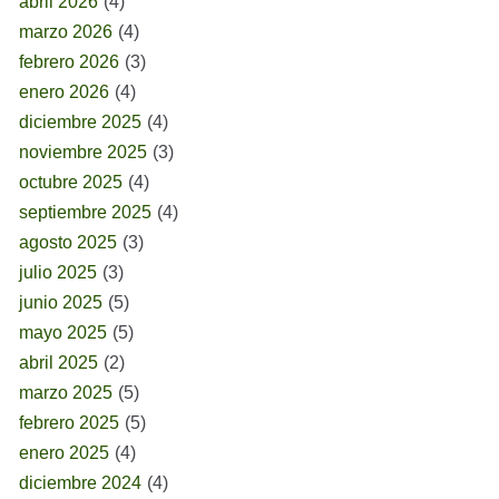
abril 2026
(4)
marzo 2026
(4)
febrero 2026
(3)
enero 2026
(4)
diciembre 2025
(4)
noviembre 2025
(3)
octubre 2025
(4)
septiembre 2025
(4)
agosto 2025
(3)
julio 2025
(3)
junio 2025
(5)
mayo 2025
(5)
abril 2025
(2)
marzo 2025
(5)
febrero 2025
(5)
enero 2025
(4)
diciembre 2024
(4)