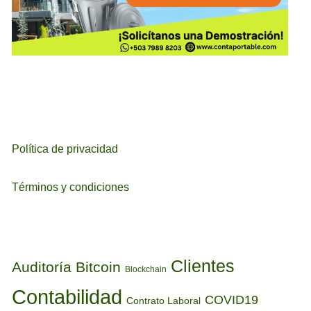
Política de privacidad
Términos y condiciones
ETIQUETAS
Clientes
Auditoría
Bitcoin
Blockchain
Contabilidad
COVID19
Contrato Laboral