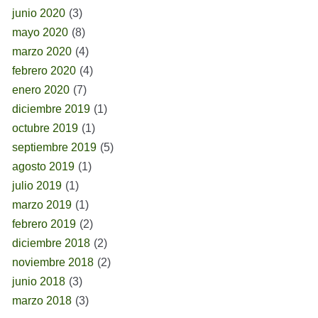
junio 2020
(3)
mayo 2020
(8)
marzo 2020
(4)
febrero 2020
(4)
enero 2020
(7)
diciembre 2019
(1)
octubre 2019
(1)
septiembre 2019
(5)
agosto 2019
(1)
julio 2019
(1)
marzo 2019
(1)
febrero 2019
(2)
diciembre 2018
(2)
noviembre 2018
(2)
junio 2018
(3)
marzo 2018
(3)