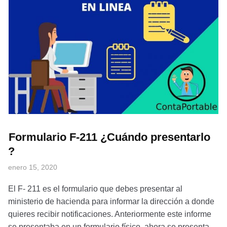
Formulario F-211 ¿Cuándo presentarlo
?
enero 15, 2020
El F- 211 es el formulario que debes presentar al
ministerio de hacienda para informar la dirección a donde
quieres recibir notificaciones. Anteriormente este informe
se presentaba en un formulario físico, ahora se presenta