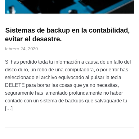
Sistemas de backup en la contabilidad,
evitar el desastre.
febrero 24, 2020
Si has perdido toda tu información a causa de un fallo del
disco duro, un robo de una computadora, o por error has
seleccionado el archivo equivocado al pulsar la tecla
DELETE para borrar las cosas que ya no necesitas,
seguramente has lamentado profundamente no haber
contado con un sistema de backups que salvaguarde tu
[…]