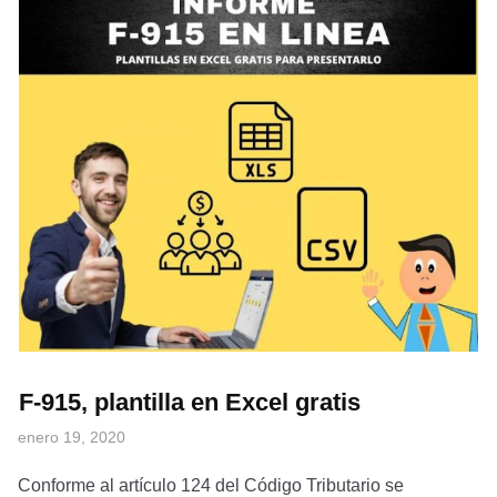
F-915, plantilla en Excel gratis
enero 19, 2020
Conforme al artículo 124 del Código Tributario se