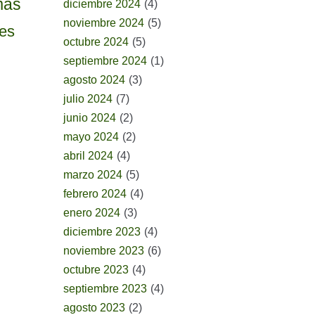
mas
diciembre 2024
(4)
noviembre 2024
(5)
tes
octubre 2024
(5)
septiembre 2024
(1)
agosto 2024
(3)
julio 2024
(7)
junio 2024
(2)
mayo 2024
(2)
abril 2024
(4)
marzo 2024
(5)
febrero 2024
(4)
enero 2024
(3)
diciembre 2023
(4)
noviembre 2023
(6)
octubre 2023
(4)
septiembre 2023
(4)
agosto 2023
(2)