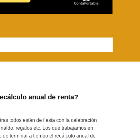
ecálculo anual de renta?
as todos están de fiesta con la celebración
naldo, regalos etc. Los que trabajamos en
o de terminar a tiempo el recálculo anual de