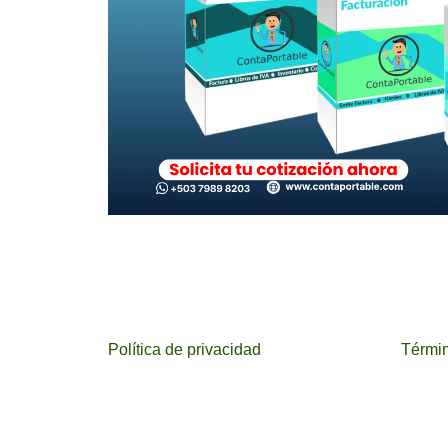
Política de privacidad
Términ