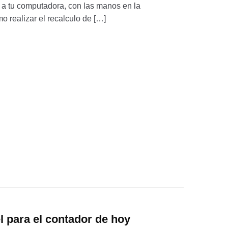
te a tu computadora, con las manos en la
 realizar el recalculo de […]
el para el contador de hoy