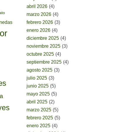
abril 2026
(4)
ato
marzo 2026
(4)
onedas
febrero 2026
(3)
enero 2026
(4)
or
diciembre 2025
(4)
noviembre 2025
(3)
octubre 2025
(4)
septiembre 2025
(4)
agosto 2025
(3)
julio 2025
(3)
es
junio 2025
(5)
mayo 2025
(5)
ia
abril 2025
(2)
yes
marzo 2025
(5)
febrero 2025
(5)
enero 2025
(4)