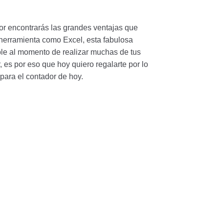
or encontrarás las grandes ventajas que
herramienta como Excel, esta fabulosa
le al momento de realizar muchas de tus
 es por eso que hoy quiero regalarte por lo
para el contador de hoy.