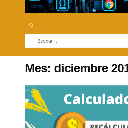
Buscar:
Mes:
diciembre 20