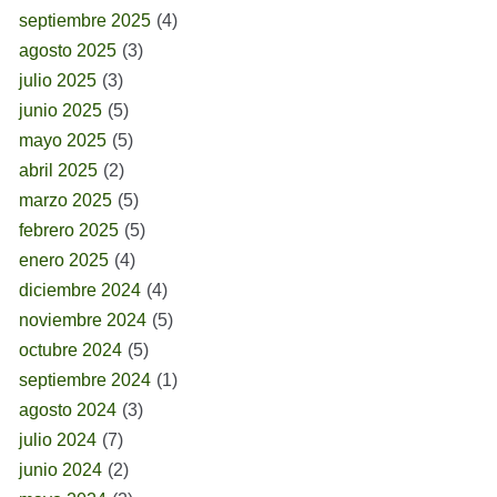
septiembre 2025
(4)
agosto 2025
(3)
julio 2025
(3)
junio 2025
(5)
mayo 2025
(5)
abril 2025
(2)
marzo 2025
(5)
febrero 2025
(5)
enero 2025
(4)
diciembre 2024
(4)
noviembre 2024
(5)
octubre 2024
(5)
septiembre 2024
(1)
agosto 2024
(3)
julio 2024
(7)
junio 2024
(2)