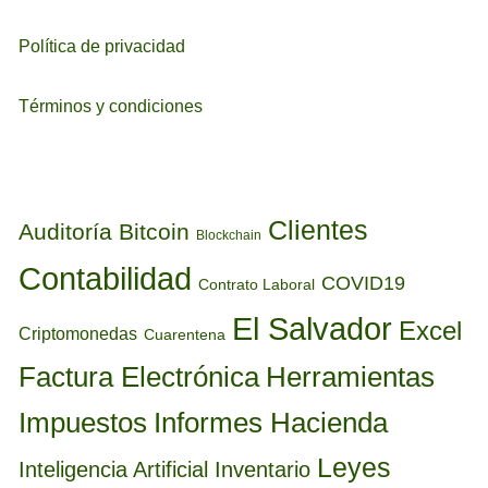
Política de privacidad
Términos y condiciones
ETIQUETAS
Clientes
Auditoría
Bitcoin
Blockchain
Contabilidad
COVID19
Contrato Laboral
El Salvador
Excel
Criptomonedas
Cuarentena
Factura Electrónica
Herramientas
Informes Hacienda
Impuestos
Leyes
Inteligencia Artificial
Inventario