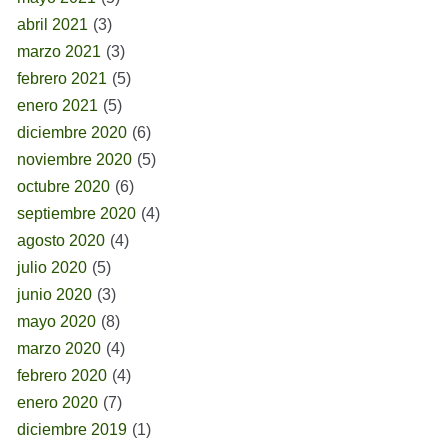
abril 2021
(3)
marzo 2021
(3)
febrero 2021
(5)
enero 2021
(5)
diciembre 2020
(6)
noviembre 2020
(5)
octubre 2020
(6)
septiembre 2020
(4)
agosto 2020
(4)
julio 2020
(5)
junio 2020
(3)
mayo 2020
(8)
marzo 2020
(4)
febrero 2020
(4)
enero 2020
(7)
diciembre 2019
(1)