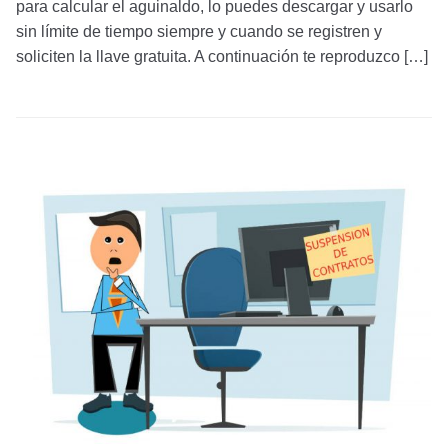
para calcular el aguinaldo, lo puedes descargar y usarlo
sin límite de tiempo siempre y cuando se registren y
soliciten la llave gratuita. A continuación te reproduzco […]