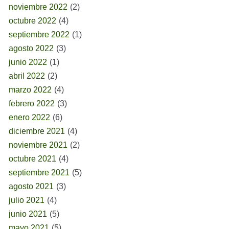
noviembre 2022
(2)
octubre 2022
(4)
septiembre 2022
(1)
agosto 2022
(3)
junio 2022
(1)
abril 2022
(2)
marzo 2022
(4)
febrero 2022
(3)
enero 2022
(6)
diciembre 2021
(4)
noviembre 2021
(2)
octubre 2021
(4)
septiembre 2021
(5)
agosto 2021
(3)
julio 2021
(4)
junio 2021
(5)
mayo 2021
(5)