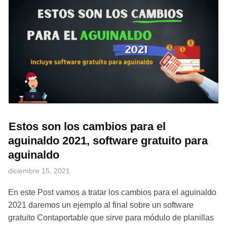
Estos son los cambios para el
aguinaldo 2021, software gratuito para
aguinaldo
diciembre 15, 2021
En este Post vamos a tratar los cambios para el aguinaldo
2021 daremos un ejemplo al final sobre un software
gratuito Contaportable que sirve para módulo de planillas