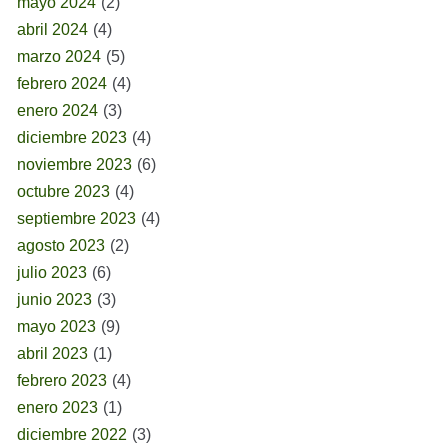
mayo 2024
(2)
abril 2024
(4)
marzo 2024
(5)
febrero 2024
(4)
enero 2024
(3)
diciembre 2023
(4)
noviembre 2023
(6)
octubre 2023
(4)
septiembre 2023
(4)
agosto 2023
(2)
julio 2023
(6)
junio 2023
(3)
mayo 2023
(9)
abril 2023
(1)
febrero 2023
(4)
enero 2023
(1)
diciembre 2022
(3)