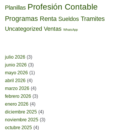
Profesión Contable
Planillas
Programas
Renta
Tramites
Sueldos
Uncategorized
Ventas
WhatsApp
BUSCAR POR FECHA
julio 2026
(3)
junio 2026
(3)
mayo 2026
(1)
abril 2026
(4)
marzo 2026
(4)
febrero 2026
(3)
enero 2026
(4)
diciembre 2025
(4)
noviembre 2025
(3)
octubre 2025
(4)