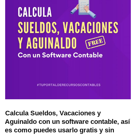
Calcula Sueldos, Vacaciones y
Aguinaldo con un software contable, así
es como puedes usarlo gratis y sin