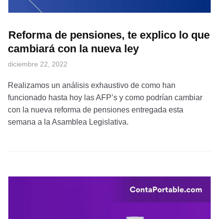
Reforma de pensiones, te explico lo que
cambiará con la nueva ley
diciembre 22, 2022
Realizamos un análisis exhaustivo de como han
funcionado hasta hoy las AFP’s y como podrían cambiar
con la nueva reforma de pensiones entregada esta
semana a la Asamblea Legislativa.