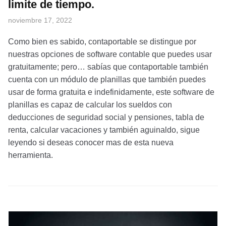
limite de tiempo.
noviembre 17, 2022
Como bien es sabido, contaportable se distingue por
nuestras opciones de software contable que puedes usar
gratuitamente; pero… sabías que contaportable también
cuenta con un módulo de planillas que también puedes
usar de forma gratuita e indefinidamente, este software de
planillas es capaz de calcular los sueldos con
deducciones de seguridad social y pensiones, tabla de
renta, calcular vacaciones y también aguinaldo, sigue
leyendo si deseas conocer mas de esta nueva
herramienta.