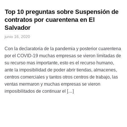
Top 10 preguntas sobre Suspensión de
contratos por cuarentena en El
Salvador
junio 16, 2020
Con la declaratoria de la pandemia y posterior cuarentena
por el COVID-19 muchas empresas se vieron limitadas de
su recurso mas importante, esto es el recurso humano,
ante la imposibilidad de poder abrir tiendas, almacenes,
centros comerciales y tantos otros centros de trabajo, las
ventas mermaron y muchas empresas se vieron
imposibilitados de continuar el […]