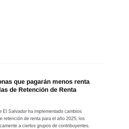
sonas que pagarán menos renta
las de Retención de Renta
de El Salvador ha implementado cambios
de retención de renta para el año 2025, los
icamente a ciertos grupos de contribuyentes.