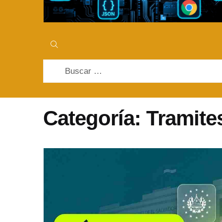
Buscar:
Categoría:
Tramite