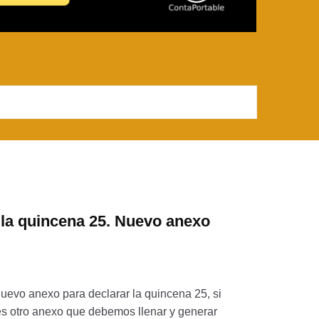
 la quincena 25. Nuevo anexo
uevo anexo para declarar la quincena 25, si
es otro anexo que debemos llenar y generar