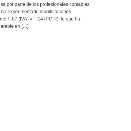
sa por parte de los profesionales contables.
 ha experimentado modificaciones
 del F-07 (IVA) y F-14 (PCIR), lo que ha
erable en […]