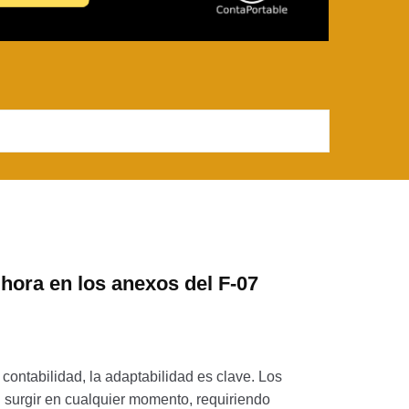
hora en los anexos del F-07
contabilidad, la adaptabilidad es clave. Los
surgir en cualquier momento, requiriendo