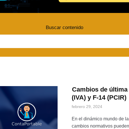
Buscar contenido
Cambios de última 
(IVA) y F-14 (PCIR)
febrero 29, 2024
En el dinámico mundo de la 
cambios normativos pueden 