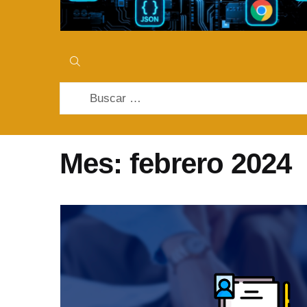
Buscar:
Mes:
febrero 2024