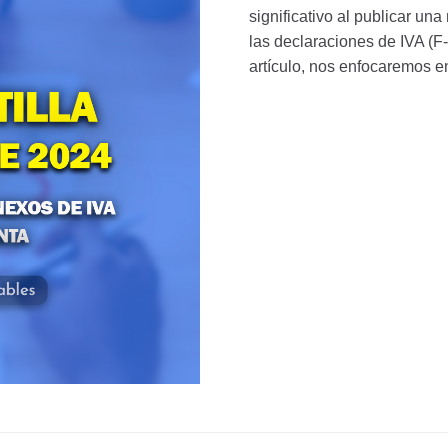
significativo al publicar un
las declaraciones de IVA (F
artículo, nos enfocaremos en