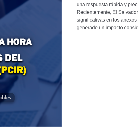
una respuesta rápida y preci
Recientemente, El Salvador
significativas en los anexos
generado un impacto consid