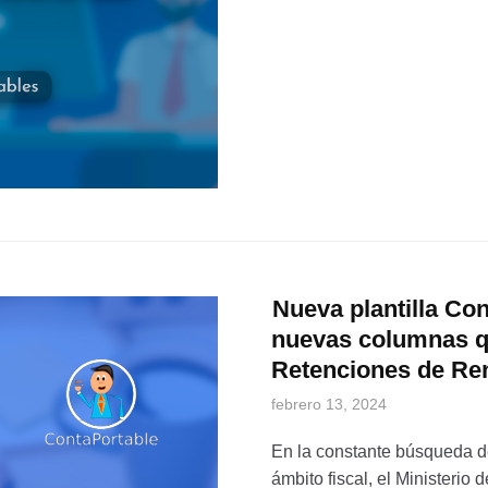
Nueva plantilla Con
nuevas columnas qu
Retenciones de Re
febrero 13, 2024
En la constante búsqueda de
ámbito fiscal, el Ministeri