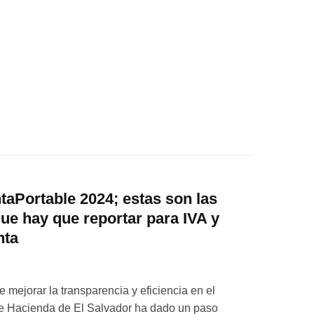
taPortable 2024; estas son las
e hay que reportar para IVA y
nta
 mejorar la transparencia y eficiencia en el
o de Hacienda de El Salvador ha dado un paso