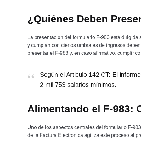
¿Quiénes Deben Presen
La presentación del formulario F-983 está dirigida
y cumplan con ciertos umbrales de ingresos deben 
presentar el F-983 y, en caso afirmativo, cumplir co
Según el Articulo 142 CT: El inform
2 mil 753 salarios mínimos.
Alimentando el F-983: 
Uno de los aspectos centrales del formulario F-983
de la Factura Electrónica agiliza este proceso al p