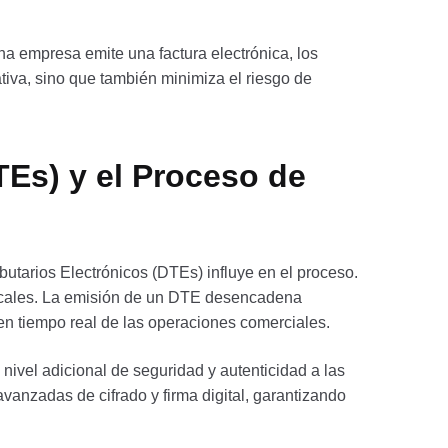
na empresa emite una factura electrónica, los
tiva, sino que también minimiza el riesgo de
Es) y el Proceso de
utarios Electrónicos (DTEs) influye en el proceso.
iscales. La emisión de un DTE desencadena
en tiempo real de las operaciones comerciales.
 nivel adicional de seguridad y autenticidad a las
vanzadas de cifrado y firma digital, garantizando