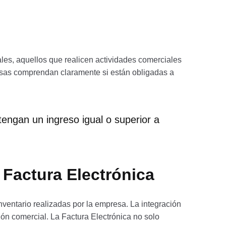
ales, aquellos que realicen actividades comerciales
resas comprendan claramente si están obligadas a
tengan un ingreso igual o superior a
 Factura Electrónica
nventario realizadas por la empresa. La integración
ión comercial. La Factura Electrónica no solo