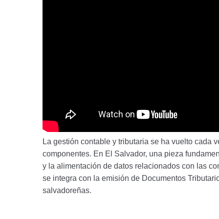
La gestión contable y tributaria se ha vuelto cada 
componentes. En El Salvador, una pieza fundament
y la alimentación de datos relacionados con las co
se integra con la emisión de Documentos Tributari
salvadoreñas.