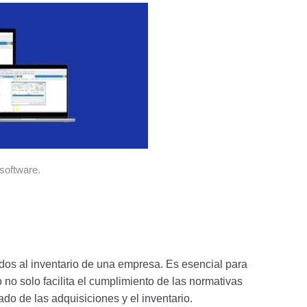
software.
ados al inventario de una empresa. Es esencial para
 no solo facilita el cumplimiento de las normativas
ado de las adquisiciones y el inventario.