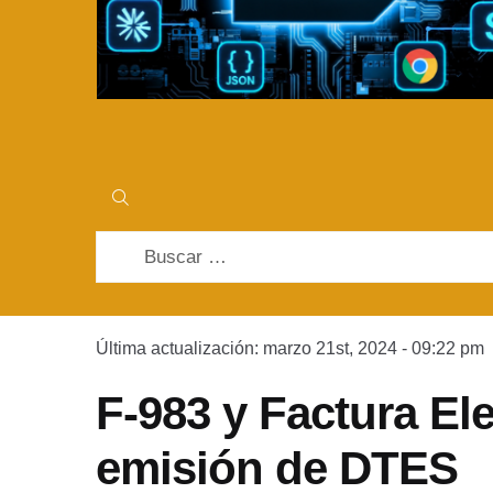
Buscar:
Última actualización: marzo 21st, 2024 - 09:22 pm
F-983 y Factura Ele
emisión de DTES