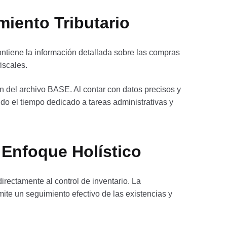
miento Tributario
ntiene la información detallada sobre las compras
iscales.
n del archivo BASE. Al contar con datos precisos y
o el tiempo dedicado a tareas administrativas y
 Enfoque Holístico
irectamente al control de inventario. La
ite un seguimiento efectivo de las existencias y