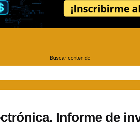
Buscar contenido
ctrónica. Informe de in