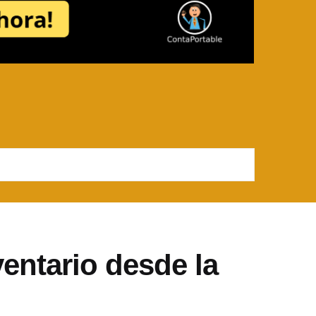
ventario desde la