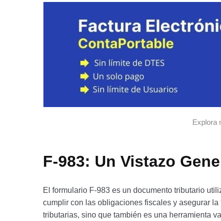
Explora 
F-983: Un Vistazo Gene
El formulario F-983 es un documento tributario uti
cumplir con las obligaciones fiscales y asegurar la
tributarias, sino que también es una herramienta va