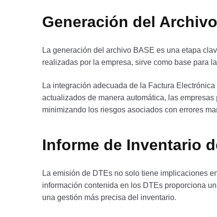
Generación del Archivo
La generación del archivo BASE es una etapa clave
realizadas por la empresa, sirve como base para la 
La integración adecuada de la Factura Electrónica 
actualizados de manera automática, las empresas p
minimizando los riesgos asociados con errores ma
Informe de Inventario 
La emisión de DTEs no solo tiene implicaciones en 
información contenida en los DTEs proporciona una 
una gestión más precisa del inventario.