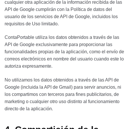
cualquier otra aplicación de la información recibida de las
API de Google cumplirán con la Política de datos del
usuario de los servicios de API de Google, incluidos los
requisitos de Uso limitado.
ContaPortable utiliza los datos obtenidos a través de las
API de Google exclusivamente para proporcionar las
funcionalidades propias de la aplicación, como el envío de
correos electrónicos en nombre del usuario cuando este lo
autoriza expresamente.
No utilizamos los datos obtenidos a través de las API de
Google (incluida la API de Gmail) para servir anuncios, ni
los compartimos con terceros para fines publicitarios, de
marketing o cualquier otro uso distinto al funcionamiento
directo de la aplicación.