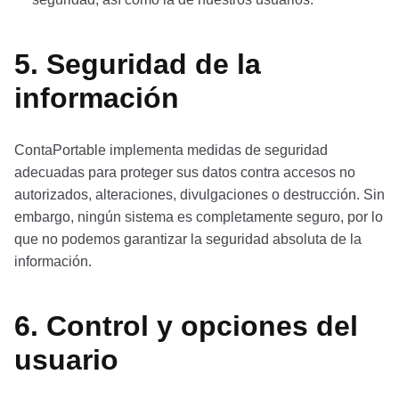
5. Seguridad de la
información
ContaPortable implementa medidas de seguridad
adecuadas para proteger sus datos contra accesos no
autorizados, alteraciones, divulgaciones o destrucción. Sin
embargo, ningún sistema es completamente seguro, por lo
que no podemos garantizar la seguridad absoluta de la
información.
6. Control y opciones del
usuario