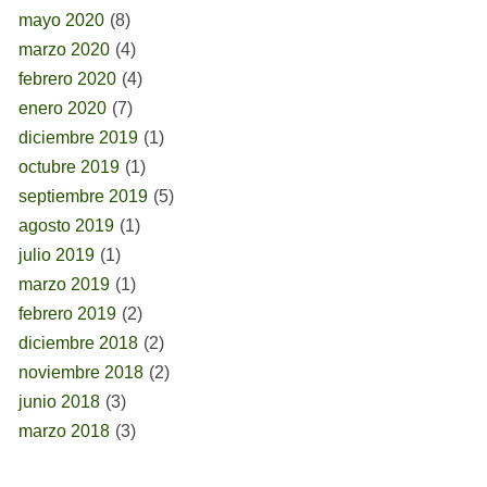
mayo 2020
(8)
marzo 2020
(4)
febrero 2020
(4)
enero 2020
(7)
diciembre 2019
(1)
octubre 2019
(1)
septiembre 2019
(5)
agosto 2019
(1)
julio 2019
(1)
marzo 2019
(1)
febrero 2019
(2)
diciembre 2018
(2)
noviembre 2018
(2)
junio 2018
(3)
marzo 2018
(3)