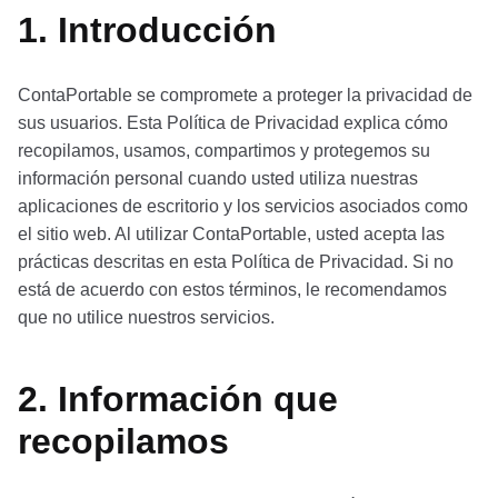
1. Introducción
ContaPortable se compromete a proteger la privacidad de
sus usuarios. Esta Política de Privacidad explica cómo
recopilamos, usamos, compartimos y protegemos su
información personal cuando usted utiliza nuestras
aplicaciones de escritorio y los servicios asociados como
el sitio web. Al utilizar ContaPortable, usted acepta las
prácticas descritas en esta Política de Privacidad. Si no
está de acuerdo con estos términos, le recomendamos
que no utilice nuestros servicios.
2. Información que
recopilamos