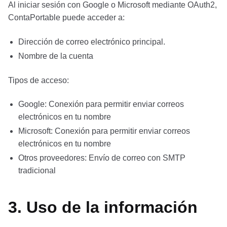
Al iniciar sesión con Google o Microsoft mediante OAuth2,
ContaPortable puede acceder a:
Dirección de correo electrónico principal.
Nombre de la cuenta
Tipos de acceso:
Google: Conexión para permitir enviar correos
electrónicos en tu nombre
Microsoft: Conexión para permitir enviar correos
electrónicos en tu nombre
Otros proveedores: Envío de correo con SMTP
tradicional
3. Uso de la información