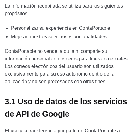
La información recopilada se utiliza para los siguientes
propósitos:
Personalizar su experiencia en ContaPortable.
Mejorar nuestros servicios y funcionalidades.
ContaPortable no vende, alquila ni comparte su
información personal con terceros para fines comerciales.
Los correos electrónicos del usuario son utilizados
exclusivamente para su uso autónomo dentro de la
aplicación y no son procesados con otros fines.
3.1 Uso de datos de los servicios
de API de Google
El uso y la transferencia por parte de ContaPortable a