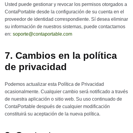
Usted puede gestionar y revocar los permisos otorgados a
ContaPortable desde la configuración de su cuenta en el
proveedor de identidad correspondiente. Sí desea eliminar
su información de nuestros sistemas, puede contactarnos
en:
soporte@contaportable.com
7. Cambios en la política
de privacidad
Podemos actualizar esta Política de Privacidad
ocasionalmente. Cualquier cambio será notificado a través
de nuestra aplicación o sitio web. Su uso continuado de
ContaPortable después de cualquier modificación
constituirá su aceptación de la nueva política.