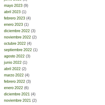
mayo 2023
(9)
abril 2023
(1)
febrero 2023
(4)
enero 2023
(1)
diciembre 2022
(3)
noviembre 2022
(2)
octubre 2022
(4)
septiembre 2022
(1)
agosto 2022
(3)
junio 2022
(1)
abril 2022
(2)
marzo 2022
(4)
febrero 2022
(3)
enero 2022
(6)
diciembre 2021
(4)
noviembre 2021
(2)