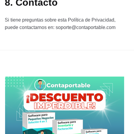
8. Contacto
Si tiene preguntas sobre esta Política de Privacidad,
puede contactarnos en:
soporte@contaportable.com