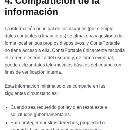
4. Compartición de la
información
La información principal de los usuarios (por ejemplo,
datos contables o financieros) se almacena y gestiona de
forma local en sus propios dispositivos, y ContaPortable
no tiene acceso a ella. ContaPortable únicamente recopila
el correo electrónico del usuario y, de forma eventual,
puede utilizar datos tele-métricos básicos del equipo con
fines de verificación interna.
Esta información mínima solo se comparte en las
siguientes circunstancias:
Cuando sea requerido por ley o en respuesta a
solicitudes gubernamentales.
Para proteger nuestros derechos, propiedad o
seguridad, así como la de nuestros usuarios.