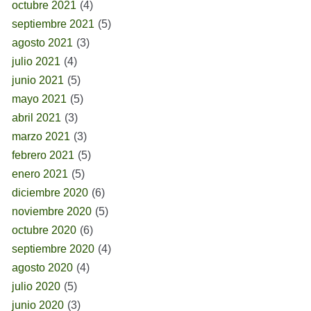
octubre 2021
(4)
septiembre 2021
(5)
agosto 2021
(3)
julio 2021
(4)
junio 2021
(5)
mayo 2021
(5)
abril 2021
(3)
marzo 2021
(3)
febrero 2021
(5)
enero 2021
(5)
diciembre 2020
(6)
noviembre 2020
(5)
octubre 2020
(6)
septiembre 2020
(4)
agosto 2020
(4)
julio 2020
(5)
junio 2020
(3)