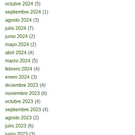
octubre 2024
(5)
septiembre 2024
(1)
agosto 2024
(3)
julio 2024
(7)
junio 2024
(2)
mayo 2024
(2)
abril 2024
(4)
marzo 2024
(5)
febrero 2024
(4)
enero 2024
(3)
diciembre 2023
(4)
noviembre 2023
(6)
octubre 2023
(4)
septiembre 2023
(4)
agosto 2023
(2)
julio 2023
(6)
junio 2023
(3)