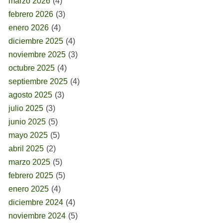
marzo 2026
(4)
febrero 2026
(3)
enero 2026
(4)
diciembre 2025
(4)
noviembre 2025
(3)
octubre 2025
(4)
septiembre 2025
(4)
agosto 2025
(3)
julio 2025
(3)
junio 2025
(5)
mayo 2025
(5)
abril 2025
(2)
marzo 2025
(5)
febrero 2025
(5)
enero 2025
(4)
diciembre 2024
(4)
noviembre 2024
(5)