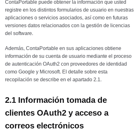
ContaPortable puede obtener la información que usted
registre en los distintos formularios de usuario en nuestras
aplicaciones o servicios asociados, así como en futuras
versiones datos relacionados con la gestión de licencias
del software.
Además, ContaPortable en sus aplicaciones obtiene
información de su cuenta de usuario mediante el proceso
de autenticación OAuth2 con proveedores de identidad
como Google y Microsoft. El detalle sobre esta
recopilación se describe en el apartado 2.1.
2.1 Información tomada de
clientes OAuth2 y acceso a
correos electrónicos