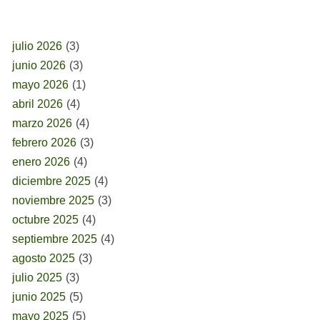
BUSCAR POR FECHA
julio 2026
(3)
junio 2026
(3)
mayo 2026
(1)
abril 2026
(4)
marzo 2026
(4)
febrero 2026
(3)
enero 2026
(4)
diciembre 2025
(4)
noviembre 2025
(3)
octubre 2025
(4)
septiembre 2025
(4)
agosto 2025
(3)
julio 2025
(3)
junio 2025
(5)
mayo 2025
(5)