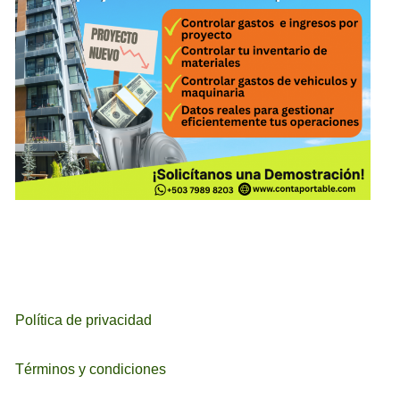
Política de privacidad
Términos y condiciones