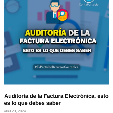
Auditoría de la Factura Electrónica, esto
es lo que debes saber
abril 20, 2024