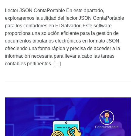
Lector JSON ContaPortable En este apartado,
exploraremos la utilidad del lector JSON ContaPortable
para los contadores en El Salvador. Este software
proporciona una solución eficiente para la gestión de
documentos tributarios electrónicos en formato JSON,
ofreciendo una forma rápida y precisa de acceder a la
información necesaria para llevar a cabo las tareas
contables pertinentes. […]