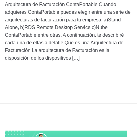
Arquitectura de Facturación ContaPortable Cuando
adquieres ContaPortable puedes elegir entre una serie de
arquitecturas de facturación para tu empresa: a)Stand
Alone, b)RDS Remote Desktop Service c)Nube
ContaPortable entre otras. A continuación, te describiré
cada una de ellas a detalle Que es una Arquitectura de
Facturación La arquitectura de Facturación es la
disposición de los dispositivos […]