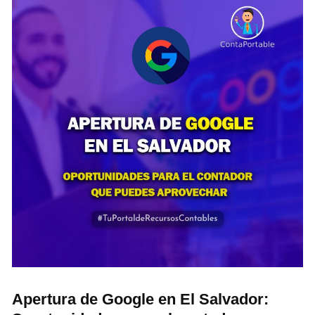
Apertura de Google en El Salvador: