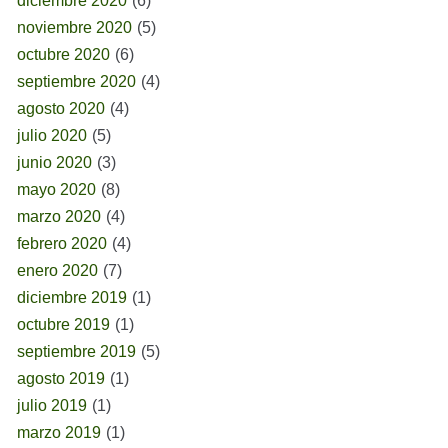
diciembre 2020
(6)
noviembre 2020
(5)
octubre 2020
(6)
septiembre 2020
(4)
agosto 2020
(4)
julio 2020
(5)
junio 2020
(3)
mayo 2020
(8)
marzo 2020
(4)
febrero 2020
(4)
enero 2020
(7)
diciembre 2019
(1)
octubre 2019
(1)
septiembre 2019
(5)
agosto 2019
(1)
julio 2019
(1)
marzo 2019
(1)