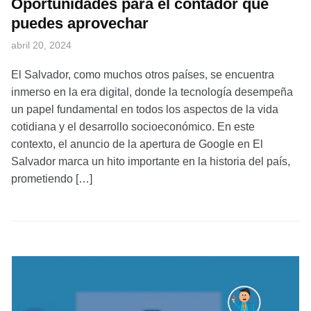
Oportunidades para el contador que
puedes aprovechar
abril 20, 2024
El Salvador, como muchos otros países, se encuentra
inmerso en la era digital, donde la tecnología desempeña
un papel fundamental en todos los aspectos de la vida
cotidiana y el desarrollo socioeconómico. En este
contexto, el anuncio de la apertura de Google en El
Salvador marca un hito importante en la historia del país,
prometiendo […]