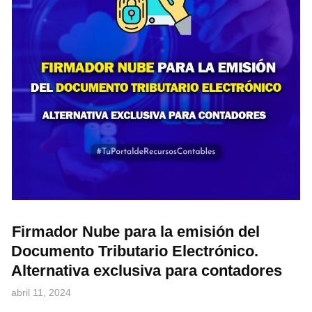
Firmador Nube para la emisión del
Documento Tributario Electrónico.
Alternativa exclusiva para contadores
abril 11, 2024