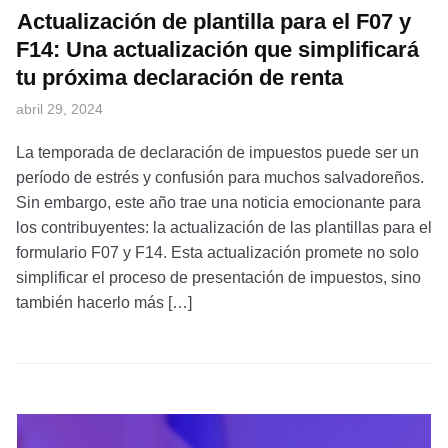
Actualización de plantilla para el F07 y
F14: Una actualización que simplificará
tu próxima declaración de renta
abril 29, 2024
La temporada de declaración de impuestos puede ser un
período de estrés y confusión para muchos salvadoreños.
Sin embargo, este año trae una noticia emocionante para
los contribuyentes: la actualización de las plantillas para el
formulario F07 y F14. Esta actualización promete no solo
simplificar el proceso de presentación de impuestos, sino
también hacerlo más […]