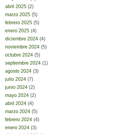
abril 2025
(2)
marzo 2025
(5)
febrero 2025
(5)
enero 2025
(4)
diciembre 2024
(4)
noviembre 2024
(5)
octubre 2024
(5)
septiembre 2024
(1)
agosto 2024
(3)
julio 2024
(7)
junio 2024
(2)
mayo 2024
(2)
abril 2024
(4)
marzo 2024
(5)
febrero 2024
(4)
enero 2024
(3)