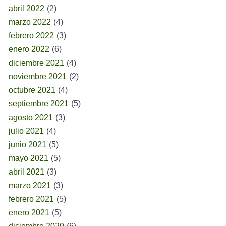
abril 2022
(2)
marzo 2022
(4)
febrero 2022
(3)
enero 2022
(6)
diciembre 2021
(4)
noviembre 2021
(2)
octubre 2021
(4)
septiembre 2021
(5)
agosto 2021
(3)
julio 2021
(4)
junio 2021
(5)
mayo 2021
(5)
abril 2021
(3)
marzo 2021
(3)
febrero 2021
(5)
enero 2021
(5)