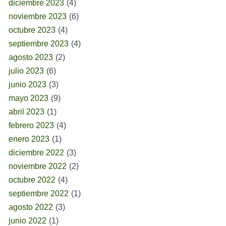
diciembre 2023
(4)
noviembre 2023
(6)
octubre 2023
(4)
septiembre 2023
(4)
agosto 2023
(2)
julio 2023
(6)
junio 2023
(3)
mayo 2023
(9)
abril 2023
(1)
febrero 2023
(4)
enero 2023
(1)
diciembre 2022
(3)
noviembre 2022
(2)
octubre 2022
(4)
septiembre 2022
(1)
agosto 2022
(3)
junio 2022
(1)