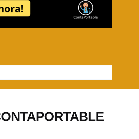
n CONTAPORTABLE