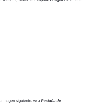
la imagen siguiente: ve a
Pestaña de