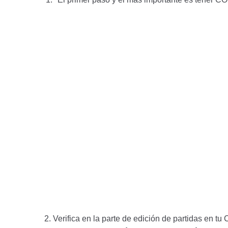
2. Verifica en la parte de edición de partidas en