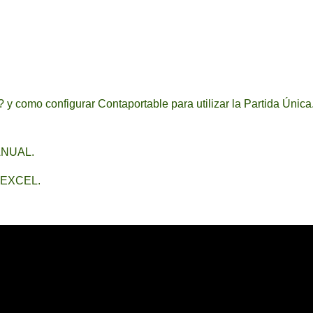
y como configurar Contaportable para utilizar la Partida Única
ANUAL.
 EXCEL.