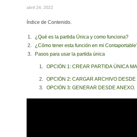
abril 24, 2022
Índice de Contenido.
¿Qué es la partida Única y como funciona?
¿Cómo tener esta función en mi Contaportable? 
Pasos para usar la partida única
OPCIÓN 1: CREAR PARTIDA ÚNICA M
OPCIÓN 2: CARGAR ARCHIVO DESDE
OPCIÓN 3: GENERAR DESDE ANEXO.