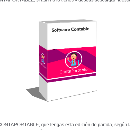
 tu CONTAPORTABLE, que tengas esta edición de partida, según 