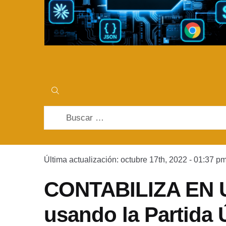
Buscar:
Última actualización: octubre 17th, 2022 - 01:37 p
CONTABILIZA EN 
usando la Partida 