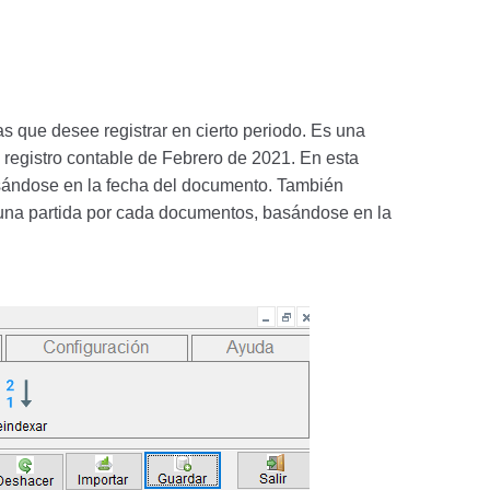
as que desee registrar en cierto periodo. Es una
registro contable de Febrero de 2021. En esta
asándose en la fecha del documento. También
r una partida por cada documentos, basándose en la