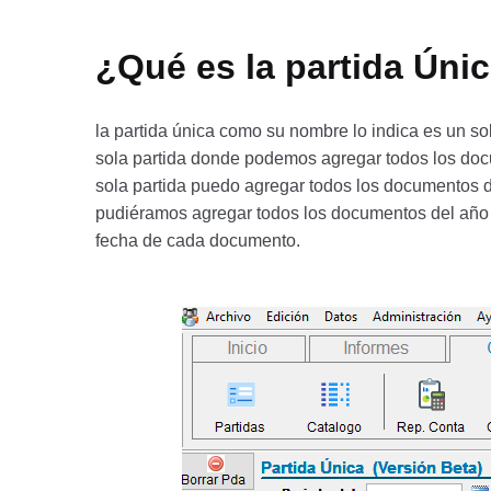
¿Qué es la partida Úni
la partida única como su nombre lo indica es un sol
sola partida donde podemos agregar todos los docu
sola partida puedo agregar todos los documentos 
pudiéramos agregar todos los documentos del año e
fecha de cada documento.