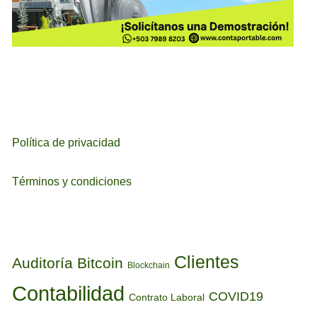
Política de privacidad
Términos y condiciones
ETIQUETAS
Clientes
Auditoría
Bitcoin
Blockchain
Contabilidad
COVID19
Contrato Laboral