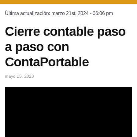
Última actualización: marzo 21st, 2024 - 06:06 pm
Cierre contable paso
a paso con
ContaPortable
mayo 15, 2023