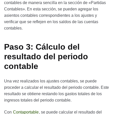
contables de manera sencilla en la sección de «Partidas
Contables». En esta sección, se pueden agregar los
asientos contables correspondientes a los ajustes y
verificar que se reflejen en los saldos de las cuentas
contables.
Paso 3: Cálculo del
resultado del periodo
contable
Una vez realizados los ajustes contables, se puede
proceder a calcular el resultado del periodo contable. Este
resultado se obtiene restando los gastos totales de los
ingresos totales del periodo contable.
Con
Contaportable
, se puede calcular el resultado del