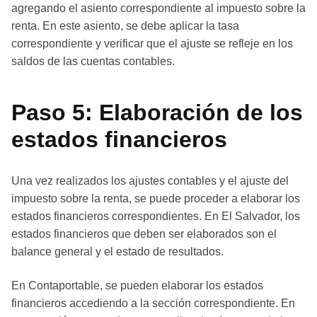
agregando el asiento correspondiente al impuesto sobre la
renta. En este asiento, se debe aplicar la tasa
correspondiente y verificar que el ajuste se refleje en los
saldos de las cuentas contables.
Paso 5: Elaboración de los
estados financieros
Una vez realizados los ajustes contables y el ajuste del
impuesto sobre la renta, se puede proceder a elaborar los
estados financieros correspondientes. En El Salvador, los
estados financieros que deben ser elaborados son el
balance general y el estado de resultados.
En Contaportable, se pueden elaborar los estados
financieros accediendo a la sección correspondiente. En