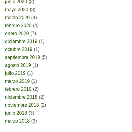
junio 2020
(3)
mayo 2020
(8)
marzo 2020
(4)
febrero 2020
(4)
enero 2020
(7)
diciembre 2019
(1)
octubre 2019
(1)
septiembre 2019
(5)
agosto 2019
(1)
julio 2019
(1)
marzo 2019
(1)
febrero 2019
(2)
diciembre 2018
(2)
noviembre 2018
(2)
junio 2018
(3)
marzo 2018
(3)