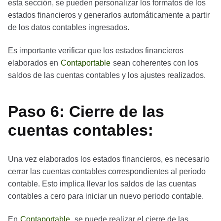
esta sección, se pueden personalizar los formatos de los
estados financieros y generarlos automáticamente a partir
de los datos contables ingresados.
Es importante verificar que los estados financieros
elaborados en
Contaportable
sean coherentes con los
saldos de las cuentas contables y los ajustes realizados.
Paso 6: Cierre de las
cuentas contables:
Una vez elaborados los estados financieros, es necesario
cerrar las cuentas contables correspondientes al periodo
contable. Esto implica llevar los saldos de las cuentas
contables a cero para iniciar un nuevo periodo contable.
En
Contaportable
, se puede realizar el cierre de las