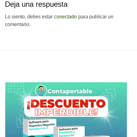
Deja una respuesta
Lo siento, debes estar
conectado
para publicar un
comentario.