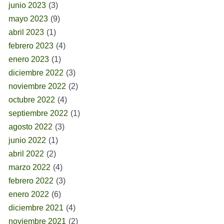
junio 2023
(3)
mayo 2023
(9)
abril 2023
(1)
febrero 2023
(4)
enero 2023
(1)
diciembre 2022
(3)
noviembre 2022
(2)
octubre 2022
(4)
septiembre 2022
(1)
agosto 2022
(3)
junio 2022
(1)
abril 2022
(2)
marzo 2022
(4)
febrero 2022
(3)
enero 2022
(6)
diciembre 2021
(4)
noviembre 2021
(2)