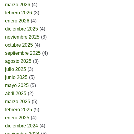
marzo 2026
(4)
febrero 2026
(3)
enero 2026
(4)
diciembre 2025
(4)
noviembre 2025
(3)
octubre 2025
(4)
septiembre 2025
(4)
agosto 2025
(3)
julio 2025
(3)
junio 2025
(5)
mayo 2025
(5)
abril 2025
(2)
marzo 2025
(5)
febrero 2025
(5)
enero 2025
(4)
diciembre 2024
(4)
noviembre 2024
(5)