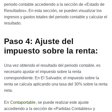
periodo contable accediendo a la sección de «Estado de
Resultados». En esta sección, se pueden visualizar los
ingresos y gastos totales del periodo contable y calcular el
resultado.
Paso 4: Ajuste del
impuesto sobre la renta:
Una vez obtenido el resultado del periodo contable, es
necesario ajustar el impuesto sobre la renta
correspondiente. En El Salvador, el impuesto sobre la
renta se calcula aplicando una tasa del 30% sobre la renta
neta.
En
Contaportable
, se puede realizar este ajuste
accediendo a la sección de «Partidas Contables» y