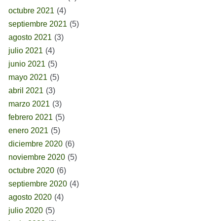
octubre 2021
(4)
septiembre 2021
(5)
agosto 2021
(3)
julio 2021
(4)
junio 2021
(5)
mayo 2021
(5)
abril 2021
(3)
marzo 2021
(3)
febrero 2021
(5)
enero 2021
(5)
diciembre 2020
(6)
noviembre 2020
(5)
octubre 2020
(6)
septiembre 2020
(4)
agosto 2020
(4)
julio 2020
(5)