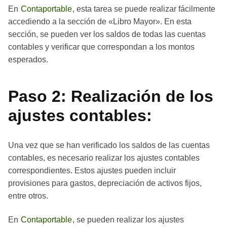
En
Contaportable
, esta tarea se puede realizar fácilmente
accediendo a la sección de «Libro Mayor». En esta
sección, se pueden ver los saldos de todas las cuentas
contables y verificar que correspondan a los montos
esperados.
Paso 2: Realización de los
ajustes contables:
Una vez que se han verificado los saldos de las cuentas
contables, es necesario realizar los ajustes contables
correspondientes. Estos ajustes pueden incluir
provisiones para gastos, depreciación de activos fijos,
entre otros.
En
Contaportable
, se pueden realizar los ajustes