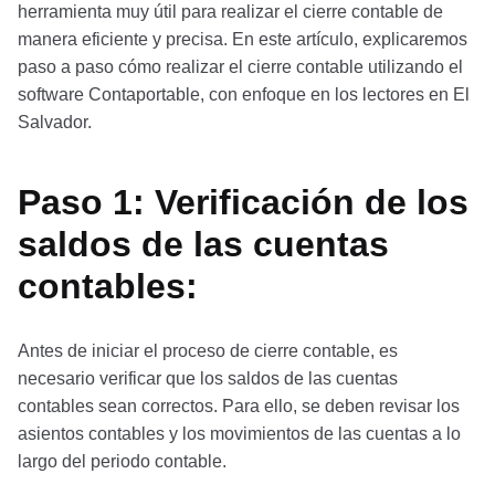
herramienta muy útil para realizar el cierre contable de
manera eficiente y precisa. En este artículo, explicaremos
paso a paso cómo realizar el cierre contable utilizando el
software Contaportable, con enfoque en los lectores en El
Salvador.
Paso 1: Verificación de los
saldos de las cuentas
contables:
Antes de iniciar el proceso de cierre contable, es
necesario verificar que los saldos de las cuentas
contables sean correctos. Para ello, se deben revisar los
asientos contables y los movimientos de las cuentas a lo
largo del periodo contable.