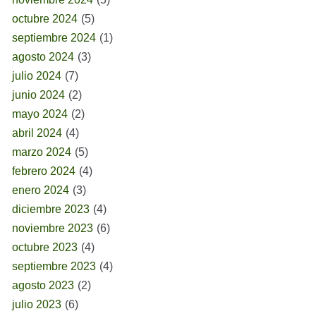
octubre 2024
(5)
septiembre 2024
(1)
agosto 2024
(3)
julio 2024
(7)
junio 2024
(2)
mayo 2024
(2)
abril 2024
(4)
marzo 2024
(5)
febrero 2024
(4)
enero 2024
(3)
diciembre 2023
(4)
noviembre 2023
(6)
octubre 2023
(4)
septiembre 2023
(4)
agosto 2023
(2)
julio 2023
(6)