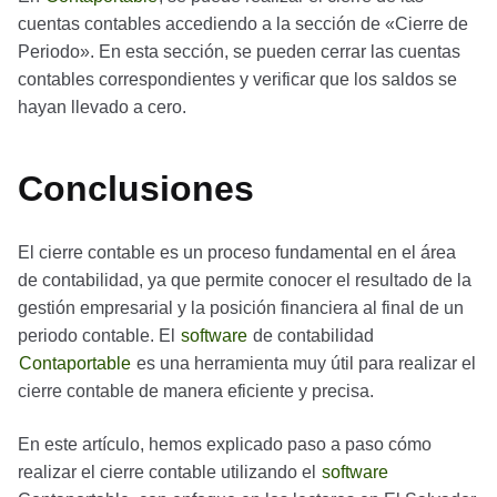
cuentas contables accediendo a la sección de «Cierre de
Periodo». En esta sección, se pueden cerrar las cuentas
contables correspondientes y verificar que los saldos se
hayan llevado a cero.
Conclusiones
El cierre contable es un proceso fundamental en el área
de contabilidad, ya que permite conocer el resultado de la
gestión empresarial y la posición financiera al final de un
periodo contable. El
software
de contabilidad
Contaportable
es una herramienta muy útil para realizar el
cierre contable de manera eficiente y precisa.
En este artículo, hemos explicado paso a paso cómo
realizar el cierre contable utilizando el
software