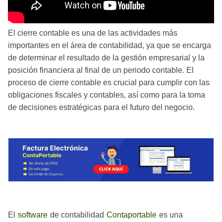
El cierre contable es una de las actividades más
importantes en el área de contabilidad, ya que se encarga
de determinar el resultado de la gestión empresarial y la
posición financiera al final de un periodo contable. El
proceso de cierre contable es crucial para cumplir con las
obligaciones fiscales y contables, así como para la toma
de decisiones estratégicas para el futuro del negocio.
El
software
de contabilidad
Contaportable
es una