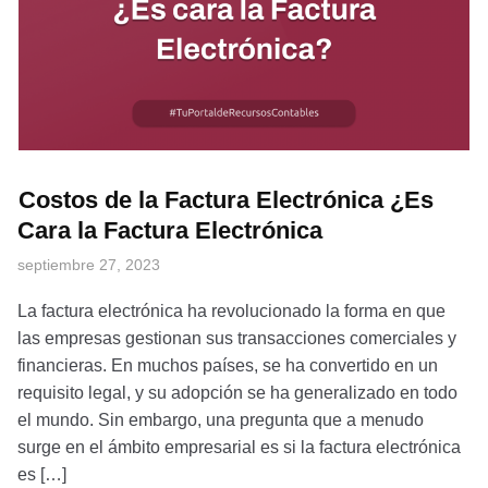
Costos de la Factura Electrónica ¿Es
Cara la Factura Electrónica
septiembre 27, 2023
La factura electrónica ha revolucionado la forma en que
las empresas gestionan sus transacciones comerciales y
financieras. En muchos países, se ha convertido en un
requisito legal, y su adopción se ha generalizado en todo
el mundo. Sin embargo, una pregunta que a menudo
surge en el ámbito empresarial es si la factura electrónica
es […]