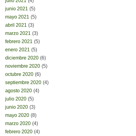
julio 2021
(4)
junio 2021
(5)
mayo 2021
(5)
abril 2021
(3)
marzo 2021
(3)
febrero 2021
(5)
enero 2021
(5)
diciembre 2020
(6)
noviembre 2020
(5)
octubre 2020
(6)
septiembre 2020
(4)
agosto 2020
(4)
julio 2020
(5)
junio 2020
(3)
mayo 2020
(8)
marzo 2020
(4)
febrero 2020
(4)