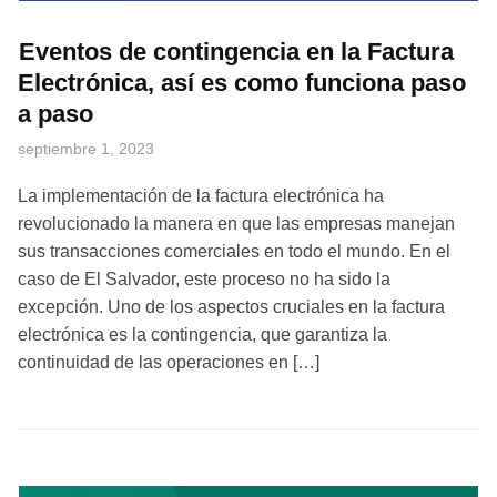
Eventos de contingencia en la Factura
Electrónica, así es como funciona paso
a paso
septiembre 1, 2023
La implementación de la factura electrónica ha
revolucionado la manera en que las empresas manejan
sus transacciones comerciales en todo el mundo. En el
caso de El Salvador, este proceso no ha sido la
excepción. Uno de los aspectos cruciales en la factura
electrónica es la contingencia, que garantiza la
continuidad de las operaciones en […]