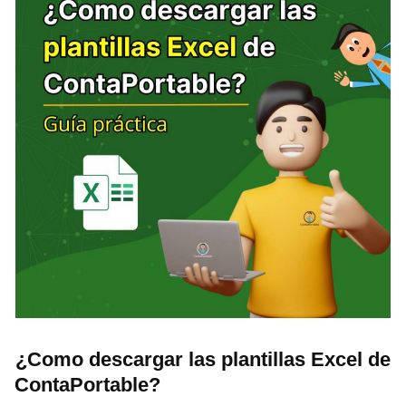
¿Como descargar las plantillas Excel de
ContaPortable?