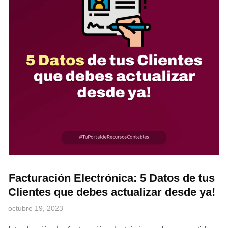
Facturación Electrónica: 5 Datos de tus
Clientes que debes actualizar desde ya!
octubre 19, 2023