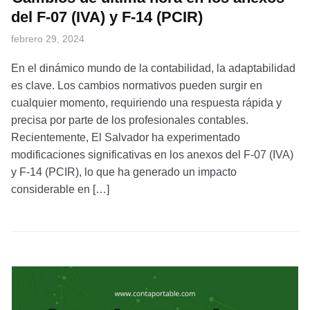
del F-07 (IVA) y F-14 (PCIR)
febrero 29, 2024
En el dinámico mundo de la contabilidad, la adaptabilidad
es clave. Los cambios normativos pueden surgir en
cualquier momento, requiriendo una respuesta rápida y
precisa por parte de los profesionales contables.
Recientemente, El Salvador ha experimentado
modificaciones significativas en los anexos del F-07 (IVA)
y F-14 (PCIR), lo que ha generado un impacto
considerable en […]