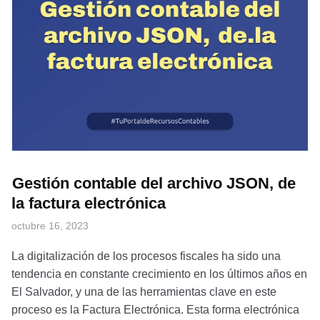
Gestión contable del archivo JSON, de
la factura electrónica
octubre 16, 2023
La digitalización de los procesos fiscales ha sido una
tendencia en constante crecimiento en los últimos años en
El Salvador, y una de las herramientas clave en este
proceso es la Factura Electrónica. Esta forma electrónica