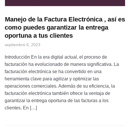
Manejo de la Factura Electrónica , así es
como puedes garantizar la entrega
oportuna a tus clientes
septiembre 6, 2023
Introducción En la era digital actual, el proceso de
facturación ha evolucionado de manera significativa. La
facturación electrónica se ha convertido en una
herramienta clave para agilizar y optimizar las
operaciones comerciales. Además de su eficiencia, la
facturación electrónica también ofrece la ventaja de
garantizar la entrega oportuna de las facturas a los
clientes. En […]