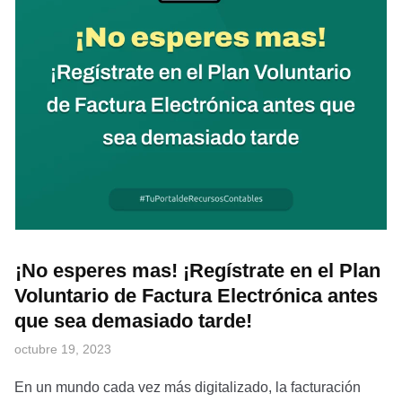
¡No esperes mas! ¡Regístrate en el Plan
Voluntario de Factura Electrónica antes
que sea demasiado tarde!
octubre 19, 2023
En un mundo cada vez más digitalizado, la facturación