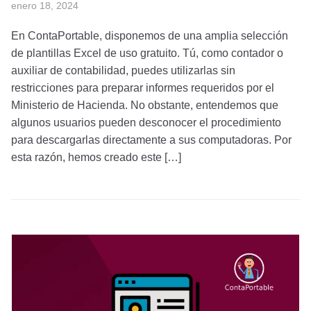
enero 18, 2024
En ContaPortable, disponemos de una amplia selección
de plantillas Excel de uso gratuito. Tú, como contador o
auxiliar de contabilidad, puedes utilizarlas sin
restricciones para preparar informes requeridos por el
Ministerio de Hacienda. No obstante, entendemos que
algunos usuarios pueden desconocer el procedimiento
para descargarlas directamente a sus computadoras. Por
esta razón, hemos creado este […]