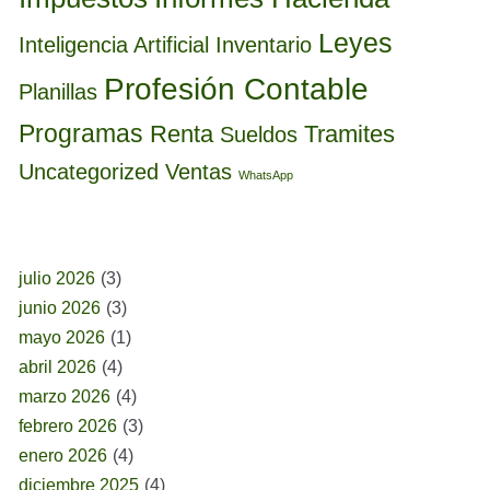
Leyes
Inteligencia Artificial
Inventario
Profesión Contable
Planillas
Programas
Renta
Tramites
Sueldos
Uncategorized
Ventas
WhatsApp
BUSCAR POR FECHA
julio 2026
(3)
junio 2026
(3)
mayo 2026
(1)
abril 2026
(4)
marzo 2026
(4)
febrero 2026
(3)
enero 2026
(4)
diciembre 2025
(4)