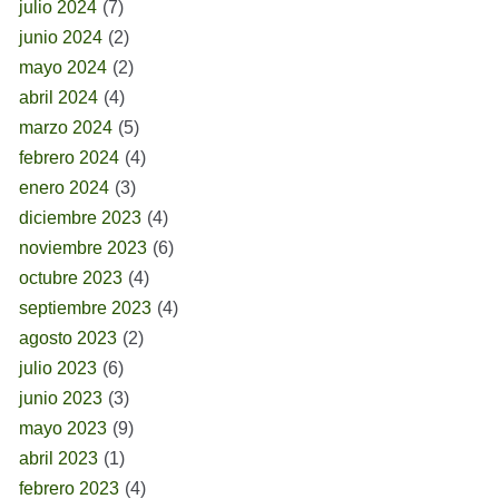
julio 2024
(7)
junio 2024
(2)
mayo 2024
(2)
abril 2024
(4)
marzo 2024
(5)
febrero 2024
(4)
enero 2024
(3)
diciembre 2023
(4)
noviembre 2023
(6)
octubre 2023
(4)
septiembre 2023
(4)
agosto 2023
(2)
julio 2023
(6)
junio 2023
(3)
mayo 2023
(9)
abril 2023
(1)
febrero 2023
(4)