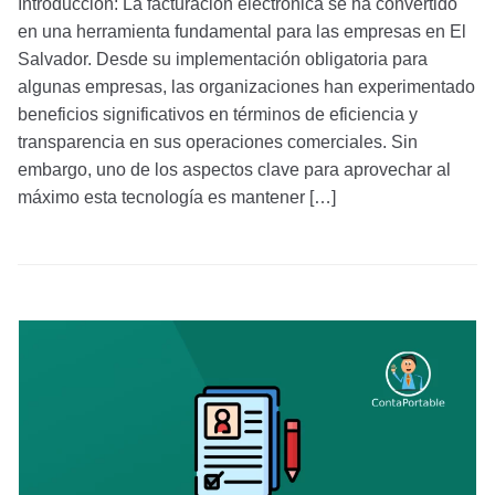
Introducción: La facturación electrónica se ha convertido
en una herramienta fundamental para las empresas en El
Salvador. Desde su implementación obligatoria para
algunas empresas, las organizaciones han experimentado
beneficios significativos en términos de eficiencia y
transparencia en sus operaciones comerciales. Sin
embargo, uno de los aspectos clave para aprovechar al
máximo esta tecnología es mantener […]