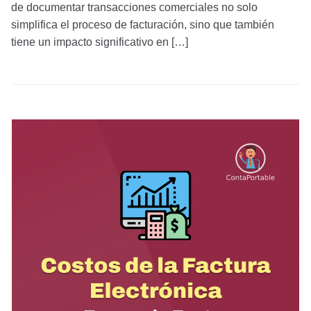
de documentar transacciones comerciales no solo
simplifica el proceso de facturación, sino que también
tiene un impacto significativo en […]