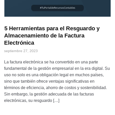
5 Herramientas para el Resguardo y
Almacenamiento de la Factura
Electrónica
septiembre 27, 2023
La factura electrónica se ha convertido en una parte
fundamental de la gestión empresarial en la era digital. Su
uso no solo es una obligación legal en muchos países,
sino que también ofrece ventajas significativas en
términos de eficiencia, ahorro de costos y sostenibilidad.
Sin embargo, la gestión adecuada de las facturas
electrónicas, su resguardo […]