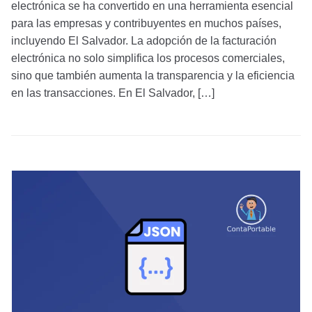
electrónica se ha convertido en una herramienta esencial
para las empresas y contribuyentes en muchos países,
incluyendo El Salvador. La adopción de la facturación
electrónica no solo simplifica los procesos comerciales,
sino que también aumenta la transparencia y la eficiencia
en las transacciones. En El Salvador, […]