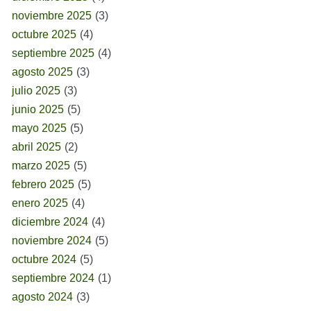
noviembre 2025
(3)
octubre 2025
(4)
septiembre 2025
(4)
agosto 2025
(3)
julio 2025
(3)
junio 2025
(5)
mayo 2025
(5)
abril 2025
(2)
marzo 2025
(5)
febrero 2025
(5)
enero 2025
(4)
diciembre 2024
(4)
noviembre 2024
(5)
octubre 2024
(5)
septiembre 2024
(1)
agosto 2024
(3)