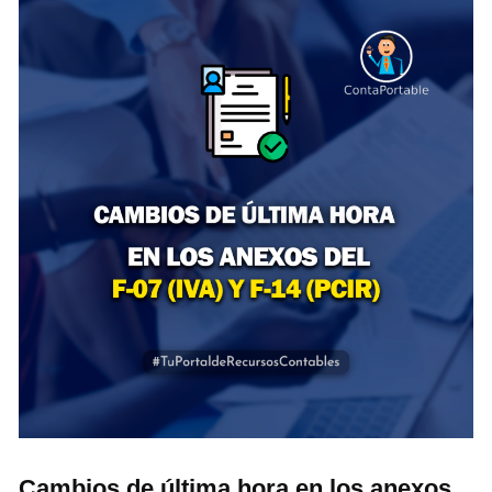
Cambios de última hora en los anexos