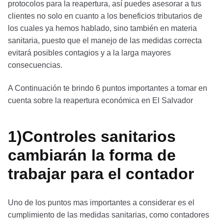
protocolos para la reapertura, así puedes asesorar a tus
clientes no solo en cuanto a los beneficios tributarios de
los cuales ya hemos hablado, sino también en materia
sanitaria, puesto que el manejo de las medidas correcta
evitará posibles contagios y a la larga mayores
consecuencias.
A Continuación te brindo 6 puntos importantes a tomar en
cuenta sobre la reapertura económica en El Salvador
1)Controles sanitarios
cambiarán la forma de
trabajar para el contador
Uno de los puntos mas importantes a considerar es el
cumplimiento de las medidas sanitarias, como contadores