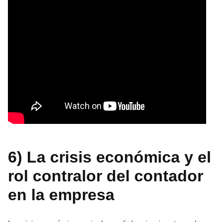
6) La crisis económica y el
rol contralor del contador
en la empresa