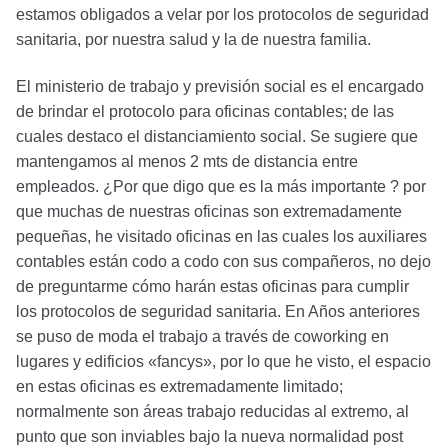
estamos obligados a velar por los protocolos de seguridad
sanitaria, por nuestra salud y la de nuestra familia.
El ministerio de trabajo y previsión social es el encargado
de brindar el protocolo para oficinas contables; de las
cuales destaco el distanciamiento social. Se sugiere que
mantengamos al menos 2 mts de distancia entre
empleados. ¿Por que digo que es la más importante ? por
que muchas de nuestras oficinas son extremadamente
pequeñas, he visitado oficinas en las cuales los auxiliares
contables están codo a codo con sus compañeros, no dejo
de preguntarme cómo harán estas oficinas para cumplir
los protocolos de seguridad sanitaria. En Años anteriores
se puso de moda el trabajo a través de coworking en
lugares y edificios «fancys», por lo que he visto, el espacio
en estas oficinas es extremadamente limitado;
normalmente son áreas trabajo reducidas al extremo, al
punto que son inviables bajo la nueva normalidad post