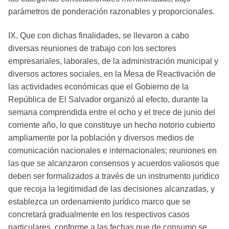
parámetros de ponderación razonables y proporcionales.
IX. Que con dichas finalidades, se llevaron a cabo
diversas reuniones de trabajo con los sectores
empresariales, laborales, de la administración municipal y
diversos actores sociales, en la Mesa de Reactivación de
las actividades económicas que el Gobierno de la
República de El Salvador organizó al efecto, durante la
semana comprendida entre el ocho y el trece de junio del
corriente año, lo que constituye un hecho notorio cubierto
ampliamente por la población y diversos medios de
comunicación nacionales e internacionales; reuniones en
las que se alcanzaron consensos y acuerdos valiosos que
deben ser formalizados a través de un instrumento jurídico
que recoja la legitimidad de las decisiones alcanzadas, y
establezca un ordenamiento jurídico marco que se
concretará gradualmente en los respectivos casos
particulares, conforme a las fechas que de consumo se