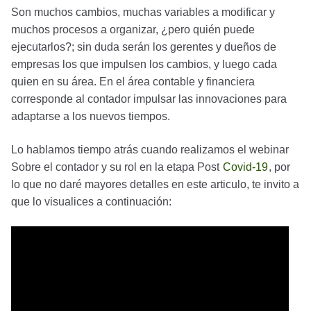
Son muchos cambios, muchas variables a modificar y
muchos procesos a organizar, ¿pero quién puede
ejecutarlos?; sin duda serán los gerentes y dueños de
empresas los que impulsen los cambios, y luego cada
quien en su área. En el área contable y financiera
corresponde al contador impulsar las innovaciones para
adaptarse a los nuevos tiempos.
Lo hablamos tiempo atrás cuando realizamos el webinar
Sobre el contador y su rol en la etapa Post
Covid-19
, por
lo que no daré mayores detalles en este articulo, te invito a
que lo visualices a continuación: