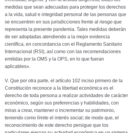
medidas que sean adecuadas para proteger los derechos
a la vida, salud e integridad personal de las personas que
se encuentren en sus jurisdicciones frente al riesgo que
representa la presente pandemia. Tales medidas deberán
de ser adoptadas atendiendo a la mejor evidencia
científica, en concordancia con el Reglamento Sanitario
Internacional (RSI), así como con las recomendaciones
emitidas por la OMS y la OPS, en lo que fueran
aplicables».
V. Que por otra parte, el artículo 102 inciso primero de la
Constitución reconoce a la libertad económica es el
derecho de toda persona a realizar actividades de carácter
económico, según sus preferencias y habilidades, con
miras a crear, mantener o incrementar su patrimonio,
teniendo como límite el interés social; de modo que, el
reconocimiento de este derecho persigue que los
particulares ejerzan su actividad económica en un sistema