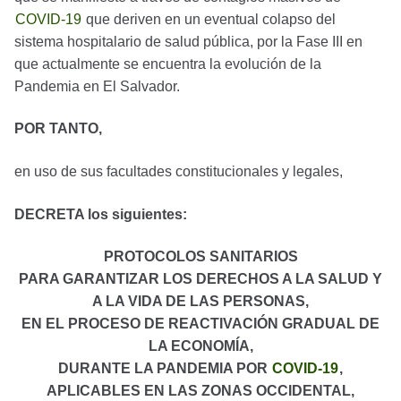
COVID-19
que deriven en un eventual colapso del
sistema hospitalario de salud pública, por la Fase III en
que actualmente se encuentra la evolución de la
Pandemia en El Salvador.
POR TANTO,
en uso de sus facultades constitucionales y legales,
DECRETA los siguientes:
PROTOCOLOS SANITARIOS
PARA GARANTIZAR LOS DERECHOS A LA SALUD Y
A LA VIDA DE LAS PERSONAS,
EN EL PROCESO DE REACTIVACIÓN GRADUAL DE
LA ECONOMÍA,
DURANTE LA PANDEMIA POR
COVID-19
,
APLICABLES EN LAS ZONAS OCCIDENTAL,