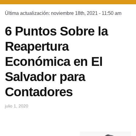
Última actualización: noviembre 18th, 2021 - 11:50 am
6 Puntos Sobre la
Reapertura
Económica en El
Salvador para
Contadores
julio 1, 2020