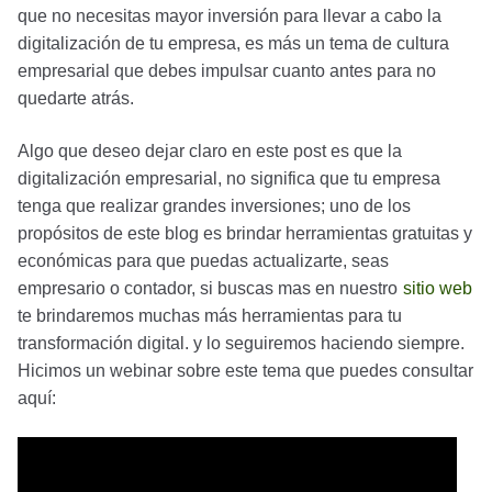
que no necesitas mayor inversión para llevar a cabo la
digitalización de tu empresa, es más un tema de cultura
empresarial que debes impulsar cuanto antes para no
quedarte atrás.
Algo que deseo dejar claro en este post es que la
digitalización empresarial, no significa que tu empresa
tenga que realizar grandes inversiones; uno de los
propósitos de este blog es brindar herramientas gratuitas y
económicas para que puedas actualizarte, seas
empresario o contador, si buscas mas en nuestro
sitio web
te brindaremos muchas más herramientas para tu
transformación digital. y lo seguiremos haciendo siempre.
Hicimos un webinar sobre este tema que puedes consultar
aquí: