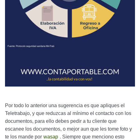
Por todo lo anterior una sugerencia es que apliques el
Teletrabajo, y que reduzcas al mínimo el contacto con los
documentos, para ello debes pedir a tu cliente que
escanee los documentos, o mejor aun que les tome foto y
te los mande por
wasap
. Siempre que menciono esto