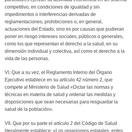
competitivo, en condiciones de igualdad y sin
impedimentos o interferencias derivadas de
reglamentaciones, prohibiciones o, en general,
actuaciones del Estado, sino es por causas que pudieran
poner en riesgo intereses sociales, públicos o generales,
como los que representan el derecho a la salud, en su
dimensión individual y colectiva, así como el derecho a la
vida de las personas.
VI. Que a su vez, el Reglamento Interno del Órgano
Ejecutivo establece en su artículo 42 número 2, que
compete al Ministerio de Salud «Dictar las normas y
técnicas en materia de salud y ordenar las medidas y
disposiciones que sean necesarias para resguardar la
salud de la población».
VII. Que por su parte el artículo 2 del Código de Salud
literalmente establece: «Los organismos estatales, entes