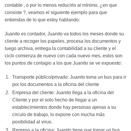
contable , o por lo menos reducirlo al mínimo, ¿en que
consiste ?, veamos el siguiente ejemplo para que
entiendas de lo que estoy hablando:
Juanito es contador, Juanito va todos los meses donde su
cliente a recoger los papeles, procesa los documentos y
luego archiva, entrega la contabilidad a su cliente y el
ciclo comienza de nuevo con cada nuevo mes, estos son
los puntos de contagio a los que Juanito se ve expuesto:
Transporte público/privado: Juanito toma un bus para ir
por los documentos a la oficina del cliente
Empresa del cliente: Juanito llega a la oficina del
Cliente y por el solo hecho de llegar a un
establecimientos donde hay personas ajenas a su
circulo de trabajo, lo expone con mucha más
posibilidad al virus.
Regreso a la oficina: Juanito tiene que tomar un bus