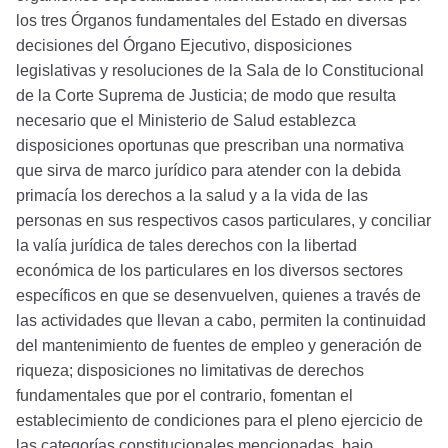
los tres Órganos fundamentales del Estado en diversas
decisiones del Órgano Ejecutivo, disposiciones
legislativas y resoluciones de la Sala de lo Constitucional
de la Corte Suprema de Justicia; de modo que resulta
necesario que el Ministerio de Salud establezca
disposiciones oportunas que prescriban una normativa
que sirva de marco jurídico para atender con la debida
primacía los derechos a la salud y a la vida de las
personas en sus respectivos casos particulares, y conciliar
la valía jurídica de tales derechos con la libertad
económica de los particulares en los diversos sectores
específicos en que se desenvuelven, quienes a través de
las actividades que llevan a cabo, permiten la continuidad
del mantenimiento de fuentes de empleo y generación de
riqueza; disposiciones no limitativas de derechos
fundamentales que por el contrario, fomentan el
establecimiento de condiciones para el pleno ejercicio de
las categorías constitucionales mencionadas, bajo