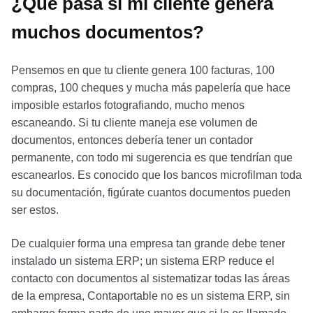
¿Que pasa si mi cliente genera
muchos documentos?
Pensemos en que tu cliente genera 100 facturas, 100
compras, 100 cheques y mucha más papelería que hace
imposible estarlos fotografiando, mucho menos
escaneando. Si tu cliente maneja ese volumen de
documentos, entonces debería tener un contador
permanente, con todo mi sugerencia es que tendrían que
escanearlos. Es conocido que los bancos microfilman toda
su documentación, figúrate cuantos documentos pueden
ser estos.
De cualquier forma una empresa tan grande debe tener
instalado un sistema ERP; un sistema ERP reduce el
contacto con documentos al sistematizar todas las áreas
de la empresa, Contaportable no es un sistema ERP, sin