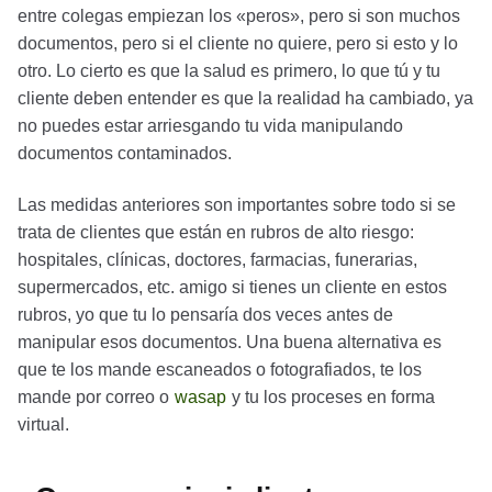
entre colegas empiezan los «peros», pero si son muchos
documentos, pero si el cliente no quiere, pero si esto y lo
otro. Lo cierto es que la salud es primero, lo que tú y tu
cliente deben entender es que la realidad ha cambiado, ya
no puedes estar arriesgando tu vida manipulando
documentos contaminados.
Las medidas anteriores son importantes sobre todo si se
trata de clientes que están en rubros de alto riesgo:
hospitales, clínicas, doctores, farmacias, funerarias,
supermercados, etc. amigo si tienes un cliente en estos
rubros, yo que tu lo pensaría dos veces antes de
manipular esos documentos. Una buena alternativa es
que te los mande escaneados o fotografiados, te los
mande por correo o
wasap
y tu los proceses en forma
virtual.