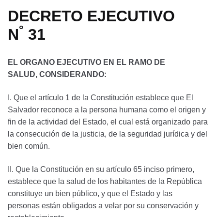
DECRETO EJECUTIVO
°
N
31
EL ORGANO EJECUTIVO EN EL RAMO DE
SALUD, CONSIDERANDO:
I. Que el artículo 1 de la Constitución establece que El
Salvador reconoce a la persona humana como el origen y
fin de la actividad del Estado, el cual está organizado para
la consecución de la justicia, de la seguridad jurídica y del
bien común.
II. Que la Constitución en su artículo 65 inciso primero,
establece que la salud de los habitantes de la República
constituye un bien público, y que el Estado y las
personas están obligados a velar por su conservación y