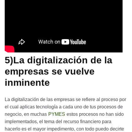
5)La digitalización de la
empresas se vuelve
inminente
La digitalización de las empresas se refiere al proceso por
el cual aplicas tecnología a cada uno de tus procesos de
negocio, en muchas
PYMES
estos procesos no han sido
implementados, el tema del recurso financiero para
hacerlo es el mayor impedimento, con todo puedo decirte