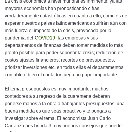
La crisis económica a nivel mundial es inminente, ya las
mayores economías han pronosticando cifras
verdaderamente catastróficas en cuanto a ello, como es de
esperar nuestros países latinoamericanos sufrirán aún con
más fuerza el impacto de la crisis, provocada por la
pandemia del
COVID19
, las empresas y sus
departamentos de finanzas deben tomar medidas lo más
pronto posible para poder soportar la crisis; reducción de
costos ajustes financieros, recortes de presupuestos,
priorizar inversiones etc. en todas ellas el departamentos
contable o bien el contador juega un papel importante.
El tema presupuestos es muy importante, muchos
contadores a su regreso de la cuarentena deberán
ponerse manos a la obra a trabajar los presupuestos, una
buena medida es que seas proactivo y te pongas a
investigar sobre el tema, El economista Juan Carlo
Carranza nos brinda 3 muy buenos consejos que puede