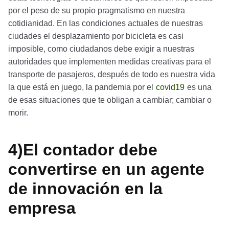
por el peso de su propio pragmatismo en nuestra
cotidianidad. En las condiciones actuales de nuestras
ciudades el desplazamiento por bicicleta es casi
imposible, como ciudadanos debe exigir a nuestras
autoridades que implementen medidas creativas para el
transporte de pasajeros, después de todo es nuestra vida
la que está en juego, la pandemia por el
covid19
es una
de esas situaciones que te obligan a cambiar; cambiar o
morir.
4)El contador debe
convertirse en un agente
de innovación en la
empresa