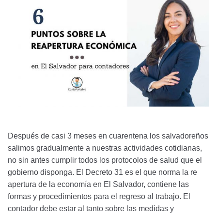
Después de casi 3 meses en cuarentena los salvadoreños
salimos gradualmente a nuestras actividades cotidianas,
no sin antes cumplir todos los protocolos de salud que el
gobierno disponga. El Decreto 31 es el que norma la re
apertura de la economía en El Salvador, contiene las
formas y procedimientos para el regreso al trabajo. El
contador debe estar al tanto sobre las medidas y