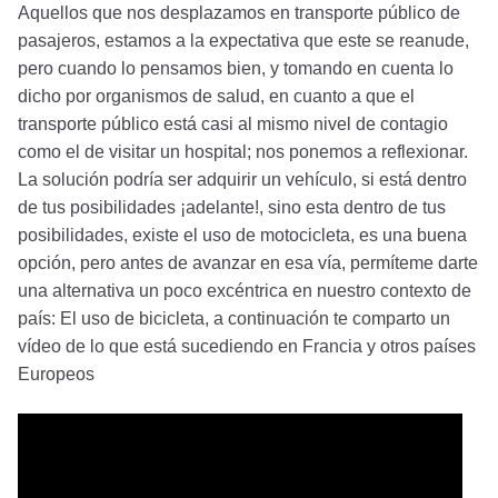
Aquellos que nos desplazamos en transporte público de
pasajeros, estamos a la expectativa que este se reanude,
pero cuando lo pensamos bien, y tomando en cuenta lo
dicho por organismos de salud, en cuanto a que el
transporte público está casi al mismo nivel de contagio
como el de visitar un hospital; nos ponemos a reflexionar.
La solución podría ser adquirir un vehículo, si está dentro
de tus posibilidades ¡adelante!, sino esta dentro de tus
posibilidades, existe el uso de motocicleta, es una buena
opción, pero antes de avanzar en esa vía, permíteme darte
una alternativa un poco excéntrica en nuestro contexto de
país: El uso de bicicleta, a continuación te comparto un
vídeo de lo que está sucediendo en Francia y otros países
Europeos