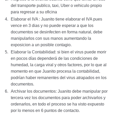
del transporte publico, taxi, Uber o vehiculo propio
para regresar a su oficina
Elaborar el IVA : Juanito tiene elaborar el IVA pues
vence en 3 dias y no puede esperar a que los
documentos se desinfecten en forma natural, debe
manipularlos con sus manos aumentando la
exposicion a un posible contagio.
Elaborar la Contabilidad: si bien el virus puede morir
en pocos días dependerá de las condiciones de
humedad, la carga viral y otros factores, por lo que al
momento en que Juanito procesa la contabilidad,
podrían haber remanentes del virus atrapados en los
documentos.
Archivar los documentos: Juanito debe manipular por
tercera vez los documentos para poder archivarlos y
ordenarlos, en todo el proceso se ha visto expuesto
por lo menos en 6 puntos de contacto.