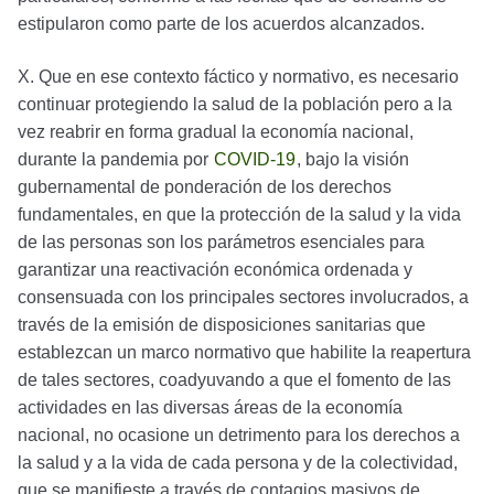
estipularon como parte de los acuerdos alcanzados.
X. Que en ese contexto fáctico y normativo, es necesario
continuar protegiendo la salud de la población pero a la
vez reabrir en forma gradual la economía nacional,
durante la pandemia por
COVID-19
, bajo la visión
gubernamental de ponderación de los derechos
fundamentales, en que la protección de la salud y la vida
de las personas son los parámetros esenciales para
garantizar una reactivación económica ordenada y
consensuada con los principales sectores involucrados, a
través de la emisión de disposiciones sanitarias que
establezcan un marco normativo que habilite la reapertura
de tales sectores, coadyuvando a que el fomento de las
actividades en las diversas áreas de la economía
nacional, no ocasione un detrimento para los derechos a
la salud y a la vida de cada persona y de la colectividad,
que se manifieste a través de contagios masivos de