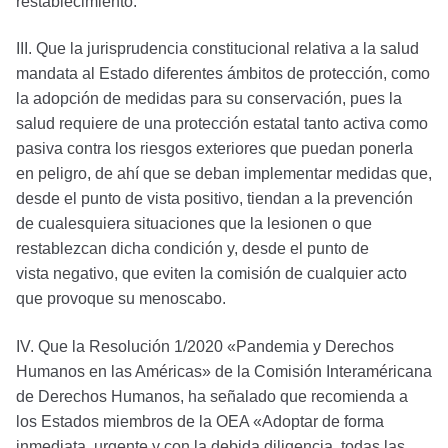
restablecimiento.
III. Que la jurisprudencia constitucional relativa a la salud
mandata al Estado diferentes ámbitos de protección, como
la adopción de medidas para su conservación, pues la
salud requiere de una protección estatal tanto activa como
pasiva contra los riesgos exteriores que puedan ponerla
en peligro, de ahí que se deban implementar medidas que,
desde el punto de vista positivo, tiendan a la prevención
de cualesquiera situaciones que la lesionen o que
restablezcan dicha condición y, desde el punto de
vista negativo, que eviten la comisión de cualquier acto
que provoque su menoscabo.
IV. Que la Resolución 1/2020 «Pandemia y Derechos
Humanos en las Américas» de la Comisión Interaméricana
de Derechos Humanos, ha señalado que recomienda a
los Estados miembros de la OEA «Adoptar de forma
inmediata, urgente y con la debida diligencia, todas las