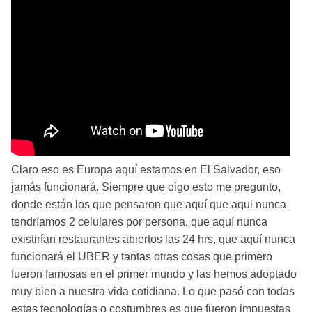
Claro eso es Europa aquí estamos en El Salvador, eso
jamás funcionará. Siempre que oigo esto me pregunto,
donde están los que pensaron que aquí que aqui nunca
tendríamos 2 celulares por persona, que aquí nunca
existirían restaurantes abiertos las 24 hrs, que aquí nunca
funcionará el UBER y tantas otras cosas que primero
fueron famosas en el primer mundo y las hemos adoptado
muy bien a nuestra vida cotidiana. Lo que pasó con todas
estas tecnologías o costumbres es que fueron impuestas