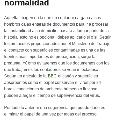
normalidad
Aquella imagen en la que un contador cargaba a sus
hombros cajas enteras de documentos para ir a procesar
la contabilidad a su domicilio, pasará a formar parte de la
historia, esto no es opcional, debes aplicarlo si o si. Según
los protocolos proporcionados por el Ministerio de Trabajo,
el contacto con superficies contaminadas es una de las
fuentes mas importantes de propagación; surge la
pregunta: «Como evitaremos que los documentos con los
que trabajamos los contadores se vean infectados».
Según un articulo de la
BBC
el cartón y superficies
absorbentes como el papel conservan el virus por 24
horas, condiciones de ambiente húmedo o lluvioso
pueden alargar el tiempo de supervivencia del virus.
Por todo lo anterior una sugerencia que puedo darte es
eliminar el papel de una vez por todas del proceso