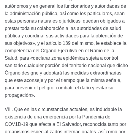
autónomos y en general los funcionarios y autoridades de
la administración pública, así como los particulares, sean
estas personas naturales o jurídicas, quedan obligados a
prestar toda su colaboración a las autoridades de salud
pública y coordinar sus actividades para la obtención de
sus objetivos», y el artículo 139 del mismo, le establece la
competencia del Órgano Ejecutivo en el Ramo de la
Salud, para «declarar zona epidémica sujeta a control
sanitario cualquier porción del territorio nacional que dicho
Órgano designe y adoptará las medidas extraordinarias
que este aconseje y por el tiempo que la misma señale,
para prevenir el peligro, combatir el daño y evitar su
propagación».
VIII. Que en las circunstancias actuales, es indudable la
existencia de una emergencia por la Pandemia de
COV1D-19 que afecta a El Salvador, reconocida tanto por
organismos especializados internacionales, así como por