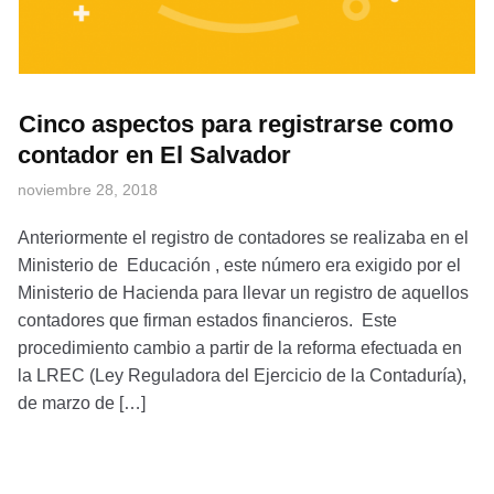
Cinco aspectos para registrarse como
contador en El Salvador
noviembre 28, 2018
Anteriormente el registro de contadores se realizaba en el
Ministerio de Educación , este número era exigido por el
Ministerio de Hacienda para llevar un registro de aquellos
contadores que firman estados financieros. Este
procedimiento cambio a partir de la reforma efectuada en
la LREC (Ley Reguladora del Ejercicio de la Contaduría),
de marzo de […]