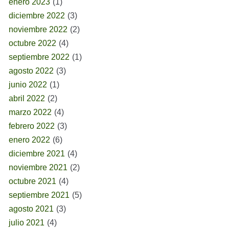
enero 2023
(1)
diciembre 2022
(3)
noviembre 2022
(2)
octubre 2022
(4)
septiembre 2022
(1)
agosto 2022
(3)
junio 2022
(1)
abril 2022
(2)
marzo 2022
(4)
febrero 2022
(3)
enero 2022
(6)
diciembre 2021
(4)
noviembre 2021
(2)
octubre 2021
(4)
septiembre 2021
(5)
agosto 2021
(3)
julio 2021
(4)