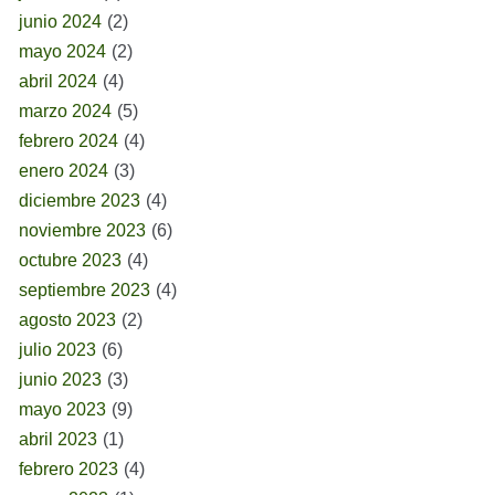
junio 2024
(2)
mayo 2024
(2)
abril 2024
(4)
marzo 2024
(5)
febrero 2024
(4)
enero 2024
(3)
diciembre 2023
(4)
noviembre 2023
(6)
octubre 2023
(4)
septiembre 2023
(4)
agosto 2023
(2)
julio 2023
(6)
junio 2023
(3)
mayo 2023
(9)
abril 2023
(1)
febrero 2023
(4)