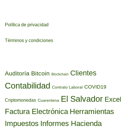
Política de privacidad
Términos y condiciones
ETIQUETAS
Clientes
Auditoría
Bitcoin
Blockchain
Contabilidad
COVID19
Contrato Laboral
El Salvador
Excel
Criptomonedas
Cuarentena
Factura Electrónica
Herramientas
Informes Hacienda
Impuestos