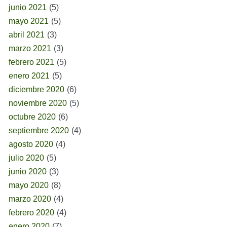
junio 2021
(5)
mayo 2021
(5)
abril 2021
(3)
marzo 2021
(3)
febrero 2021
(5)
enero 2021
(5)
diciembre 2020
(6)
noviembre 2020
(5)
octubre 2020
(6)
septiembre 2020
(4)
agosto 2020
(4)
julio 2020
(5)
junio 2020
(3)
mayo 2020
(8)
marzo 2020
(4)
febrero 2020
(4)
enero 2020
(7)