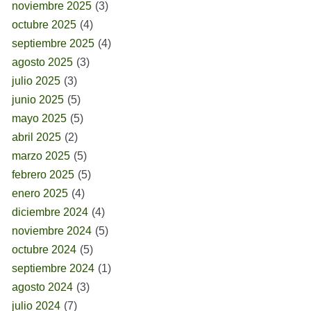
noviembre 2025
(3)
octubre 2025
(4)
septiembre 2025
(4)
agosto 2025
(3)
julio 2025
(3)
junio 2025
(5)
mayo 2025
(5)
abril 2025
(2)
marzo 2025
(5)
febrero 2025
(5)
enero 2025
(4)
diciembre 2024
(4)
noviembre 2024
(5)
octubre 2024
(5)
septiembre 2024
(1)
agosto 2024
(3)
julio 2024
(7)