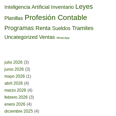
Leyes
Inteligencia Artificial
Inventario
Profesión Contable
Planillas
Programas
Renta
Tramites
Sueldos
Uncategorized
Ventas
WhatsApp
BUSCAR POR FECHA
julio 2026
(3)
junio 2026
(3)
mayo 2026
(1)
abril 2026
(4)
marzo 2026
(4)
febrero 2026
(3)
enero 2026
(4)
diciembre 2025
(4)