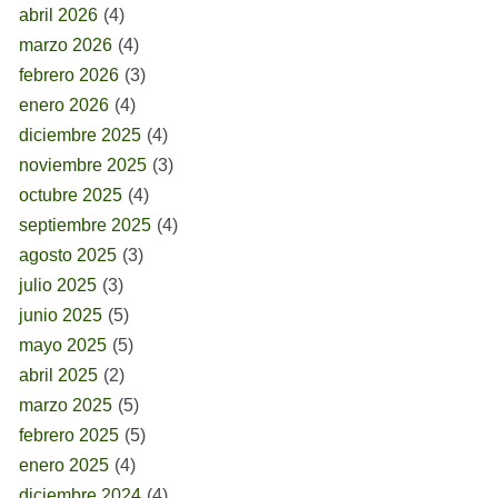
abril 2026
(4)
marzo 2026
(4)
febrero 2026
(3)
enero 2026
(4)
diciembre 2025
(4)
noviembre 2025
(3)
octubre 2025
(4)
septiembre 2025
(4)
agosto 2025
(3)
julio 2025
(3)
junio 2025
(5)
mayo 2025
(5)
abril 2025
(2)
marzo 2025
(5)
febrero 2025
(5)
enero 2025
(4)
diciembre 2024
(4)