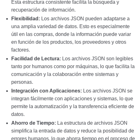
Esta estructura consistente facilita la búsqueda y
recuperación de información.
Flexibilidad:
Los archivos JSON pueden adaptarse a
una amplia variedad de datos. Esto es especialmente
útil en las compras, donde la información puede variar
en función de los productos, los proveedores y otros
factores.
Facilidad de Lectura:
Los archivos JSON son legibles
tanto por humanos como por máquinas, lo que facilita la
comunicación y la colaboración entre sistemas y
personas.
Integración con Aplicaciones:
Los archivos JSON se
integran fácilmente con aplicaciones y sistemas, lo que
permite la automatización y la transferencia eficiente de
datos.
Ahorro de Tiempo:
La estructura de archivos JSON
simplifica la entrada de datos y reduce la posibilidad de
errores humanos, lo que ahorra tiempo en el proceso de