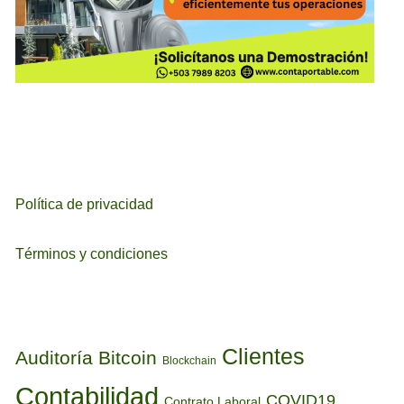
Política de privacidad
Términos y condiciones
ETIQUETAS
Clientes
Auditoría
Bitcoin
Blockchain
Contabilidad
COVID19
Contrato Laboral