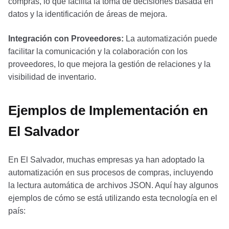
compras, lo que facilita la toma de decisiones basada en
datos y la identificación de áreas de mejora.
Integración con Proveedores:
La automatización puede
facilitar la comunicación y la colaboración con los
proveedores, lo que mejora la gestión de relaciones y la
visibilidad de inventario.
Ejemplos de Implementación en
El Salvador
En El Salvador, muchas empresas ya han adoptado la
automatización en sus procesos de compras, incluyendo
la lectura automática de archivos JSON. Aquí hay algunos
ejemplos de cómo se está utilizando esta tecnología en el
país: