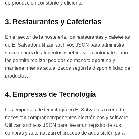
de producción constante y eficiente.
3. Restaurantes y Cafeterías
En el sector de la hostelería, los restaurantes y cafeterías
de El Salvador utilizan archivos JSON para administrar
sus compras de alimentos y bebidas. La automatización
les permite realizar pedidos de manera oportuna y
mantener menús actualizados según la disponibilidad de
productos.
4. Empresas de Tecnología
Las empresas de tecnología en El Salvador a menudo
necesitan comprar componentes electrónicos y software.
Utilizan archivos JSON para llevar un registro de sus
compras y automatizan el proceso de adquisición para