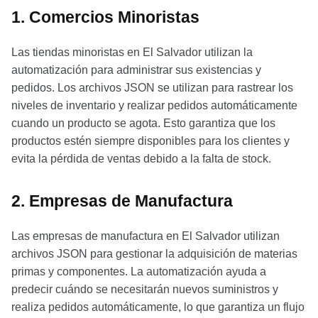
1. Comercios Minoristas
Las tiendas minoristas en El Salvador utilizan la
automatización para administrar sus existencias y
pedidos. Los archivos JSON se utilizan para rastrear los
niveles de inventario y realizar pedidos automáticamente
cuando un producto se agota. Esto garantiza que los
productos estén siempre disponibles para los clientes y
evita la pérdida de ventas debido a la falta de stock.
2. Empresas de Manufactura
Las empresas de manufactura en El Salvador utilizan
archivos JSON para gestionar la adquisición de materias
primas y componentes. La automatización ayuda a
predecir cuándo se necesitarán nuevos suministros y
realiza pedidos automáticamente, lo que garantiza un flujo