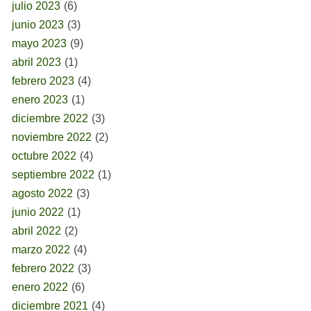
julio 2023
(6)
junio 2023
(3)
mayo 2023
(9)
abril 2023
(1)
febrero 2023
(4)
enero 2023
(1)
diciembre 2022
(3)
noviembre 2022
(2)
octubre 2022
(4)
septiembre 2022
(1)
agosto 2022
(3)
junio 2022
(1)
abril 2022
(2)
marzo 2022
(4)
febrero 2022
(3)
enero 2022
(6)
diciembre 2021
(4)