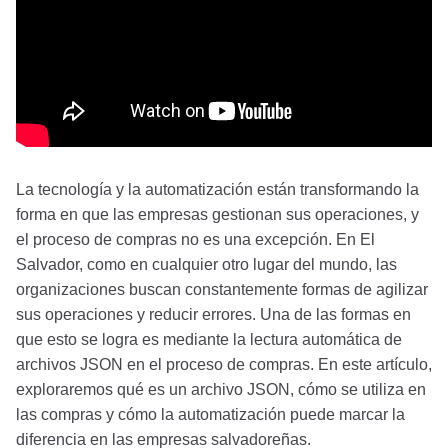
La tecnología y la automatización están transformando la
forma en que las empresas gestionan sus operaciones, y
el proceso de compras no es una excepción. En El
Salvador, como en cualquier otro lugar del mundo, las
organizaciones buscan constantemente formas de agilizar
sus operaciones y reducir errores. Una de las formas en
que esto se logra es mediante la lectura automática de
archivos JSON en el proceso de compras. En este artículo,
exploraremos qué es un archivo JSON, cómo se utiliza en
las compras y cómo la automatización puede marcar la
diferencia en las empresas salvadoreñas.