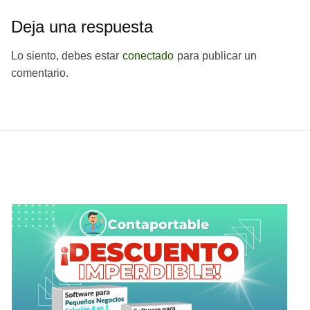
Deja una respuesta
Lo siento, debes estar
conectado
para publicar un
comentario.