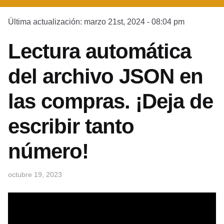
Última actualización: marzo 21st, 2024 - 08:04 pm
Lectura automática
del archivo JSON en
las compras. ¡Deja de
escribir tanto
número!
octubre 19, 2023