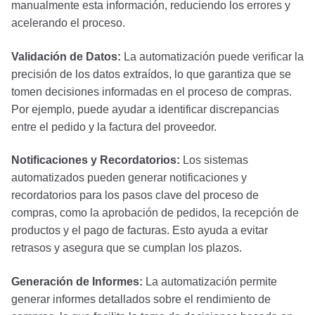
manualmente esta información, reduciendo los errores y
acelerando el proceso.
Validación de Datos:
La automatización puede verificar la
precisión de los datos extraídos, lo que garantiza que se
tomen decisiones informadas en el proceso de compras.
Por ejemplo, puede ayudar a identificar discrepancias
entre el pedido y la factura del proveedor.
Notificaciones y Recordatorios:
Los sistemas
automatizados pueden generar notificaciones y
recordatorios para los pasos clave del proceso de
compras, como la aprobación de pedidos, la recepción de
productos y el pago de facturas. Esto ayuda a evitar
retrasos y asegura que se cumplan los plazos.
Generación de Informes:
La automatización permite
generar informes detallados sobre el rendimiento de