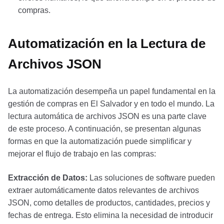
compras.
Automatización en la Lectura de
Archivos JSON
La automatización desempeña un papel fundamental en la
gestión de compras en El Salvador y en todo el mundo. La
lectura automática de archivos JSON es una parte clave
de este proceso. A continuación, se presentan algunas
formas en que la automatización puede simplificar y
mejorar el flujo de trabajo en las compras:
Extracción de Datos:
Las soluciones de software pueden
extraer automáticamente datos relevantes de archivos
JSON, como detalles de productos, cantidades, precios y
fechas de entrega. Esto elimina la necesidad de introducir