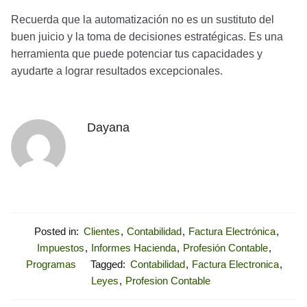
Recuerda que la automatización no es un sustituto del
buen juicio y la toma de decisiones estratégicas. Es una
herramienta que puede potenciar tus capacidades y
ayudarte a lograr resultados excepcionales.
Dayana
Posted in:
Clientes
,
Contabilidad
,
Factura Electrónica
,
Impuestos
,
Informes Hacienda
,
Profesión Contable
,
Programas
Tagged:
Contabilidad
,
Factura Electronica
,
Leyes
,
Profesion Contable