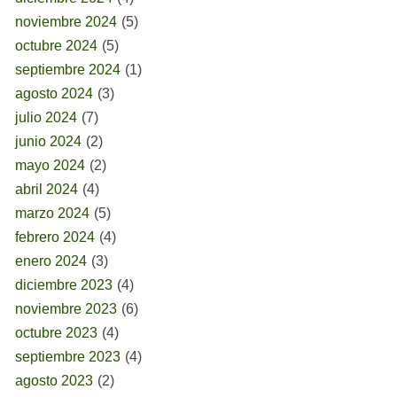
noviembre 2024
(5)
octubre 2024
(5)
septiembre 2024
(1)
agosto 2024
(3)
julio 2024
(7)
junio 2024
(2)
mayo 2024
(2)
abril 2024
(4)
marzo 2024
(5)
febrero 2024
(4)
enero 2024
(3)
diciembre 2023
(4)
noviembre 2023
(6)
octubre 2023
(4)
septiembre 2023
(4)
agosto 2023
(2)