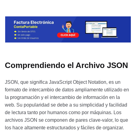
Comprendiendo el Archivo JSON
JSON, que significa JavaScript Object Notation, es un
formato de intercambio de datos ampliamente utilizado en
la programación y el intercambio de información en la
web. Su popularidad se debe a su simplicidad y facilidad
de lectura tanto por humanos como por máquinas. Los
archivos JSON se componen de pares clave-valor, lo que
los hace altamente estructurados y fáciles de organizar.