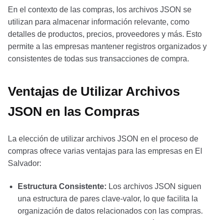
En el contexto de las compras, los archivos JSON se
utilizan para almacenar información relevante, como
detalles de productos, precios, proveedores y más. Esto
permite a las empresas mantener registros organizados y
consistentes de todas sus transacciones de compra.
Ventajas de Utilizar Archivos
JSON en las Compras
La elección de utilizar archivos JSON en el proceso de
compras ofrece varias ventajas para las empresas en El
Salvador:
Estructura Consistente:
Los archivos JSON siguen
una estructura de pares clave-valor, lo que facilita la
organización de datos relacionados con las compras.