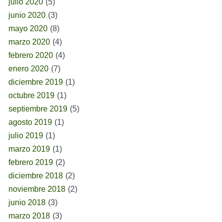
julio 2020
(5)
junio 2020
(3)
mayo 2020
(8)
marzo 2020
(4)
febrero 2020
(4)
enero 2020
(7)
diciembre 2019
(1)
octubre 2019
(1)
septiembre 2019
(5)
agosto 2019
(1)
julio 2019
(1)
marzo 2019
(1)
febrero 2019
(2)
diciembre 2018
(2)
noviembre 2018
(2)
junio 2018
(3)
marzo 2018
(3)