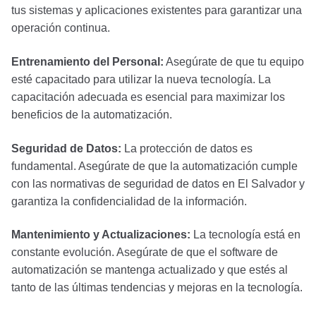
tus sistemas y aplicaciones existentes para garantizar una
operación continua.
Entrenamiento del Personal:
Asegúrate de que tu equipo
esté capacitado para utilizar la nueva tecnología. La
capacitación adecuada es esencial para maximizar los
beneficios de la automatización.
Seguridad de Datos:
La protección de datos es
fundamental. Asegúrate de que la automatización cumple
con las normativas de seguridad de datos en El Salvador y
garantiza la confidencialidad de la información.
Mantenimiento y Actualizaciones:
La tecnología está en
constante evolución. Asegúrate de que el software de
automatización se mantenga actualizado y que estés al
tanto de las últimas tendencias y mejoras en la tecnología.