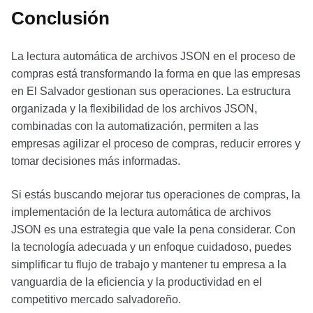
Conclusión
La lectura automática de archivos JSON en el proceso de
compras está transformando la forma en que las empresas
en El Salvador gestionan sus operaciones. La estructura
organizada y la flexibilidad de los archivos JSON,
combinadas con la automatización, permiten a las
empresas agilizar el proceso de compras, reducir errores y
tomar decisiones más informadas.
Si estás buscando mejorar tus operaciones de compras, la
implementación de la lectura automática de archivos
JSON es una estrategia que vale la pena considerar. Con
la tecnología adecuada y un enfoque cuidadoso, puedes
simplificar tu flujo de trabajo y mantener tu empresa a la
vanguardia de la eficiencia y la productividad en el
competitivo mercado salvadoreño.