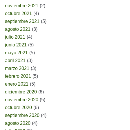
noviembre 2021
(2)
octubre 2021
(4)
septiembre 2021
(5)
agosto 2021
(3)
julio 2021
(4)
junio 2021
(5)
mayo 2021
(5)
abril 2021
(3)
marzo 2021
(3)
febrero 2021
(5)
enero 2021
(5)
diciembre 2020
(6)
noviembre 2020
(5)
octubre 2020
(6)
septiembre 2020
(4)
agosto 2020
(4)