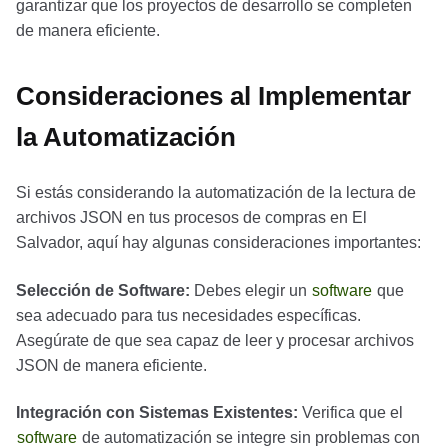
garantizar que los proyectos de desarrollo se completen
de manera eficiente.
Consideraciones al Implementar
la Automatización
Si estás considerando la automatización de la lectura de
archivos JSON en tus procesos de compras en El
Salvador, aquí hay algunas consideraciones importantes:
Selección de Software:
Debes elegir un
software
que
sea adecuado para tus necesidades específicas.
Asegúrate de que sea capaz de leer y procesar archivos
JSON de manera eficiente.
Integración con Sistemas Existentes:
Verifica que el
software
de automatización se integre sin problemas con