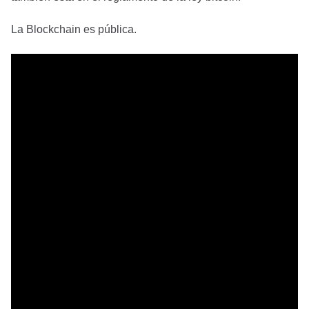
La Blockchain es pública.