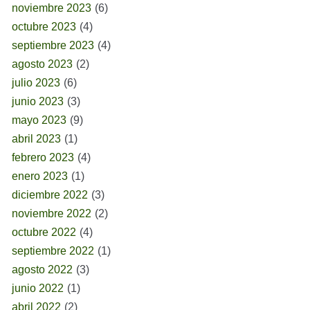
noviembre 2023
(6)
octubre 2023
(4)
septiembre 2023
(4)
agosto 2023
(2)
julio 2023
(6)
junio 2023
(3)
mayo 2023
(9)
abril 2023
(1)
febrero 2023
(4)
enero 2023
(1)
diciembre 2022
(3)
noviembre 2022
(2)
octubre 2022
(4)
septiembre 2022
(1)
agosto 2022
(3)
junio 2022
(1)
abril 2022
(2)