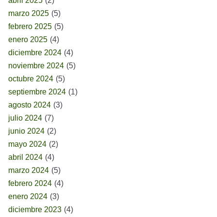
abril 2025
(2)
marzo 2025
(5)
febrero 2025
(5)
enero 2025
(4)
diciembre 2024
(4)
noviembre 2024
(5)
octubre 2024
(5)
septiembre 2024
(1)
agosto 2024
(3)
julio 2024
(7)
junio 2024
(2)
mayo 2024
(2)
abril 2024
(4)
marzo 2024
(5)
febrero 2024
(4)
enero 2024
(3)
diciembre 2023
(4)