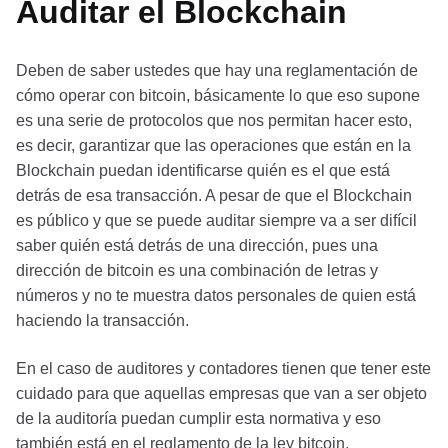
Auditar el Blockchain
Deben de saber ustedes que hay una reglamentación de
cómo operar con bitcoin, básicamente lo que eso supone
es una serie de protocolos que nos permitan hacer esto,
es decir, garantizar que las operaciones que están en la
Blockchain puedan identificarse quién es el que está
detrás de esa transacción. A pesar de que el Blockchain
es público y que se puede auditar siempre va a ser difícil
saber quién está detrás de una dirección, pues una
dirección de bitcoin es una combinación de letras y
números y no te muestra datos personales de quien está
haciendo la transacción.
En el caso de auditores y contadores tienen que tener este
cuidado para que aquellas empresas que van a ser objeto
de la auditoría puedan cumplir esta normativa y eso
también está en el reglamento de la ley bitcoin.