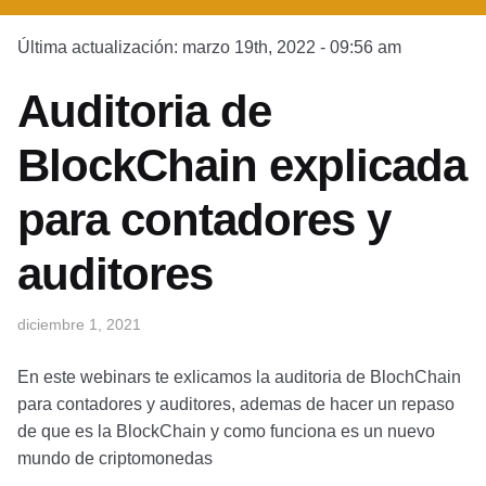
Última actualización: marzo 19th, 2022 - 09:56 am
Auditoria de
BlockChain explicada
para contadores y
auditores
diciembre 1, 2021
En este webinars te exlicamos la auditoria de BlochChain
para contadores y auditores, ademas de hacer un repaso
de que es la BlockChain y como funciona es un nuevo
mundo de criptomonedas