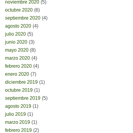
noviembre 2020
(5)
octubre 2020
(6)
septiembre 2020
(4)
agosto 2020
(4)
julio 2020
(5)
junio 2020
(3)
mayo 2020
(8)
marzo 2020
(4)
febrero 2020
(4)
enero 2020
(7)
diciembre 2019
(1)
octubre 2019
(1)
septiembre 2019
(5)
agosto 2019
(1)
julio 2019
(1)
marzo 2019
(1)
febrero 2019
(2)