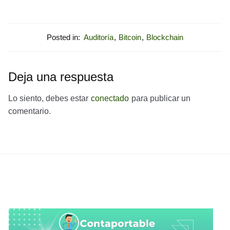
Posted in:
Auditoría
,
Bitcoin
,
Blockchain
Deja una respuesta
Lo siento, debes estar
conectado
para publicar un
comentario.