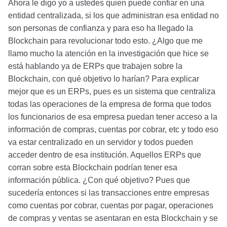
Ahora le digo yo a ustedes quien puede confiar en una
entidad centralizada, si los que administran esa entidad no
son personas de confianza y para eso ha llegado la
Blockchain para revolucionar todo esto. ¿Algo que me
llamo mucho la atención en la investigación que hice se
está hablando ya de ERPs que trabajen sobre la
Blockchain, con qué objetivo lo harían? Para explicar
mejor que es un ERPs, pues es un sistema que centraliza
todas las operaciones de la empresa de forma que todos
los funcionarios de esa empresa puedan tener acceso a la
información de compras, cuentas por cobrar, etc y todo eso
va estar centralizado en un servidor y todos pueden
acceder dentro de esa institución. Aquellos ERPs que
corran sobre esta Blockchain podrían tener esa
información pública. ¿Con qué objetivo? Pues que
sucedería entonces si las transacciones entre empresas
como cuentas por cobrar, cuentas por pagar, operaciones
de compras y ventas se asentaran en esta Blockchain y se