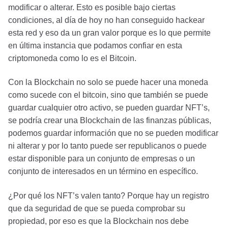
modificar o alterar. Esto es posible bajo ciertas
condiciones, al día de hoy no han conseguido hackear
esta red y eso da un gran valor porque es lo que permite
en última instancia que podamos confiar en esta
criptomoneda como lo es el Bitcoin.
Con la Blockchain no solo se puede hacer una moneda
como sucede con el bitcoin, sino que también se puede
guardar cualquier otro activo, se pueden guardar NFT’s,
se podría crear una Blockchain de las finanzas públicas,
podemos guardar información que no se pueden modificar
ni alterar y por lo tanto puede ser republicanos o puede
estar disponible para un conjunto de empresas o un
conjunto de interesados en un término en específico.
¿Por qué los NFT’s valen tanto? Porque hay un registro
que da seguridad de que se pueda comprobar su
propiedad, por eso es que la Blockchain nos debe