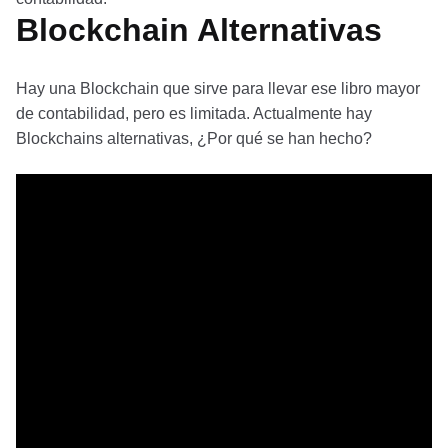
Blockchain Alternativas
Hay una Blockchain que sirve para llevar ese libro mayor
de contabilidad, pero es limitada. Actualmente hay
Blockchains alternativas, ¿Por qué se han hecho?