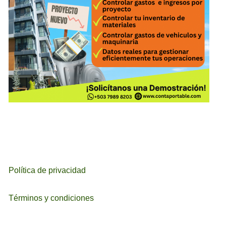
Política de privacidad
Términos y condiciones
ETIQUETAS