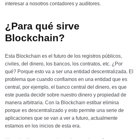
interesar a nosotros contadores y auditores.
¿Para qué sirve
Blockchain?
Esta Blockchain es el futuro de los registros públicos,
civiles, del dinero, los bancos, los contratos, etc. ¿Por
qué? Porque esto va a ser una entidad descentralizada. El
problema que cuando confiamos en una entidad que es
central, por ejemplo, el banco central del dinero, es que
este pueda decidir sobre nuestro dinero y propiedad de
manera arbitraria. Con la Blockchain estibar elimina
porque es descentralizado y esto permite una serie de
aplicaciones que se van a ver a futuro, actualmente
estamos en los inicios de esta era.