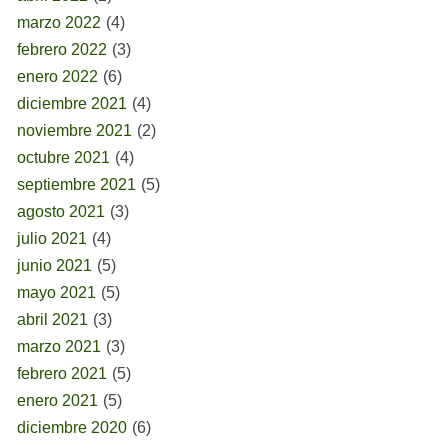
marzo 2022
(4)
febrero 2022
(3)
enero 2022
(6)
diciembre 2021
(4)
noviembre 2021
(2)
octubre 2021
(4)
septiembre 2021
(5)
agosto 2021
(3)
julio 2021
(4)
junio 2021
(5)
mayo 2021
(5)
abril 2021
(3)
marzo 2021
(3)
febrero 2021
(5)
enero 2021
(5)
diciembre 2020
(6)