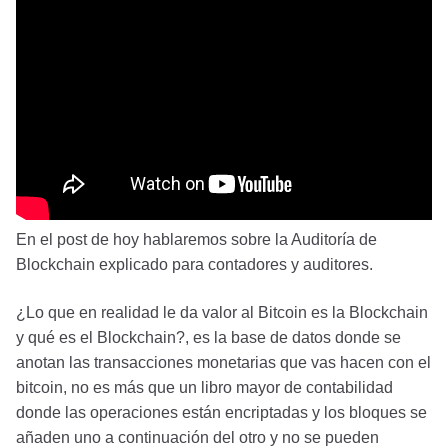
En el post de hoy hablaremos sobre la Auditoría de
Blockchain explicado para contadores y auditores.
¿Lo que en realidad le da valor al Bitcoin es la Blockchain
y qué es el Blockchain?, es la base de datos donde se
anotan las transacciones monetarias que vas hacen con el
bitcoin, no es más que un libro mayor de contabilidad
donde las operaciones están encriptadas y los bloques se
añaden uno a continuación del otro y no se pueden