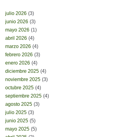
BUSCAR POR FECHA
julio 2026
(3)
junio 2026
(3)
mayo 2026
(1)
abril 2026
(4)
marzo 2026
(4)
febrero 2026
(3)
enero 2026
(4)
diciembre 2025
(4)
noviembre 2025
(3)
octubre 2025
(4)
septiembre 2025
(4)
agosto 2025
(3)
julio 2025
(3)
junio 2025
(5)
mayo 2025
(5)