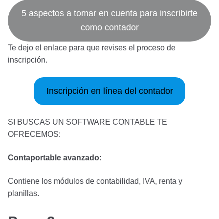
5 aspectos a tomar en cuenta para inscribirte
como contador
Te dejo el enlace para que revises el proceso de
inscripción.
Inscripción en línea del contador
SI BUSCAS UN SOFTWARE CONTABLE TE
OFRECEMOS:
Contaportable avanzado:
Contiene los módulos de contabilidad, IVA, renta y
planillas.