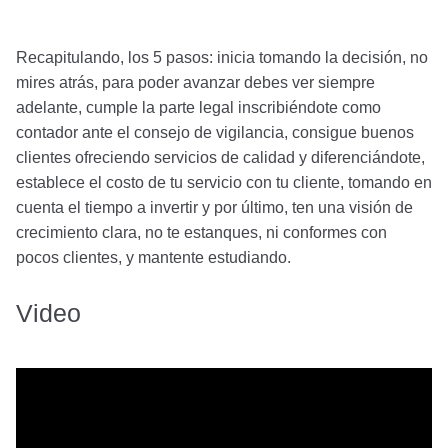
Recapitulando, los 5 pasos: inicia tomando la decisión, no
mires atrás, para poder avanzar debes ver siempre
adelante, cumple la parte legal inscribiéndote como
contador ante el consejo de vigilancia, consigue buenos
clientes ofreciendo servicios de calidad y diferenciándote,
establece el costo de tu servicio con tu cliente, tomando en
cuenta el tiempo a invertir y por último, ten una visión de
crecimiento clara, no te estanques, ni conformes con
pocos clientes, y mantente estudiando.
Video