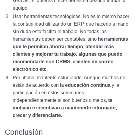
será así, si quieres crecer debes empezar a formar tu
equipo.
Usar herramientas tecnológicas. No es lo mismo hacer
la contabilidad utilizando un ERP, que hacerlo a mano,
sin duda esto facilita el trabajo. No todas las
herramientas deben ser contables, sino
herramientas
que te permitan ahorrar tiempo, atender más
clientes y mejorar tu trabajo. algunas que puedo
recomendarte son CRMS, clientes de correo
electrónico etc.
Por ultimo, mantente estudiando. Aunque muchos no
están de acuerdo con la
educación continua
y la
participación en estos seminarios,
independientemente si son buenos o malos,
te
motivan e incentivan a mantenerte informado,
crecer y diferenciarte.
Conclusión