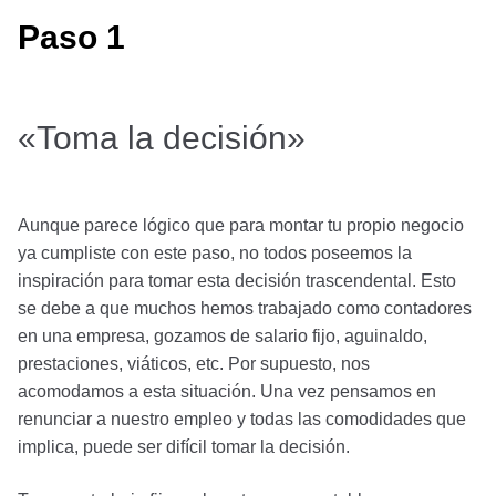
Paso 1
«Toma la decisión»
Aunque parece lógico que para montar tu propio negocio
ya cumpliste con este paso, no todos poseemos la
inspiración para tomar esta decisión trascendental. Esto
se debe a que muchos hemos trabajado como contadores
en una empresa, gozamos de salario fijo, aguinaldo,
prestaciones, viáticos, etc. Por supuesto, nos
acomodamos a esta situación. Una vez pensamos en
renunciar a nuestro empleo y todas las comodidades que
implica, puede ser difícil tomar la decisión.