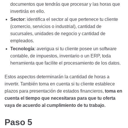
documentos que tendrás que procesar y las horas que
invertirás en ello.
Sector
: identifica el sector al que pertenece tu cliente
(comercio, servicios o industrial), cantidad de
sucursales, unidades de negocio y cantidad de
empleados.
Tecnología
: averigua si tu cliente posee un software
contable, de impuestos, inventario o un ERP, toda
herramienta que facilite el procesamiento de los datos.
Estos aspectos determinarán la cantidad de horas a
invertir. También toma en cuenta si tu cliente establece
plazos para presentación de estados financieros,
toma en
cuenta el tiempo que necesitaras para que tu oferta
vaya de acuerdo al cumplimiento de tu trabajo.
Paso 5