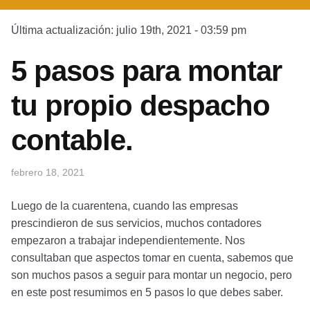
Última actualización: julio 19th, 2021 - 03:59 pm
5 pasos para montar
tu propio despacho
contable.
febrero 18, 2021
Luego de la cuarentena, cuando las empresas
prescindieron de sus servicios, muchos contadores
empezaron a trabajar independientemente. Nos
consultaban que aspectos tomar en cuenta, sabemos que
son muchos pasos a seguir para montar un negocio, pero
en este post resumimos en 5 pasos lo que debes saber.