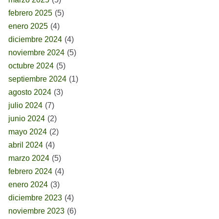
febrero 2025
(5)
enero 2025
(4)
diciembre 2024
(4)
noviembre 2024
(5)
octubre 2024
(5)
septiembre 2024
(1)
agosto 2024
(3)
julio 2024
(7)
junio 2024
(2)
mayo 2024
(2)
abril 2024
(4)
marzo 2024
(5)
febrero 2024
(4)
enero 2024
(3)
diciembre 2023
(4)
noviembre 2023
(6)