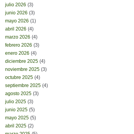
julio 2026
(3)
junio 2026
(3)
mayo 2026
(1)
abril 2026
(4)
marzo 2026
(4)
febrero 2026
(3)
enero 2026
(4)
diciembre 2025
(4)
noviembre 2025
(3)
octubre 2025
(4)
septiembre 2025
(4)
agosto 2025
(3)
julio 2025
(3)
junio 2025
(5)
mayo 2025
(5)
abril 2025
(2)
marzo 2025
(5)