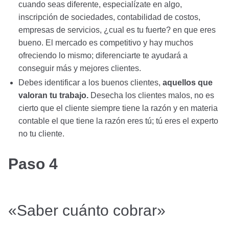
cuando seas diferente, especialízate en algo,
inscripción de sociedades, contabilidad de costos,
empresas de servicios, ¿cual es tu fuerte? en que eres
bueno. El mercado es competitivo y hay muchos
ofreciendo lo mismo; diferenciarte te ayudará a
conseguir más y mejores clientes.
Debes identificar a los buenos clientes,
aquellos que
valoran tu trabajo.
Desecha los clientes malos, no es
cierto que el cliente siempre tiene la razón y en materia
contable el que tiene la razón eres tú; tú eres el experto
no tu cliente.
Paso 4
«Saber cuánto cobrar»