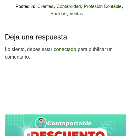
Posted in:
Clientes
,
Contabilidad
,
Profesión Contable
,
Sueldos
,
Ventas
Deja una respuesta
Lo siento, debes estar
conectado
para publicar un
comentario.