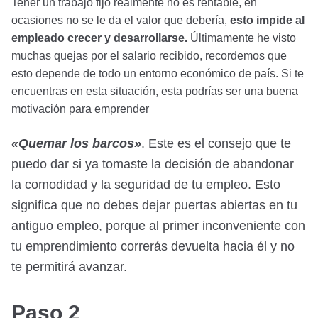
Tener un trabajo fijo realmente no es rentable, en
ocasiones no se le da el valor que debería,
esto impide al
empleado crecer y desarrollarse.
Últimamente he visto
muchas quejas por el salario recibido, recordemos que
esto depende de todo un entorno económico de país. Si te
encuentras en esta situación, esta podrías ser una buena
motivación para emprender
«Quemar los barcos»
. Este es el consejo que te
puedo dar si ya tomaste la decisión de abandonar
la comodidad y la seguridad de tu empleo. Esto
significa que no debes dejar puertas abiertas en tu
antiguo empleo, porque al primer inconveniente con
tu emprendimiento correrás devuelta hacia él y no
te permitirá avanzar.
Paso 2