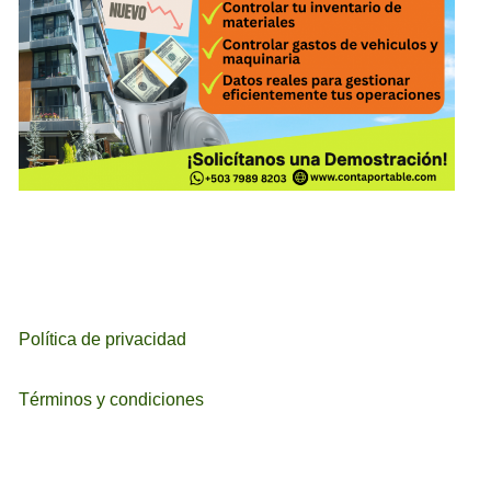
Política de privacidad
Términos y condiciones
ETIQUETAS