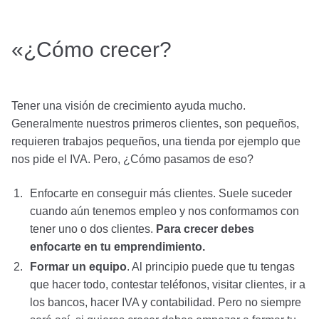
«¿Cómo crecer?
Tener una visión de crecimiento ayuda mucho.
Generalmente nuestros primeros clientes, son pequeños,
requieren trabajos pequeños, una tienda por ejemplo que
nos pide el IVA. Pero, ¿Cómo pasamos de eso?
Enfocarte en conseguir más clientes. Suele suceder
cuando aún tenemos empleo y nos conformamos con
tener uno o dos clientes.
Para crecer debes
enfocarte en tu emprendimiento.
Formar un equipo
. Al principio puede que tu tengas
que hacer todo, contestar teléfonos, visitar clientes, ir a
los bancos, hacer IVA y contabilidad. Pero no siempre