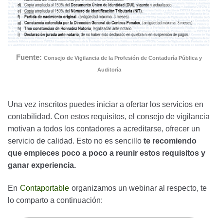
Fuente:
Consejo de Vigilancia de la Profesión de Contaduría Pública y
Auditoría
Una vez inscritos puedes iniciar a ofertar los servicios en
contabilidad. Con estos requisitos, el consejo de vigilancia
motivan a todos los contadores a acreditarse, ofrecer un
servicio de calidad. Esto no es sencillo
te recomiendo
que empieces poco a poco a reunir estos requisitos y
ganar experiencia.
En
Contaportable
organizamos un webinar al respecto, te
lo comparto a continuación: