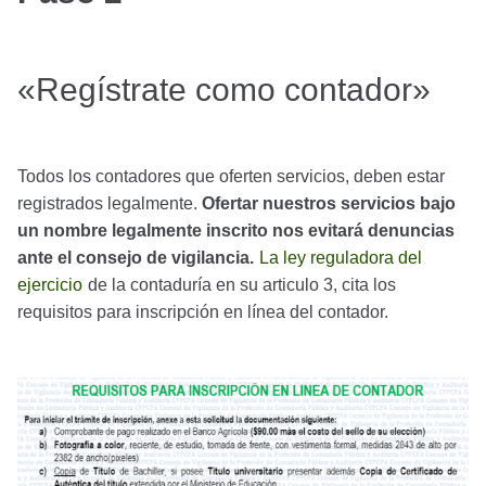
«Regístrate como contador»
Todos los contadores que oferten servicios, deben estar
registrados legalmente.
Ofertar nuestros servicios bajo
un nombre legalmente inscrito nos evitará denuncias
ante el consejo de vigilancia.
La ley reguladora del
ejercicio
de la contaduría en su articulo 3, cita los
requisitos para inscripción en línea del contador.