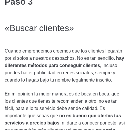
Paso 3
«Buscar clientes»
Cuando emprendemos creemos que los clientes llegarán
por si solos a nuestros despachos. No es tan sencillo,
hay
diferentes métodos para conseguir clientes,
incluso
puedes hacer publicidad en redes sociales, siempre y
cuando lo hagas bajo tu nombre legalmente inscrito.
En mi opinión la mejor manera es de boca en boca, que
los clientes que tienes te recomienden a otro, no es tan
fácil, para ello tu servicio debe ser de calidad. Es
importante que sepas que
no es bueno que ofertes tus
servicios a precios bajos
, ni darte a conocer por esto, así