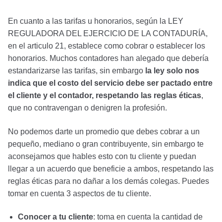
En cuanto a las tarifas u honorarios, según la LEY
REGULADORA DEL EJERCICIO DE LA CONTADURÍA,
en el articulo 21, establece como cobrar o establecer los
honorarios. Muchos contadores han alegado que debería
estandarizarse las tarifas, sin embargo
la ley solo nos
indica que el costo del servicio debe ser pactado entre
el cliente y el contador, respetando las reglas éticas
,
que no contravengan o denigren la profesión.
No podemos darte un promedio que debes cobrar a un
pequeño, mediano o gran contribuyente, sin embargo te
aconsejamos que hables esto con tu cliente y puedan
llegar a un acuerdo que beneficie a ambos, respetando las
reglas éticas para no dañar a los demás colegas. Puedes
tomar en cuenta 3 aspectos de tu cliente.
Conocer a tu cliente
: toma en cuenta la cantidad de