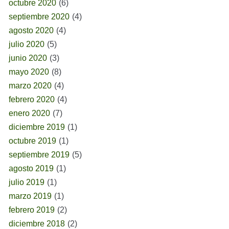
octubre 2020
(6)
septiembre 2020
(4)
agosto 2020
(4)
julio 2020
(5)
junio 2020
(3)
mayo 2020
(8)
marzo 2020
(4)
febrero 2020
(4)
enero 2020
(7)
diciembre 2019
(1)
octubre 2019
(1)
septiembre 2019
(5)
agosto 2019
(1)
julio 2019
(1)
marzo 2019
(1)
febrero 2019
(2)
diciembre 2018
(2)