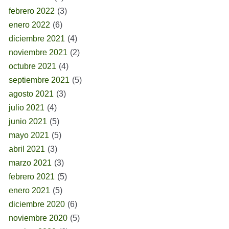
febrero 2022
(3)
enero 2022
(6)
diciembre 2021
(4)
noviembre 2021
(2)
octubre 2021
(4)
septiembre 2021
(5)
agosto 2021
(3)
julio 2021
(4)
junio 2021
(5)
mayo 2021
(5)
abril 2021
(3)
marzo 2021
(3)
febrero 2021
(5)
enero 2021
(5)
diciembre 2020
(6)
noviembre 2020
(5)