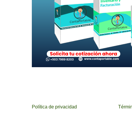
Política de privacidad
Términ