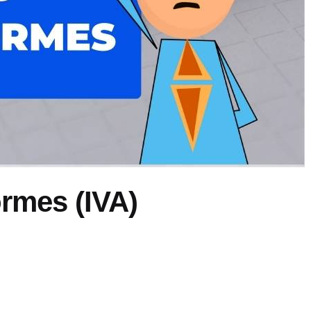
rmes (IVA)