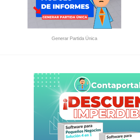
Generar Partida Única