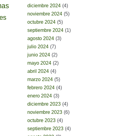
mas
diciembre 2024
(4)
noviembre 2024
(5)
tes
octubre 2024
(5)
septiembre 2024
(1)
agosto 2024
(3)
julio 2024
(7)
junio 2024
(2)
mayo 2024
(2)
abril 2024
(4)
marzo 2024
(5)
febrero 2024
(4)
enero 2024
(3)
diciembre 2023
(4)
noviembre 2023
(6)
octubre 2023
(4)
septiembre 2023
(4)