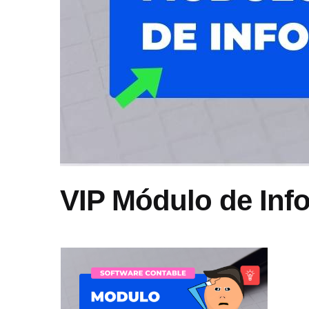
VIP Módulo de Info