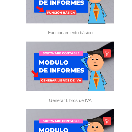
Funcionamiento básico
Generar Libros de IVA