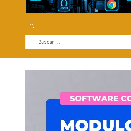
Buscar: