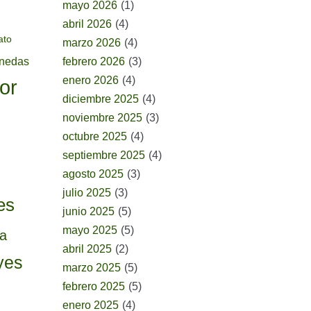
mayo 2026
(1)
abril 2026
(4)
ato
marzo 2026
(4)
onedas
febrero 2026
(3)
enero 2026
(4)
or
diciembre 2025
(4)
noviembre 2025
(3)
octubre 2025
(4)
septiembre 2025
(4)
agosto 2025
(3)
julio 2025
(3)
es
junio 2025
(5)
mayo 2025
(5)
ia
abril 2025
(2)
yes
marzo 2025
(5)
febrero 2025
(5)
enero 2025
(4)