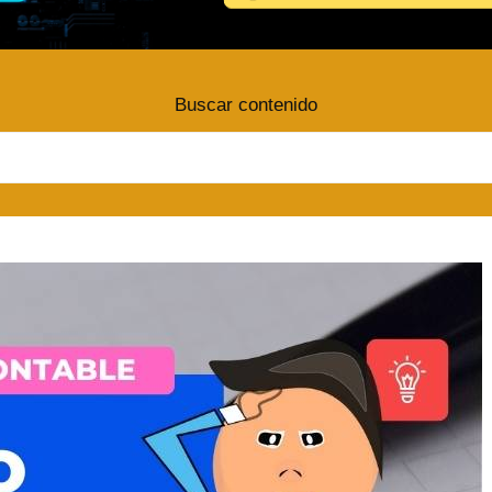
Buscar contenido