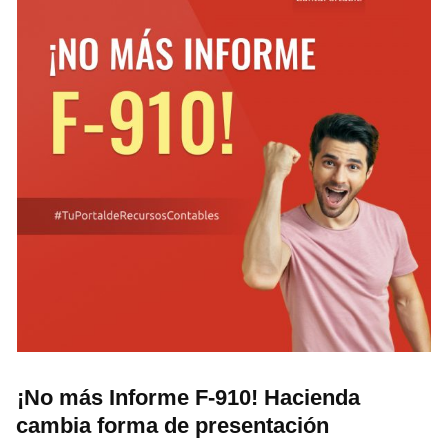
¡No más Informe F-910! Hacienda
cambia forma de presentación