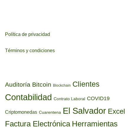
Política de privacidad
Términos y condiciones
ETIQUETAS
Clientes
Auditoría
Bitcoin
Blockchain
Contabilidad
COVID19
Contrato Laboral
El Salvador
Excel
Criptomonedas
Cuarentena
Factura Electrónica
Herramientas