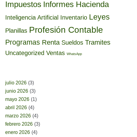
Informes Hacienda
Impuestos
Leyes
Inteligencia Artificial
Inventario
Profesión Contable
Planillas
Programas
Renta
Tramites
Sueldos
Uncategorized
Ventas
WhatsApp
BUSCAR POR FECHA
julio 2026
(3)
junio 2026
(3)
mayo 2026
(1)
abril 2026
(4)
marzo 2026
(4)
febrero 2026
(3)
enero 2026
(4)