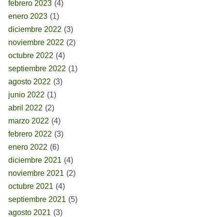
febrero 2023
(4)
enero 2023
(1)
diciembre 2022
(3)
noviembre 2022
(2)
octubre 2022
(4)
septiembre 2022
(1)
agosto 2022
(3)
junio 2022
(1)
abril 2022
(2)
marzo 2022
(4)
febrero 2022
(3)
enero 2022
(6)
diciembre 2021
(4)
noviembre 2021
(2)
octubre 2021
(4)
septiembre 2021
(5)
agosto 2021
(3)