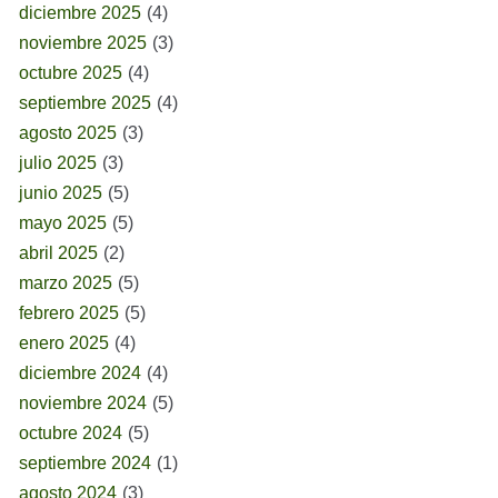
diciembre 2025
(4)
noviembre 2025
(3)
octubre 2025
(4)
septiembre 2025
(4)
agosto 2025
(3)
julio 2025
(3)
junio 2025
(5)
mayo 2025
(5)
abril 2025
(2)
marzo 2025
(5)
febrero 2025
(5)
enero 2025
(4)
diciembre 2024
(4)
noviembre 2024
(5)
octubre 2024
(5)
septiembre 2024
(1)
agosto 2024
(3)