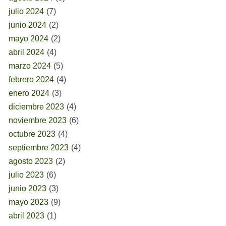
julio 2024
(7)
junio 2024
(2)
mayo 2024
(2)
abril 2024
(4)
marzo 2024
(5)
febrero 2024
(4)
enero 2024
(3)
diciembre 2023
(4)
noviembre 2023
(6)
octubre 2023
(4)
septiembre 2023
(4)
agosto 2023
(2)
julio 2023
(6)
junio 2023
(3)
mayo 2023
(9)
abril 2023
(1)