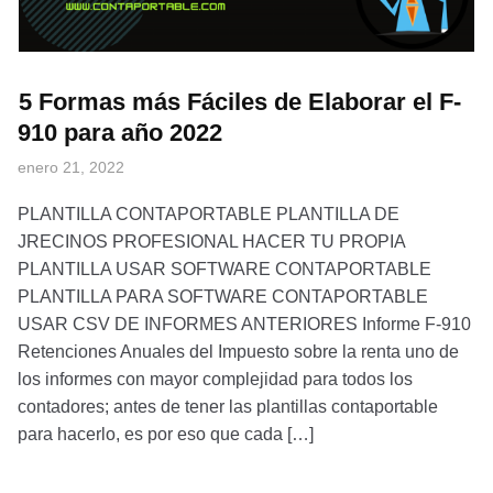
5 Formas más Fáciles de Elaborar el F-
910 para año 2022
enero 21, 2022
PLANTILLA CONTAPORTABLE PLANTILLA DE
JRECINOS PROFESIONAL HACER TU PROPIA
PLANTILLA USAR SOFTWARE CONTAPORTABLE
PLANTILLA PARA SOFTWARE CONTAPORTABLE
USAR CSV DE INFORMES ANTERIORES Informe F-910
Retenciones Anuales del Impuesto sobre la renta uno de
los informes con mayor complejidad para todos los
contadores; antes de tener las plantillas contaportable
para hacerlo, es por eso que cada […]