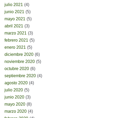
julio 2021
(4)
junio 2021
(5)
mayo 2021
(5)
abril 2021
(3)
marzo 2021
(3)
febrero 2021
(5)
enero 2021
(5)
diciembre 2020
(6)
noviembre 2020
(5)
octubre 2020
(6)
septiembre 2020
(4)
agosto 2020
(4)
julio 2020
(5)
junio 2020
(3)
mayo 2020
(8)
marzo 2020
(4)