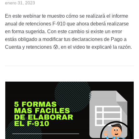
enero 31, 2023
En este webinar te muestro cómo se realizará el informe
anual de retenciones F-910 que ahora deberá realizarse
en forma sugerida. Con este cambio si existe un error
estás obligado a modificar tus declaraciones de Pago a
Cuenta y retenciones 😰, en el video te explicaré la razón.