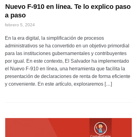
Nuevo F-910 en línea. Te lo explico paso
a paso
febrero 5, 2024
En la era digital, la simplificación de procesos
administrativos se ha convertido en un objetivo primordial
para las instituciones gubernamentales y contribuyentes
por igual. En este contexto, El Salvador ha implementado
el Nuevo F-910 en línea, una herramienta que facilita la
presentación de declaraciones de renta de forma eficiente
y conveniente. En este artículo, exploraremos […]