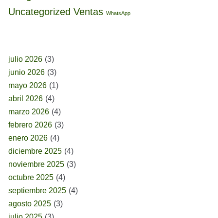
Uncategorized
Ventas
WhatsApp
BUSCAR POR FECHA
julio 2026
(3)
junio 2026
(3)
mayo 2026
(1)
abril 2026
(4)
marzo 2026
(4)
febrero 2026
(3)
enero 2026
(4)
diciembre 2025
(4)
noviembre 2025
(3)
octubre 2025
(4)
septiembre 2025
(4)
agosto 2025
(3)
julio 2025
(3)