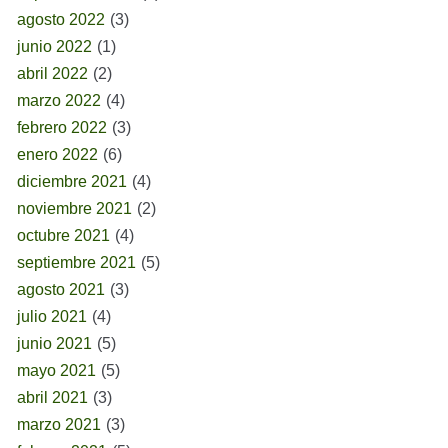
agosto 2022
(3)
junio 2022
(1)
abril 2022
(2)
marzo 2022
(4)
febrero 2022
(3)
enero 2022
(6)
diciembre 2021
(4)
noviembre 2021
(2)
octubre 2021
(4)
septiembre 2021
(5)
agosto 2021
(3)
julio 2021
(4)
junio 2021
(5)
mayo 2021
(5)
abril 2021
(3)
marzo 2021
(3)