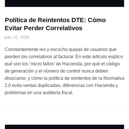
Política de Reintentos DTE: Cómo
Evitar Perder Correlativos
julio 10, 2026
Constantemente leo y escucho quejas de usuarios que
pierden los correlativos al facturar. En este artículo explico
qué son los ‘micro fallos’ de Hacienda, por qué el código
de generación y el número de control nunca deben
disociarse, y cómo la política de reintentos de la Normativa
2.0 evita ventas duplicadas, diferencias con Hacienda y
problemas en una auditoría fiscal.