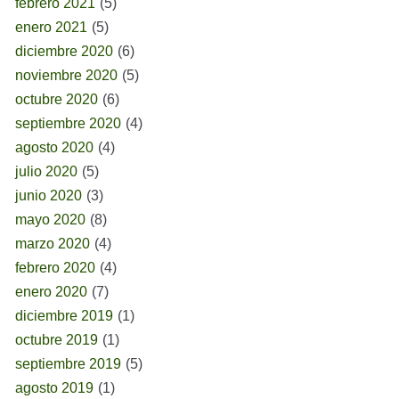
febrero 2021
(5)
enero 2021
(5)
diciembre 2020
(6)
noviembre 2020
(5)
octubre 2020
(6)
septiembre 2020
(4)
agosto 2020
(4)
julio 2020
(5)
junio 2020
(3)
mayo 2020
(8)
marzo 2020
(4)
febrero 2020
(4)
enero 2020
(7)
diciembre 2019
(1)
octubre 2019
(1)
septiembre 2019
(5)
agosto 2019
(1)