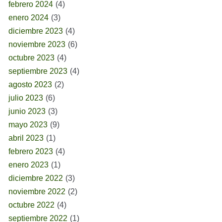
febrero 2024
(4)
enero 2024
(3)
diciembre 2023
(4)
noviembre 2023
(6)
octubre 2023
(4)
septiembre 2023
(4)
agosto 2023
(2)
julio 2023
(6)
junio 2023
(3)
mayo 2023
(9)
abril 2023
(1)
febrero 2023
(4)
enero 2023
(1)
diciembre 2022
(3)
noviembre 2022
(2)
octubre 2022
(4)
septiembre 2022
(1)