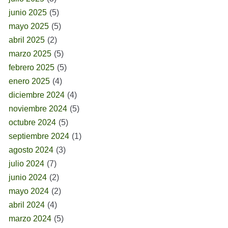
junio 2025
(5)
mayo 2025
(5)
abril 2025
(2)
marzo 2025
(5)
febrero 2025
(5)
enero 2025
(4)
diciembre 2024
(4)
noviembre 2024
(5)
octubre 2024
(5)
septiembre 2024
(1)
agosto 2024
(3)
julio 2024
(7)
junio 2024
(2)
mayo 2024
(2)
abril 2024
(4)
marzo 2024
(5)