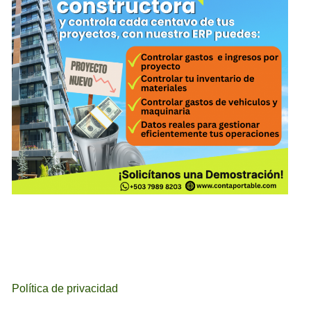
Política de privacidad