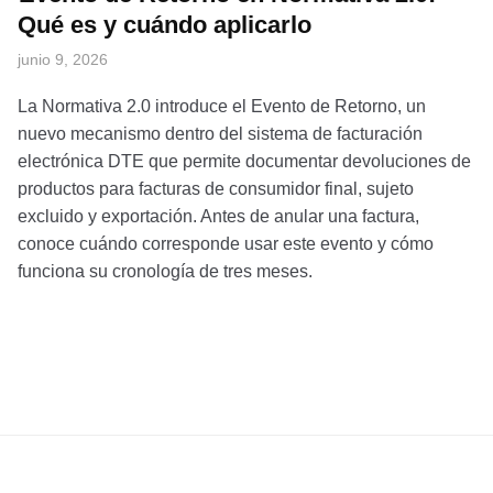
Qué es y cuándo aplicarlo
junio 9, 2026
La Normativa 2.0 introduce el Evento de Retorno, un
nuevo mecanismo dentro del sistema de facturación
electrónica DTE que permite documentar devoluciones de
productos para facturas de consumidor final, sujeto
excluido y exportación. Antes de anular una factura,
conoce cuándo corresponde usar este evento y cómo
funciona su cronología de tres meses.