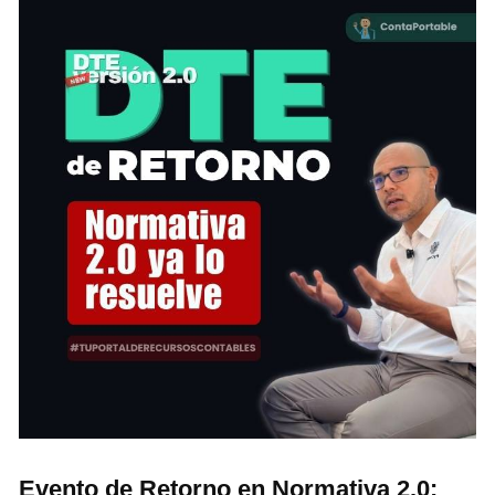
Evento de Retorno en Normativa 2.0: