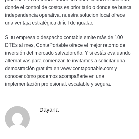
donde el control de costos es prioritario o donde se busca
independencia operativa, nuestra solución local ofrece
una ventaja estratégica difícil de igualar.
Si tu empresa o despacho contable emite más de 100
DTEs al mes, ContaPortable ofrece el mejor retorno de
inversión del mercado salvadoreño. Y si estás evaluando
alternativas para comenzar, te invitamos a solicitar una
demostración gratuita en www.contaportable.com y
conocer cómo podemos acompañarte en una
implementación profesional, escalable y segura.
Dayana