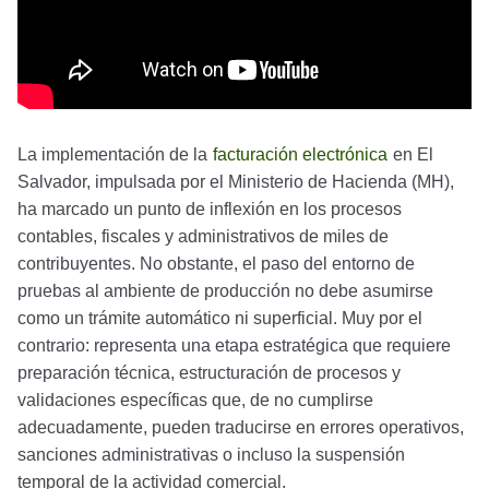
La implementación de la
facturación electrónica
en El
Salvador, impulsada por el Ministerio de Hacienda (MH),
ha marcado un punto de inflexión en los procesos
contables, fiscales y administrativos de miles de
contribuyentes. No obstante, el paso del entorno de
pruebas al ambiente de producción no debe asumirse
como un trámite automático ni superficial. Muy por el
contrario: representa una etapa estratégica que requiere
preparación técnica, estructuración de procesos y
validaciones específicas que, de no cumplirse
adecuadamente, pueden traducirse en errores operativos,
sanciones administrativas o incluso la suspensión
temporal de la actividad comercial.