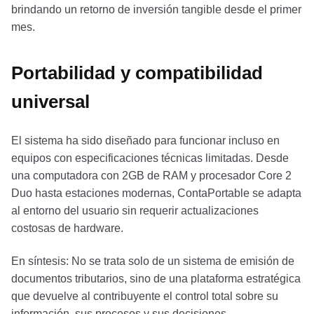
brindando un retorno de inversión tangible desde el primer
mes.
Portabilidad y compatibilidad
universal
El sistema ha sido diseñado para funcionar incluso en
equipos con especificaciones técnicas limitadas. Desde
una computadora con 2GB de RAM y procesador Core 2
Duo hasta estaciones modernas, ContaPortable se adapta
al entorno del usuario sin requerir actualizaciones
costosas de hardware.
En síntesis: No se trata solo de un sistema de emisión de
documentos tributarios, sino de una plataforma estratégica
que devuelve al contribuyente el control total sobre su
información, sus procesos y sus decisiones.