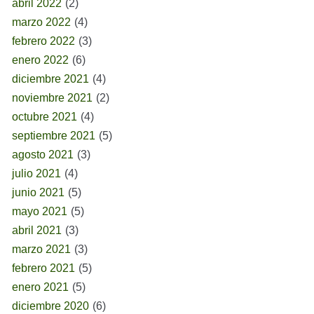
abril 2022
(2)
marzo 2022
(4)
febrero 2022
(3)
enero 2022
(6)
diciembre 2021
(4)
noviembre 2021
(2)
octubre 2021
(4)
septiembre 2021
(5)
agosto 2021
(3)
julio 2021
(4)
junio 2021
(5)
mayo 2021
(5)
abril 2021
(3)
marzo 2021
(3)
febrero 2021
(5)
enero 2021
(5)
diciembre 2020
(6)