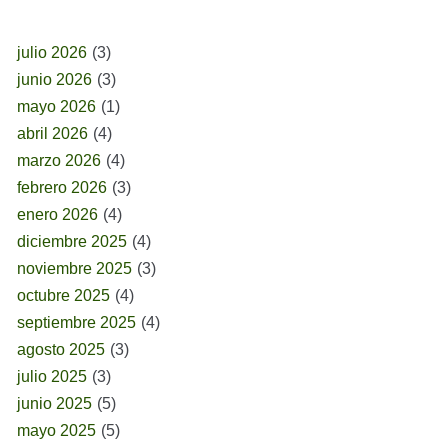
BUSCAR POR FECHA
julio 2026
(3)
junio 2026
(3)
mayo 2026
(1)
abril 2026
(4)
marzo 2026
(4)
febrero 2026
(3)
enero 2026
(4)
diciembre 2025
(4)
noviembre 2025
(3)
octubre 2025
(4)
septiembre 2025
(4)
agosto 2025
(3)
julio 2025
(3)
junio 2025
(5)
mayo 2025
(5)