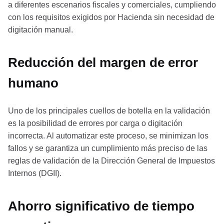
a diferentes escenarios fiscales y comerciales, cumpliendo
con los requisitos exigidos por Hacienda sin necesidad de
digitación manual.
Reducción del margen de error
humano
Uno de los principales cuellos de botella en la validación
es la posibilidad de errores por carga o digitación
incorrecta. Al automatizar este proceso, se minimizan los
fallos y se garantiza un cumplimiento más preciso de las
reglas de validación de la Dirección General de Impuestos
Internos (DGII).
Ahorro significativo de tiempo