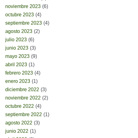
noviembre 2023
(6)
octubre 2023
(4)
septiembre 2023
(4)
agosto 2023
(2)
julio 2023
(6)
junio 2023
(3)
mayo 2023
(9)
abril 2023
(1)
febrero 2023
(4)
enero 2023
(1)
diciembre 2022
(3)
noviembre 2022
(2)
octubre 2022
(4)
septiembre 2022
(1)
agosto 2022
(3)
junio 2022
(1)