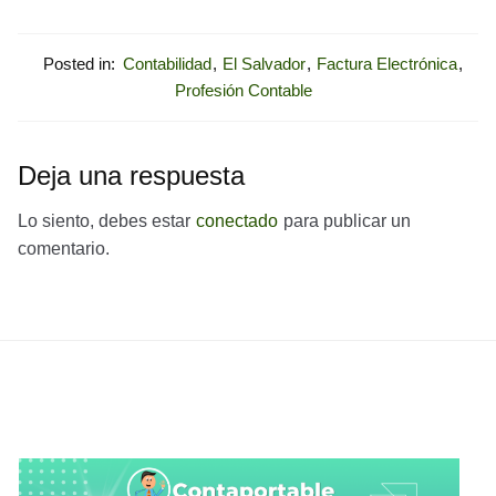
Posted in:
Contabilidad
,
El Salvador
,
Factura Electrónica
,
Profesión Contable
Deja una respuesta
Lo siento, debes estar
conectado
para publicar un
comentario.