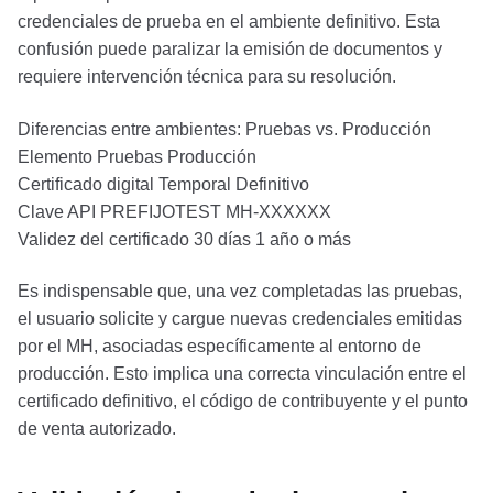
credenciales de prueba en el ambiente definitivo. Esta
confusión puede paralizar la emisión de documentos y
requiere intervención técnica para su resolución.
Diferencias entre ambientes: Pruebas vs. Producción
Elemento Pruebas Producción
Certificado digital Temporal Definitivo
Clave API PREFIJOTEST MH-XXXXXX
Validez del certificado 30 días 1 año o más
Es indispensable que, una vez completadas las pruebas,
el usuario solicite y cargue nuevas credenciales emitidas
por el MH, asociadas específicamente al entorno de
producción. Esto implica una correcta vinculación entre el
certificado definitivo, el código de contribuyente y el punto
de venta autorizado.