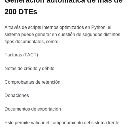
Generación automática de más de
200 DTEs
A través de scripts internos optimizados en Python, el
sistema puede generar en cuestión de segundos distintos
tipos documentales, como:
Facturas (FACT)
Notas de crédito y débito
Comprobantes de retención
Donaciones
Documentos de exportación
Esto permite validar el comportamiento del sistema frente