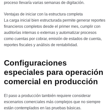
proceso llevaría varias semanas de digitación.
Ventajas de iniciar con la estructura completa
La carga inicial bien estructurada permite generar reportes
financieros completos desde el primer mes, cumplir con
auditorías internas o externas y automatizar procesos
como cuentas por cobrar, emisión de estados de cuenta,
reportes fiscales y análisis de rentabilidad.
Configuraciones
especiales para operación
comercial en producción
El paso a producción también requiere considerar
escenarios comerciales más complejos que no siempre
están contemplados en las pruebas básicas.