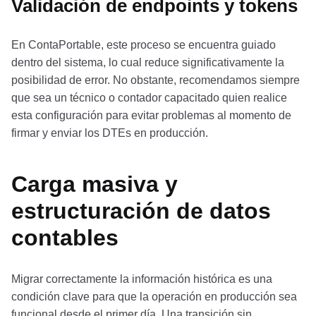
Validación de endpoints y tokens
En ContaPortable, este proceso se encuentra guiado
dentro del sistema, lo cual reduce significativamente la
posibilidad de error. No obstante, recomendamos siempre
que sea un técnico o contador capacitado quien realice
esta configuración para evitar problemas al momento de
firmar y enviar los DTEs en producción.
Carga masiva y
estructuración de datos
contables
Migrar correctamente la información histórica es una
condición clave para que la operación en producción sea
funcional desde el primer día. Una transición sin