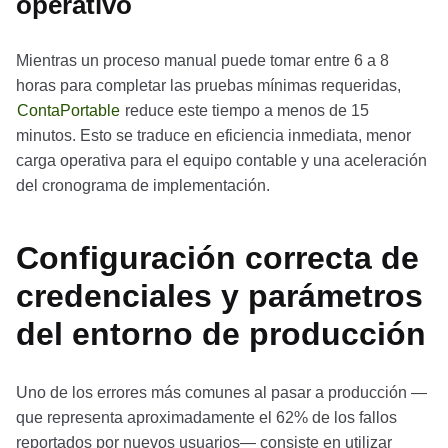
operativo
Mientras un proceso manual puede tomar entre 6 a 8
horas para completar las pruebas mínimas requeridas,
ContaPortable
reduce este tiempo a menos de 15
minutos. Esto se traduce en eficiencia inmediata, menor
carga operativa para el equipo contable y una aceleración
del cronograma de implementación.
Configuración correcta de
credenciales y parámetros
del entorno de producción
Uno de los errores más comunes al pasar a producción —
que representa aproximadamente el 62% de los fallos
reportados por nuevos usuarios— consiste en utilizar