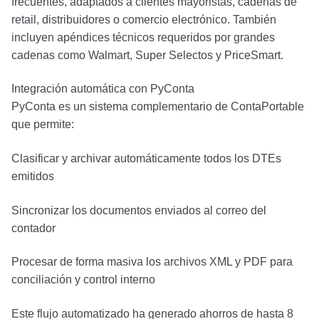
frecuentes, adaptados a clientes mayoristas, cadenas de
retail, distribuidores o comercio electrónico. También
incluyen apéndices técnicos requeridos por grandes
cadenas como Walmart, Super Selectos y PriceSmart.
Integración automática con PyConta
PyConta es un sistema complementario de ContaPortable
que permite:
Clasificar y archivar automáticamente todos los DTEs
emitidos
Sincronizar los documentos enviados al correo del
contador
Procesar de forma masiva los archivos XML y PDF para
conciliación y control interno
Este flujo automatizado ha generado ahorros de hasta 8