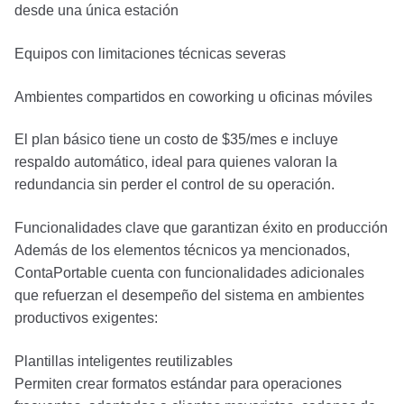
desde una única estación
Equipos con limitaciones técnicas severas
Ambientes compartidos en coworking u oficinas móviles
El plan básico tiene un costo de $35/mes e incluye
respaldo automático, ideal para quienes valoran la
redundancia sin perder el control de su operación.
Funcionalidades clave que garantizan éxito en producción
Además de los elementos técnicos ya mencionados,
ContaPortable cuenta con funcionalidades adicionales
que refuerzan el desempeño del sistema en ambientes
productivos exigentes:
Plantillas inteligentes reutilizables
Permiten crear formatos estándar para operaciones