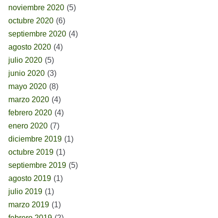
noviembre 2020
(5)
octubre 2020
(6)
septiembre 2020
(4)
agosto 2020
(4)
julio 2020
(5)
junio 2020
(3)
mayo 2020
(8)
marzo 2020
(4)
febrero 2020
(4)
enero 2020
(7)
diciembre 2019
(1)
octubre 2019
(1)
septiembre 2019
(5)
agosto 2019
(1)
julio 2019
(1)
marzo 2019
(1)
febrero 2019
(2)