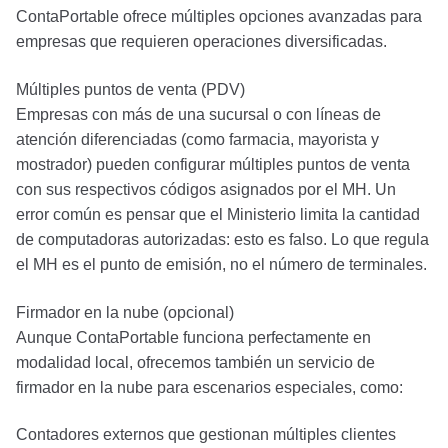
ContaPortable ofrece múltiples opciones avanzadas para
empresas que requieren operaciones diversificadas.
Múltiples puntos de venta (PDV)
Empresas con más de una sucursal o con líneas de
atención diferenciadas (como farmacia, mayorista y
mostrador) pueden configurar múltiples puntos de venta
con sus respectivos códigos asignados por el MH. Un
error común es pensar que el Ministerio limita la cantidad
de computadoras autorizadas: esto es falso. Lo que regula
el MH es el punto de emisión, no el número de terminales.
Firmador en la nube (opcional)
Aunque ContaPortable funciona perfectamente en
modalidad local, ofrecemos también un servicio de
firmador en la nube para escenarios especiales, como:
Contadores externos que gestionan múltiples clientes