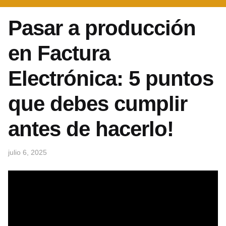
Pasar a producción
en Factura
Electrónica: 5 puntos
que debes cumplir
antes de hacerlo!
julio 6, 2025