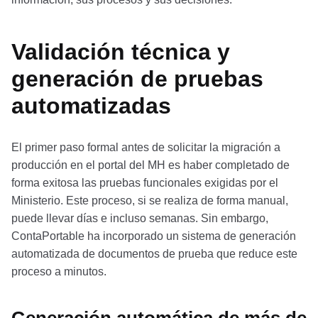
Validación técnica y
generación de pruebas
automatizadas
El primer paso formal antes de solicitar la migración a
producción en el portal del MH es haber completado de
forma exitosa las pruebas funcionales exigidas por el
Ministerio. Este proceso, si se realiza de forma manual,
puede llevar días e incluso semanas. Sin embargo,
ContaPortable ha incorporado un sistema de generación
automatizada de documentos de prueba que reduce este
proceso a minutos.