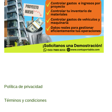
Política de privacidad
Términos y condiciones