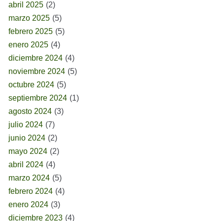
abril 2025
(2)
marzo 2025
(5)
febrero 2025
(5)
enero 2025
(4)
diciembre 2024
(4)
noviembre 2024
(5)
octubre 2024
(5)
septiembre 2024
(1)
agosto 2024
(3)
julio 2024
(7)
junio 2024
(2)
mayo 2024
(2)
abril 2024
(4)
marzo 2024
(5)
febrero 2024
(4)
enero 2024
(3)
diciembre 2023
(4)