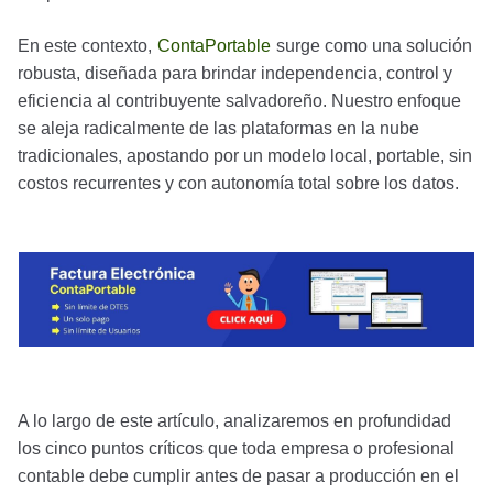
En este contexto,
ContaPortable
surge como una solución
robusta, diseñada para brindar independencia, control y
eficiencia al contribuyente salvadoreño. Nuestro enfoque
se aleja radicalmente de las plataformas en la nube
tradicionales, apostando por un modelo local, portable, sin
costos recurrentes y con autonomía total sobre los datos.
A lo largo de este artículo, analizaremos en profundidad
los cinco puntos críticos que toda empresa o profesional
contable debe cumplir antes de pasar a producción en el