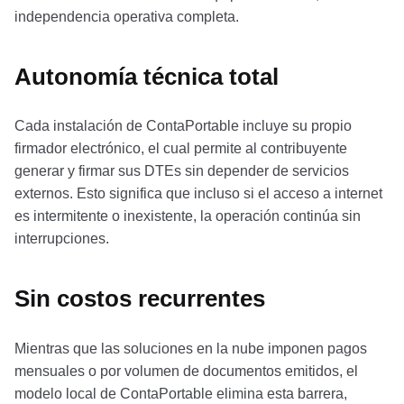
independencia operativa completa.
Autonomía técnica total
Cada instalación de ContaPortable incluye su propio
firmador electrónico, el cual permite al contribuyente
generar y firmar sus DTEs sin depender de servicios
externos. Esto significa que incluso si el acceso a internet
es intermitente o inexistente, la operación continúa sin
interrupciones.
Sin costos recurrentes
Mientras que las soluciones en la nube imponen pagos
mensuales o por volumen de documentos emitidos, el
modelo local de ContaPortable elimina esta barrera,