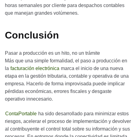
horas semanales por cliente para despachos contables
que manejan grandes volúmenes.
Conclusión
Pasar a producción es un hito, no un trámite
Más que una simple formalidad, el paso a producción en
la
facturación electrónica
marca el inicio de una nueva
etapa en la gestión tributaria, contable y operativa de una
empresa. Hacerlo de forma improvisada puede implicar
pérdidas económicas, errores fiscales y desgaste
operativo innecesario.
ContaPortable
ha sido desarrollado para minimizar estos
riesgos, acelerar el proceso de implementación y devolver
al contribuyente el control total sobre su información y sus
procesos. En entornos donde la conectividad es limitada,