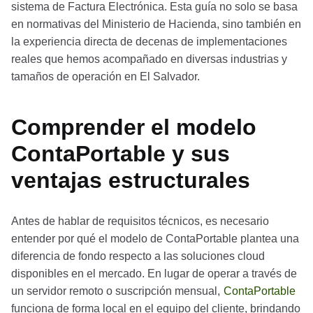
sistema de Factura Electrónica. Esta guía no solo se basa
en normativas del Ministerio de Hacienda, sino también en
la experiencia directa de decenas de implementaciones
reales que hemos acompañado en diversas industrias y
tamaños de operación en El Salvador.
Comprender el modelo
ContaPortable y sus
ventajas estructurales
Antes de hablar de requisitos técnicos, es necesario
entender por qué el modelo de ContaPortable plantea una
diferencia de fondo respecto a las soluciones cloud
disponibles en el mercado. En lugar de operar a través de
un servidor remoto o suscripción mensual,
ContaPortable
funciona de forma local en el equipo del cliente, brindando