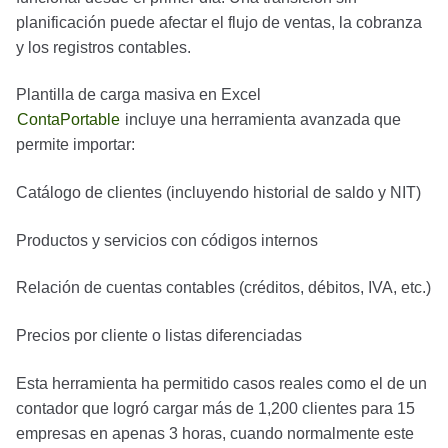
planificación puede afectar el flujo de ventas, la cobranza
y los registros contables.
Plantilla de carga masiva en Excel
ContaPortable
incluye una herramienta avanzada que
permite importar:
Catálogo de clientes (incluyendo historial de saldo y NIT)
Productos y servicios con códigos internos
Relación de cuentas contables (créditos, débitos, IVA, etc.)
Precios por cliente o listas diferenciadas
Esta herramienta ha permitido casos reales como el de un
contador que logró cargar más de 1,200 clientes para 15
empresas en apenas 3 horas, cuando normalmente este