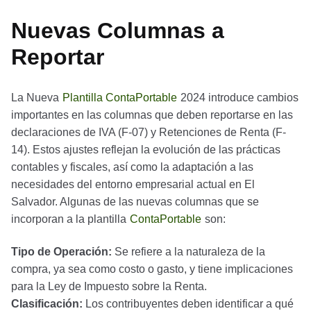
Nuevas Columnas a
Reportar
La Nueva
Plantilla ContaPortable
2024 introduce cambios
importantes en las columnas que deben reportarse en las
declaraciones de IVA (F-07) y Retenciones de Renta (F-
14). Estos ajustes reflejan la evolución de las prácticas
contables y fiscales, así como la adaptación a las
necesidades del entorno empresarial actual en El
Salvador. Algunas de las nuevas columnas que se
incorporan a la plantilla
ContaPortable
son:
Tipo de Operación:
Se refiere a la naturaleza de la
compra, ya sea como costo o gasto, y tiene implicaciones
para la Ley de Impuesto sobre la Renta.
Clasificación:
Los contribuyentes deben identificar a qué