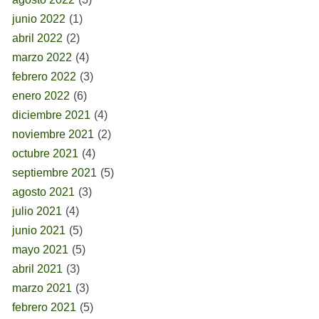
junio 2022
(1)
abril 2022
(2)
marzo 2022
(4)
febrero 2022
(3)
enero 2022
(6)
diciembre 2021
(4)
noviembre 2021
(2)
octubre 2021
(4)
septiembre 2021
(5)
agosto 2021
(3)
julio 2021
(4)
junio 2021
(5)
mayo 2021
(5)
abril 2021
(3)
marzo 2021
(3)
febrero 2021
(5)