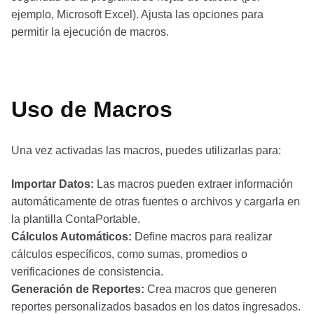
ejemplo, Microsoft Excel). Ajusta las opciones para
permitir la ejecución de macros.
Uso de Macros
Una vez activadas las macros, puedes utilizarlas para:
Importar Datos:
Las macros pueden extraer información
automáticamente de otras fuentes o archivos y cargarla en
la plantilla ContaPortable.
Cálculos Automáticos:
Define macros para realizar
cálculos específicos, como sumas, promedios o
verificaciones de consistencia.
Generación de Reportes:
Crea macros que generen
reportes personalizados basados en los datos ingresados.