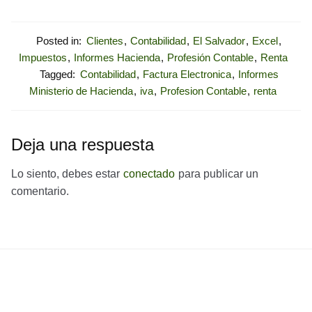
Posted in:
Clientes
,
Contabilidad
,
El Salvador
,
Excel
,
Impuestos
,
Informes Hacienda
,
Profesión Contable
,
Renta
Tagged:
Contabilidad
,
Factura Electronica
,
Informes
Ministerio de Hacienda
,
iva
,
Profesion Contable
,
renta
Deja una respuesta
Lo siento, debes estar
conectado
para publicar un
comentario.