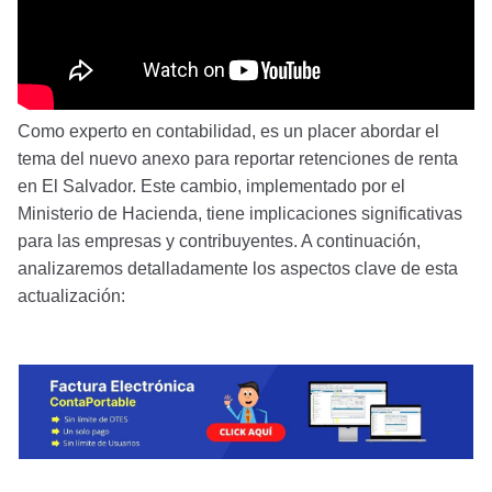
Como experto en contabilidad, es un placer abordar el
tema del nuevo anexo para reportar retenciones de renta
en El Salvador. Este cambio, implementado por el
Ministerio de Hacienda, tiene implicaciones significativas
para las empresas y contribuyentes. A continuación,
analizaremos detalladamente los aspectos clave de esta
actualización: