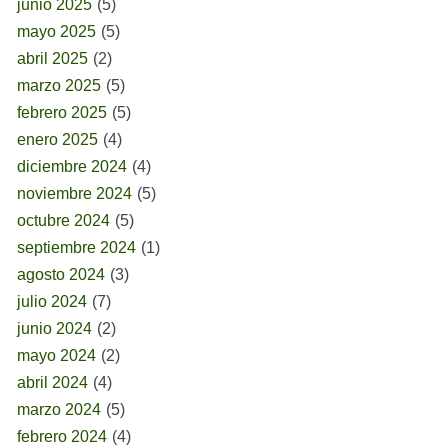
junio 2025
(5)
mayo 2025
(5)
abril 2025
(2)
marzo 2025
(5)
febrero 2025
(5)
enero 2025
(4)
diciembre 2024
(4)
noviembre 2024
(5)
octubre 2024
(5)
septiembre 2024
(1)
agosto 2024
(3)
julio 2024
(7)
junio 2024
(2)
mayo 2024
(2)
abril 2024
(4)
marzo 2024
(5)
febrero 2024
(4)