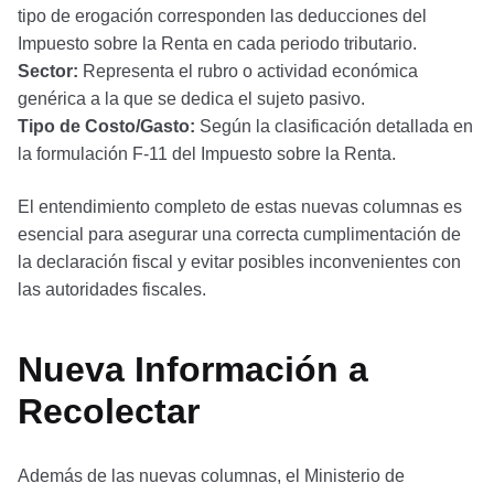
tipo de erogación corresponden las deducciones del
Impuesto sobre la Renta en cada periodo tributario.
Sector:
Representa el rubro o actividad económica
genérica a la que se dedica el sujeto pasivo.
Tipo de Costo/Gasto:
Según la clasificación detallada en
la formulación F-11 del Impuesto sobre la Renta.
El entendimiento completo de estas nuevas columnas es
esencial para asegurar una correcta cumplimentación de
la declaración fiscal y evitar posibles inconvenientes con
las autoridades fiscales.
Nueva Información a
Recolectar
Además de las nuevas columnas, el Ministerio de