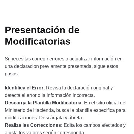
Presentación de
Modificatorias
Si necesitas corregir errores o actualizar información en
una declaración previamente presentada, sigue estos
pasos:
Identifica el Error:
Revisa la declaración original y
detecta el error o la información incorrecta.
Descarga la Plantilla Modificatoria:
En el sitio oficial del
Ministerio de Hacienda, busca la plantilla específica para
modificaciones. Descárgala y ábrela.
Realiza las Correcciones:
Edita los campos afectados y
ajusta los valores según corresponda.