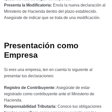
Presenta la Modificatoria:
Envía la nueva declaración al
Ministerio de Hacienda dentro del plazo establecido.
Asegúrate de indicar que se trata de una modificación.
Presentación como
Empresa
Si eres una empresa, ten en cuenta lo siguiente al
presentar tus declaraciones:
Registro de Contribuyente:
Asegúrate de estar
registrado como contribuyente ante el Ministerio de
Hacienda.
Responsabilidad Tributaria:
Conoce tus obligaciones