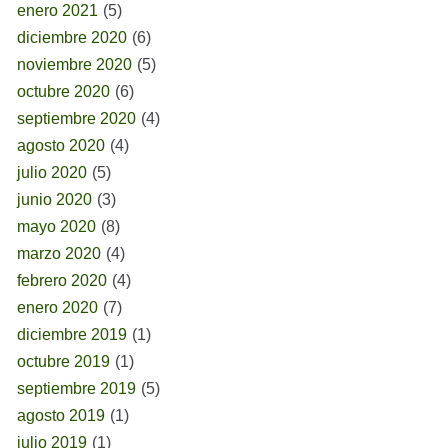
enero 2021
(5)
diciembre 2020
(6)
noviembre 2020
(5)
octubre 2020
(6)
septiembre 2020
(4)
agosto 2020
(4)
julio 2020
(5)
junio 2020
(3)
mayo 2020
(8)
marzo 2020
(4)
febrero 2020
(4)
enero 2020
(7)
diciembre 2019
(1)
octubre 2019
(1)
septiembre 2019
(5)
agosto 2019
(1)
julio 2019
(1)