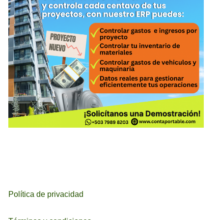
Política de privacidad