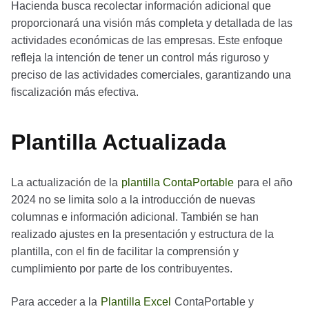
Hacienda busca recolectar información adicional que
proporcionará una visión más completa y detallada de las
actividades económicas de las empresas. Este enfoque
refleja la intención de tener un control más riguroso y
preciso de las actividades comerciales, garantizando una
fiscalización más efectiva.
Plantilla Actualizada
La actualización de la
plantilla ContaPortable
para el año
2024 no se limita solo a la introducción de nuevas
columnas e información adicional. También se han
realizado ajustes en la presentación y estructura de la
plantilla, con el fin de facilitar la comprensión y
cumplimiento por parte de los contribuyentes.
Para acceder a la
Plantilla Excel
ContaPortable y