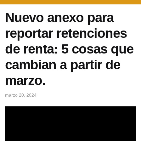
Nuevo anexo para
reportar retenciones
de renta: 5 cosas que
cambian a partir de
marzo.
marzo 20, 2024