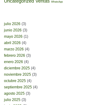
Uncategorized
Ventas
WhatsApp
BUSCAR POR FECHA
julio 2026
(3)
junio 2026
(3)
mayo 2026
(1)
abril 2026
(4)
marzo 2026
(4)
febrero 2026
(3)
enero 2026
(4)
diciembre 2025
(4)
noviembre 2025
(3)
octubre 2025
(4)
septiembre 2025
(4)
agosto 2025
(3)
julio 2025
(3)