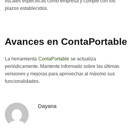
fiscales específicas como empresa y cumple con los
plazos establecidos.
Avances en ContaPortable
La herramienta
ContaPortable
se actualiza
periódicamente. Mantente informado sobre las últimas
versiones y mejoras para aprovechar al máximo sus
funcionalidades.
Dayana