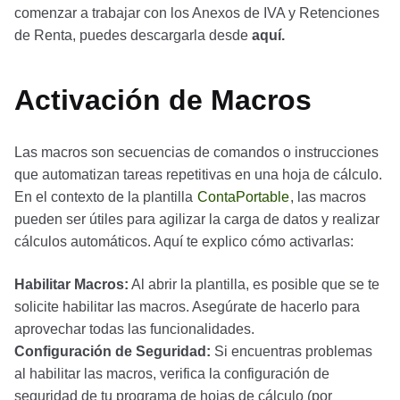
comenzar a trabajar con los Anexos de IVA y Retenciones
de Renta, puedes descargarla desde
aquí.
Activación de Macros
Las macros son secuencias de comandos o instrucciones
que automatizan tareas repetitivas en una hoja de cálculo.
En el contexto de la plantilla
ContaPortable
, las macros
pueden ser útiles para agilizar la carga de datos y realizar
cálculos automáticos. Aquí te explico cómo activarlas:
Habilitar Macros:
Al abrir la plantilla, es posible que se te
solicite habilitar las macros. Asegúrate de hacerlo para
aprovechar todas las funcionalidades.
Configuración de Seguridad:
Si encuentras problemas
al habilitar las macros, verifica la configuración de
seguridad de tu programa de hojas de cálculo (por