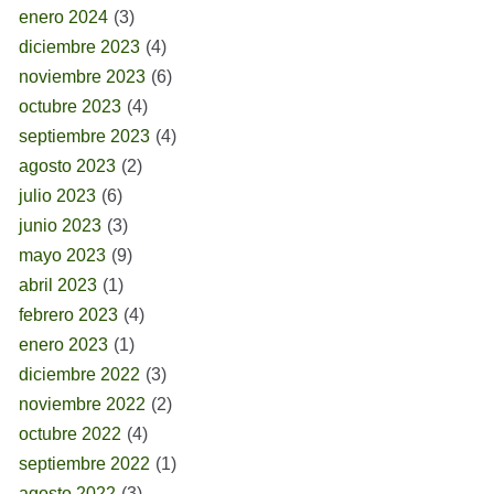
enero 2024
(3)
diciembre 2023
(4)
noviembre 2023
(6)
octubre 2023
(4)
septiembre 2023
(4)
agosto 2023
(2)
julio 2023
(6)
junio 2023
(3)
mayo 2023
(9)
abril 2023
(1)
febrero 2023
(4)
enero 2023
(1)
diciembre 2022
(3)
noviembre 2022
(2)
octubre 2022
(4)
septiembre 2022
(1)
agosto 2022
(3)