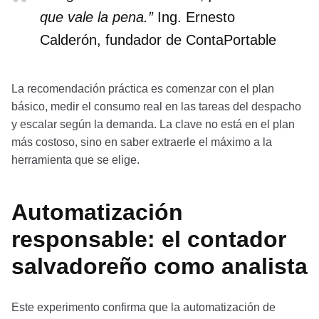
que vale la pena.”
Ing. Ernesto
Calderón, fundador de ContaPortable
La recomendación práctica es comenzar con el plan
básico, medir el consumo real en las tareas del despacho
y escalar según la demanda. La clave no está en el plan
más costoso, sino en saber extraerle el máximo a la
herramienta que se elige.
Automatización
responsable: el contador
salvadoreño como analista
Este experimento confirma que la automatización de