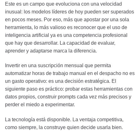
Este es un campo que evoluciona con una velocidad
inusual: los modelos líderes de hoy pueden ser superados
en pocos meses. Por eso, más que apostar por una sola
herramienta, lo más valioso es reconocer que el uso de
inteligencia artificial ya es una competencia profesional
que hay que desarrollar. La capacidad de evaluar,
aprender y adaptarse marca la diferencia.
Invertir en una suscripción mensual que permita
automatizar horas de trabajo manual en el despacho no es
un gasto operativo: es una decisión estratégica. El
siguiente paso es práctico: probar estas herramientas con
datos propios, construir prompts cada vez más precisos y
perder el miedo a experimentar.
La tecnología está disponible. La ventaja competitiva,
como siempre, la construye quien decide usarla bien.