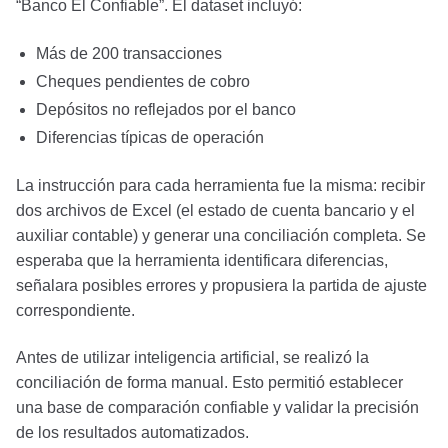
“Banco El Confiable”. El dataset incluyó:
Más de 200 transacciones
Cheques pendientes de cobro
Depósitos no reflejados por el banco
Diferencias típicas de operación
La instrucción para cada herramienta fue la misma: recibir
dos archivos de Excel (el estado de cuenta bancario y el
auxiliar contable) y generar una conciliación completa. Se
esperaba que la herramienta identificara diferencias,
señalara posibles errores y propusiera la partida de ajuste
correspondiente.
Antes de utilizar inteligencia artificial, se realizó la
conciliación de forma manual. Esto permitió establecer
una base de comparación confiable y validar la precisión
de los resultados automatizados.