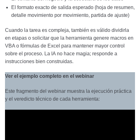
El formato exacto de salida esperado (hoja de resumen,
detalle movimiento por movimiento, partida de ajuste)
Cuando la tarea es compleja, también es válido dividirla
en etapas o solicitar que la herramienta genere macros en
VBA o fórmulas de Excel para mantener mayor control
sobre el proceso. La IA no hace magia; responde a
instrucciones bien construidas.
Ver el ejemplo completo en el webinar
Este fragmento del webinar muestra la ejecución práctica
y el veredicto técnico de cada herramienta: