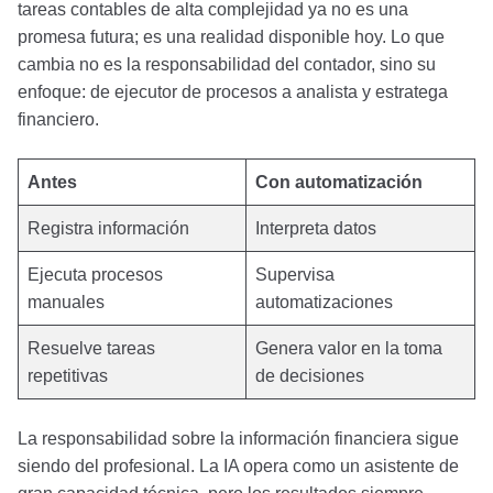
tareas contables de alta complejidad ya no es una
promesa futura; es una realidad disponible hoy. Lo que
cambia no es la responsabilidad del contador, sino su
enfoque: de ejecutor de procesos a analista y estratega
financiero.
Antes
Con automatización
Registra información
Interpreta datos
Ejecuta procesos
Supervisa
manuales
automatizaciones
Resuelve tareas
Genera valor en la toma
repetitivas
de decisiones
La responsabilidad sobre la información financiera sigue
siendo del profesional. La IA opera como un asistente de