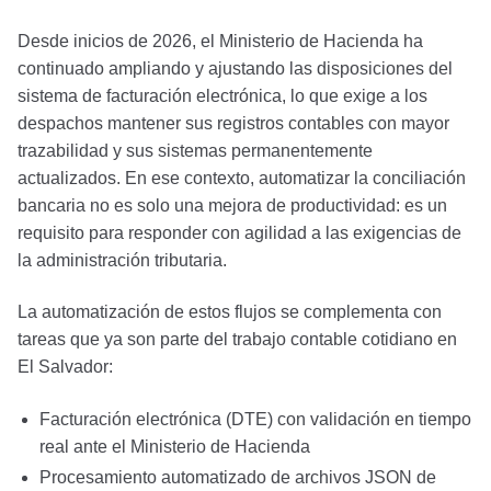
Desde inicios de 2026, el Ministerio de Hacienda ha
continuado ampliando y ajustando las disposiciones del
sistema de facturación electrónica, lo que exige a los
despachos mantener sus registros contables con mayor
trazabilidad y sus sistemas permanentemente
actualizados. En ese contexto, automatizar la conciliación
bancaria no es solo una mejora de productividad: es un
requisito para responder con agilidad a las exigencias de
la administración tributaria.
La automatización de estos flujos se complementa con
tareas que ya son parte del trabajo contable cotidiano en
El Salvador:
Facturación electrónica (DTE) con validación en tiempo
real ante el Ministerio de Hacienda
Procesamiento automatizado de archivos JSON de