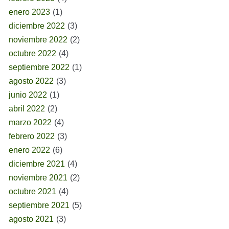
enero 2023
(1)
diciembre 2022
(3)
noviembre 2022
(2)
octubre 2022
(4)
septiembre 2022
(1)
agosto 2022
(3)
junio 2022
(1)
abril 2022
(2)
marzo 2022
(4)
febrero 2022
(3)
enero 2022
(6)
diciembre 2021
(4)
noviembre 2021
(2)
octubre 2021
(4)
septiembre 2021
(5)
agosto 2021
(3)