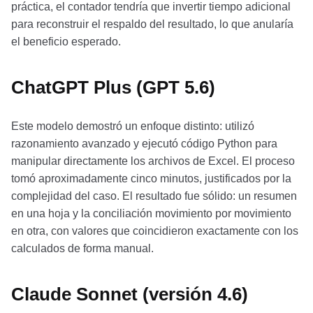
práctica, el contador tendría que invertir tiempo adicional
para reconstruir el respaldo del resultado, lo que anularía
el beneficio esperado.
ChatGPT Plus (GPT 5.6)
Este modelo demostró un enfoque distinto: utilizó
razonamiento avanzado y ejecutó código Python para
manipular directamente los archivos de Excel. El proceso
tomó aproximadamente cinco minutos, justificados por la
complejidad del caso. El resultado fue sólido: un resumen
en una hoja y la conciliación movimiento por movimiento
en otra, con valores que coincidieron exactamente con los
calculados de forma manual.
Claude Sonnet (versión 4.6)