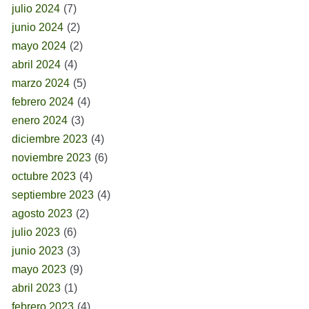
julio 2024
(7)
junio 2024
(2)
mayo 2024
(2)
abril 2024
(4)
marzo 2024
(5)
febrero 2024
(4)
enero 2024
(3)
diciembre 2023
(4)
noviembre 2023
(6)
octubre 2023
(4)
septiembre 2023
(4)
agosto 2023
(2)
julio 2023
(6)
junio 2023
(3)
mayo 2023
(9)
abril 2023
(1)
febrero 2023
(4)