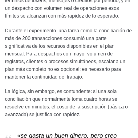
términos de tokens, mensajes o créditos por período, y en
un despacho con volumen real de operaciones esos
límites se alcanzan con más rapidez de lo esperado.
Durante el experimento, una tarea como la conciliación de
más de 200 transacciones consumió una parte
significativa de los recursos disponibles en el plan
mensual. Para despachos con mayor volumen de
registros, clientes o procesos simultáneos, escalar a un
plan más completo no es opcional: es necesario para
mantener la continuidad del trabajo.
La lógica, sin embargo, es contundente: si una sola
conciliación que normalmente toma cuatro horas se
resuelve en minutos, el costo de la suscripción (básica o
avanzada) se justifica con rapidez.
«se gasta un buen dinero, pero creo