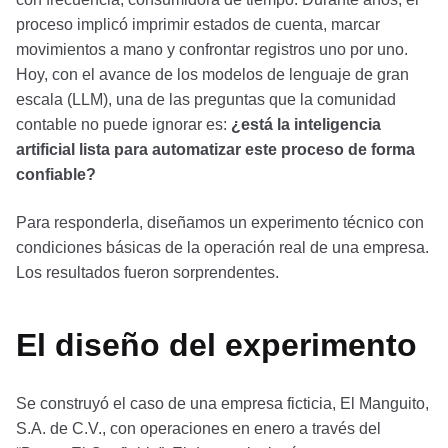
proceso implicó imprimir estados de cuenta, marcar
movimientos a mano y confrontar registros uno por uno.
Hoy, con el avance de los modelos de lenguaje de gran
escala (LLM), una de las preguntas que la comunidad
contable no puede ignorar es:
¿está la inteligencia
artificial lista para automatizar este proceso de forma
confiable?
Para responderla, diseñamos un experimento técnico con
condiciones básicas de la operación real de una empresa.
Los resultados fueron sorprendentes.
El diseño del experimento
Se construyó el caso de una empresa ficticia, El Manguito,
S.A. de C.V., con operaciones en enero a través del