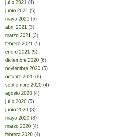
julio 2021
(4)
junio 2021
(5)
mayo 2021
(5)
abril 2021
(3)
marzo 2021
(3)
febrero 2021
(5)
enero 2021
(5)
diciembre 2020
(6)
noviembre 2020
(5)
octubre 2020
(6)
septiembre 2020
(4)
agosto 2020
(4)
julio 2020
(5)
junio 2020
(3)
mayo 2020
(8)
marzo 2020
(4)
febrero 2020
(4)