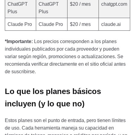
ChatGPT
ChatGPT
$20 / mes
chatgpt.com
Plus
Plus
Claude Pro
Claude Pro
$20 / mes
claude.ai
*Importante:
Los precios corresponden a los planes
individuales publicados por cada proveedor y pueden
variar según región, promociones o actualizaciones. Se
recomienda verificar directamente en el sitio oficial antes
de suscribirse.
Lo que los planes básicos
incluyen (y lo que no)
Estos planes son el punto de entrada, pero tienen límites
de uso. Cada herramienta maneja su capacidad en