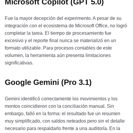
Microsoft Copilot (GPT 5.0)
Fue la mayor decepción del experimento. A pesar de su
integración con el ecosistema de Microsoft Office, no logró
completar la tarea. El tiempo de procesamiento fue
excesivo y el reporte final nunca se materializó en un
formato utilizable. Para procesos contables de este
volumen, la herramienta aún presenta limitaciones
significativas.
Google Gemini (Pro 3.1)
Gemini identificó correctamente los movimientos y los
montos coincidieron con la conciliación manual. Sin
embargo, falló en la forma: el resultado fue un resumen
muy simplificado, con saldos neteados pero sin el detalle
necesario para respaldarlo frente a una auditoría. En la