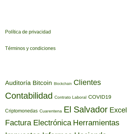
Política de privacidad
Términos y condiciones
ETIQUETAS
Clientes
Auditoría
Bitcoin
Blockchain
Contabilidad
COVID19
Contrato Laboral
El Salvador
Excel
Criptomonedas
Cuarentena
Factura Electrónica
Herramientas