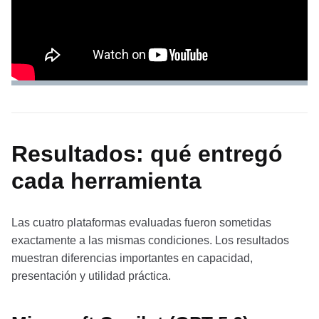
Resultados: qué entregó
cada herramienta
Las cuatro plataformas evaluadas fueron sometidas
exactamente a las mismas condiciones. Los resultados
muestran diferencias importantes en capacidad,
presentación y utilidad práctica.