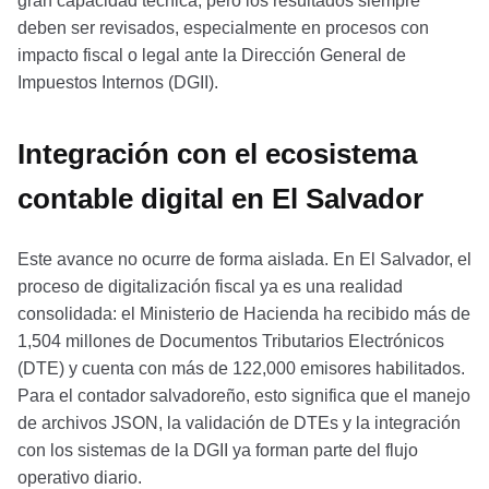
gran capacidad técnica, pero los resultados siempre
deben ser revisados, especialmente en procesos con
impacto fiscal o legal ante la Dirección General de
Impuestos Internos (DGII).
Integración con el ecosistema
contable digital en El Salvador
Este avance no ocurre de forma aislada. En El Salvador, el
proceso de digitalización fiscal ya es una realidad
consolidada: el Ministerio de Hacienda ha recibido más de
1,504 millones de Documentos Tributarios Electrónicos
(DTE) y cuenta con más de 122,000 emisores habilitados.
Para el contador salvadoreño, esto significa que el manejo
de archivos JSON, la validación de DTEs y la integración
con los sistemas de la DGII ya forman parte del flujo
operativo diario.