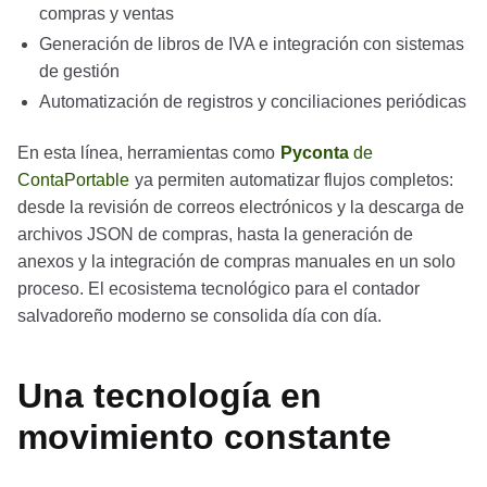
compras y ventas
Generación de libros de IVA e integración con sistemas
de gestión
Automatización de registros y conciliaciones periódicas
En esta línea, herramientas como
Pyconta
de
ContaPortable
ya permiten automatizar flujos completos:
desde la revisión de correos electrónicos y la descarga de
archivos JSON de compras, hasta la generación de
anexos y la integración de compras manuales en un solo
proceso. El ecosistema tecnológico para el contador
salvadoreño moderno se consolida día con día.
Una tecnología en
movimiento constante