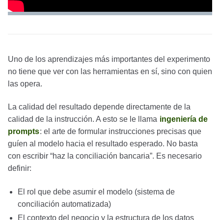
Uno de los aprendizajes más importantes del experimento
no tiene que ver con las herramientas en sí, sino con quien
las opera.
La calidad del resultado depende directamente de la
calidad de la instrucción. A esto se le llama
ingeniería de
prompts
: el arte de formular instrucciones precisas que
guíen al modelo hacia el resultado esperado. No basta
con escribir “haz la conciliación bancaria”. Es necesario
definir:
El rol que debe asumir el modelo (sistema de
conciliación automatizada)
El contexto del negocio y la estructura de los datos