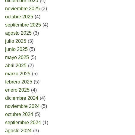
diciembre 2025
(4)
noviembre 2025
(3)
octubre 2025
(4)
septiembre 2025
(4)
agosto 2025
(3)
julio 2025
(3)
junio 2025
(5)
mayo 2025
(5)
abril 2025
(2)
marzo 2025
(5)
febrero 2025
(5)
enero 2025
(4)
diciembre 2024
(4)
noviembre 2024
(5)
octubre 2024
(5)
septiembre 2024
(1)
agosto 2024
(3)