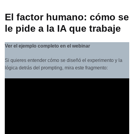
El factor humano: cómo se
le pide a la IA que trabaje
Ver el ejemplo completo en el webinar
Si quieres entender cómo se diseñó el experimento y la
lógica detrás del prompting, mira este fragmento: