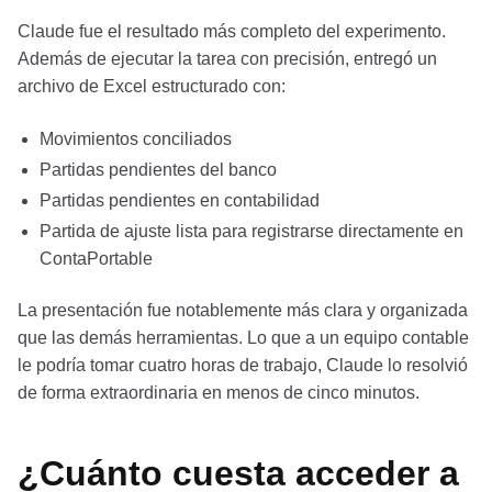
Claude fue el resultado más completo del experimento.
Además de ejecutar la tarea con precisión, entregó un
archivo de Excel estructurado con:
Movimientos conciliados
Partidas pendientes del banco
Partidas pendientes en contabilidad
Partida de ajuste lista para registrarse directamente en
ContaPortable
La presentación fue notablemente más clara y organizada
que las demás herramientas. Lo que a un equipo contable
le podría tomar cuatro horas de trabajo, Claude lo resolvió
de forma extraordinaria en menos de cinco minutos.
¿Cuánto cuesta acceder a