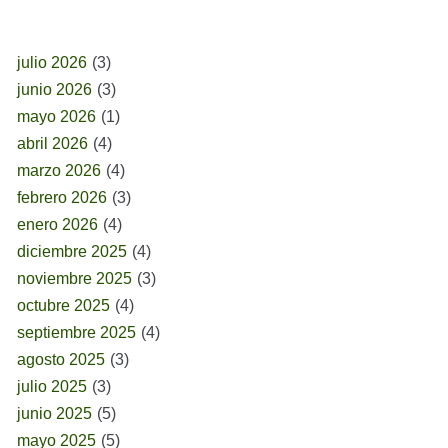
BUSCAR POR FECHA
julio 2026
(3)
junio 2026
(3)
mayo 2026
(1)
abril 2026
(4)
marzo 2026
(4)
febrero 2026
(3)
enero 2026
(4)
diciembre 2025
(4)
noviembre 2025
(3)
octubre 2025
(4)
septiembre 2025
(4)
agosto 2025
(3)
julio 2025
(3)
junio 2025
(5)
mayo 2025
(5)