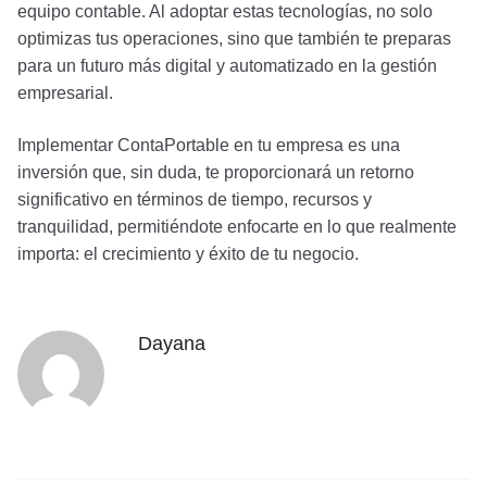
equipo contable. Al adoptar estas tecnologías, no solo
optimizas tus operaciones, sino que también te preparas
para un futuro más digital y automatizado en la gestión
empresarial.
Implementar ContaPortable en tu empresa es una
inversión que, sin duda, te proporcionará un retorno
significativo en términos de tiempo, recursos y
tranquilidad, permitiéndote enfocarte en lo que realmente
importa: el crecimiento y éxito de tu negocio.
Dayana