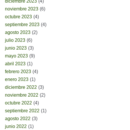
diciembre 2023
(4)
noviembre 2023
(6)
octubre 2023
(4)
septiembre 2023
(4)
agosto 2023
(2)
julio 2023
(6)
junio 2023
(3)
mayo 2023
(9)
abril 2023
(1)
febrero 2023
(4)
enero 2023
(1)
diciembre 2022
(3)
noviembre 2022
(2)
octubre 2022
(4)
septiembre 2022
(1)
agosto 2022
(3)
junio 2022
(1)