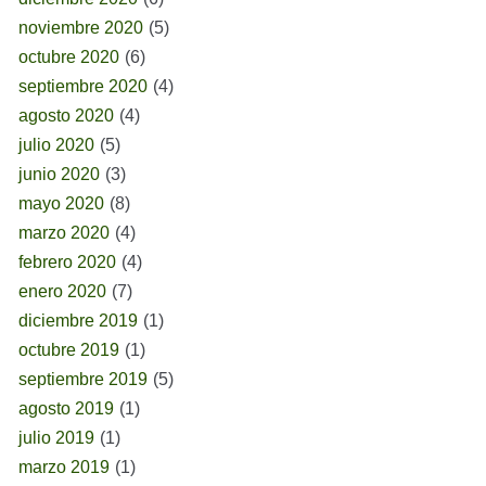
noviembre 2020
(5)
octubre 2020
(6)
septiembre 2020
(4)
agosto 2020
(4)
julio 2020
(5)
junio 2020
(3)
mayo 2020
(8)
marzo 2020
(4)
febrero 2020
(4)
enero 2020
(7)
diciembre 2019
(1)
octubre 2019
(1)
septiembre 2019
(5)
agosto 2019
(1)
julio 2019
(1)
marzo 2019
(1)