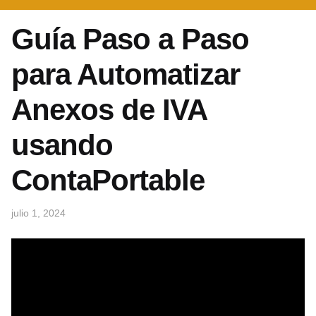
Guía Paso a Paso
para Automatizar
Anexos de IVA
usando
ContaPortable
julio 1, 2024