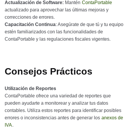
Actualización de Software:
Mantén
ContaPortable
actualizado para aprovechar las últimas mejoras y
correcciones de errores.
Capacitación Continua
: Asegúrate de que tú y tu equipo
estén familiarizados con las funcionalidades de
ContaPortable y las regulaciones fiscales vigentes.
Consejos Prácticos
Utilización de Reportes
ContaPortable ofrece una variedad de reportes que
pueden ayudarte a monitorear y analizar tus datos
contables. Utiliza estos reportes para identificar posibles
errores o inconsistencias antes de generar los
anexos de
IVA
.