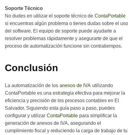
Soporte Técnico
No dudes en utilizar el soporte técnico de
ContaPortable
si encuentras algún problema o tienes dudas sobre el uso
del software. El equipo de soporte puede ayudarte a
resolver problemas rápidamente y asegurarte de que el
proceso de automatización funcione sin contratiempos.
Conclusión
La automatización de los
anexos de IVA
utilizando
ContaPortable es una estrategia efectiva para mejorar la
eficiencia y precisión de los procesos contables en El
Salvador. Siguiendo esta guía paso a paso, puedes
configurar y utilizar
ContaPortable
para simplificar la
generación de anexos de IVA, asegurando el
cumplimiento fiscal y reduciendo la carga de trabajo de tu