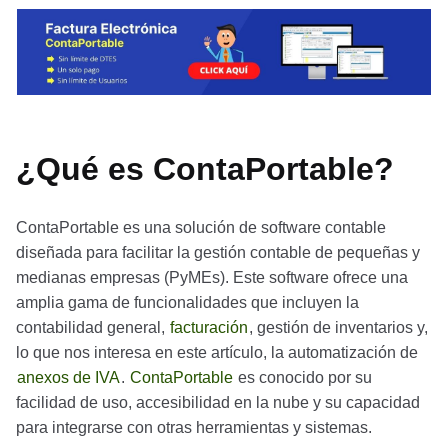
¿Qué es ContaPortable?
ContaPortable es una solución de software contable
diseñada para facilitar la gestión contable de pequeñas y
medianas empresas (PyMEs). Este software ofrece una
amplia gama de funcionalidades que incluyen la
contabilidad general,
facturación
, gestión de inventarios y,
lo que nos interesa en este artículo, la automatización de
anexos de IVA
.
ContaPortable
es conocido por su
facilidad de uso, accesibilidad en la nube y su capacidad
para integrarse con otras herramientas y sistemas.