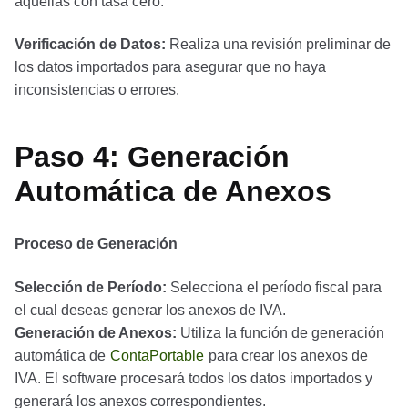
aquellas con tasa cero.
Verificación de Datos:
Realiza una revisión preliminar de
los datos importados para asegurar que no haya
inconsistencias o errores.
Paso 4: Generación
Automática de Anexos
Proceso de Generación
Selección de Período:
Selecciona el período fiscal para
el cual deseas generar los anexos de IVA.
Generación de Anexos:
Utiliza la función de generación
automática de
ContaPortable
para crear los anexos de
IVA. El software procesará todos los datos importados y
generará los anexos correspondientes.