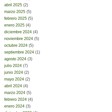
abril 2025
(2)
marzo 2025
(5)
febrero 2025
(5)
enero 2025
(4)
diciembre 2024
(4)
noviembre 2024
(5)
octubre 2024
(5)
septiembre 2024
(1)
agosto 2024
(3)
julio 2024
(7)
junio 2024
(2)
mayo 2024
(2)
abril 2024
(4)
marzo 2024
(5)
febrero 2024
(4)
enero 2024
(3)