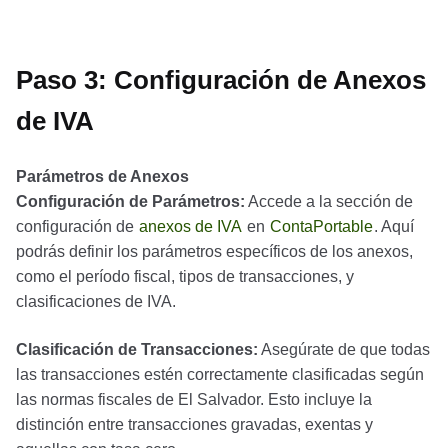
Paso 3: Configuración de Anexos
de IVA
Parámetros de Anexos
Configuración de Parámetros:
Accede a la sección de
configuración de
anexos de IVA
en
ContaPortable
. Aquí
podrás definir los parámetros específicos de los anexos,
como el período fiscal, tipos de transacciones, y
clasificaciones de IVA.
Clasificación de Transacciones:
Asegúrate de que todas
las transacciones estén correctamente clasificadas según
las normas fiscales de El Salvador. Esto incluye la
distinción entre transacciones gravadas, exentas y