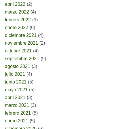
abril 2022
(2)
marzo 2022
(4)
febrero 2022
(3)
enero 2022
(6)
diciembre 2021
(4)
noviembre 2021
(2)
octubre 2021
(4)
septiembre 2021
(5)
agosto 2021
(3)
julio 2021
(4)
junio 2021
(5)
mayo 2021
(5)
abril 2021
(3)
marzo 2021
(3)
febrero 2021
(5)
enero 2021
(5)
diciembre 2020
(6)