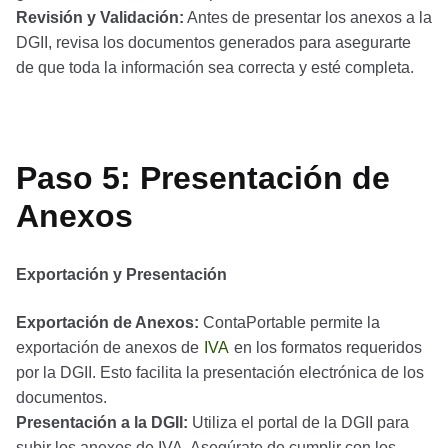
Revisión y Validación:
Antes de presentar los anexos a la
DGII, revisa los documentos generados para asegurarte
de que toda la información sea correcta y esté completa.
Paso 5: Presentación de
Anexos
Exportación y Presentación
Exportación de Anexos:
ContaPortable permite la
exportación de anexos de
IVA
en los formatos requeridos
por la DGII. Esto facilita la presentación electrónica de los
documentos.
Presentación a la DGII:
Utiliza el portal de la DGII para
subir los anexos de IVA. Asegúrate de cumplir con los