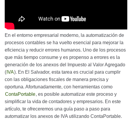
En el entorno empresarial moderno, la automatización de
procesos contables se ha vuelto esencial para mejorar la
eficiencia y reducir errores humanos. Uno de los procesos
que más tiempo consume y es propenso a errores es la
generación de los anexos del Impuesto al Valor Agregado
(
IVA
). En El Salvador, esta tarea es crucial para cumplir
con las obligaciones fiscales de manera precisa y
oportuna. Afortunadamente, con herramientas como
ContaPortable
, es posible automatizar este proceso y
simplificar la vida de contadores y empresarios. En este
artículo, te ofreceremos una guía paso a paso para
automatizar los anexos de IVA utilizando ContaPortable.