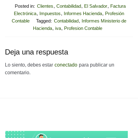
Posted in:
Clientes
,
Contabilidad
,
El Salvador
,
Factura
Electrónica
,
Impuestos
,
Informes Hacienda
,
Profesión
Contable
Tagged:
Contabilidad
,
Informes Ministerio de
Hacienda
,
iva
,
Profesion Contable
Deja una respuesta
Lo siento, debes estar
conectado
para publicar un
comentario.