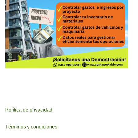
Política de privacidad
Términos y condiciones