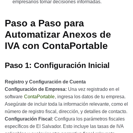
empresarios tomar decisiones informadas.
Paso a Paso para
Automatizar Anexos de
IVA con ContaPortable
Paso 1: Configuración Inicial
Registro y Configuración de Cuenta
Configuración de Empresa:
Una vez registrado en el
software
ContaPortable
, ingresa los datos de tu empresa.
Asegúrate de incluir toda la información relevante, como el
número de registro fiscal, dirección, y detalles de contacto.
Configuración Fiscal:
Configura los parámetros fiscales
específicos de El Salvador. Esto incluye las tasas de IVA