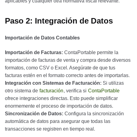
aplicables y cualquier otra normativa fiscal relevante.
Paso 2: Integración de Datos
Importación de Datos Contables
Importación de Facturas:
ContaPortable permite la
importación de facturas de venta y compra desde diversos
formatos, como CSV o Excel. Asegúrate de que tus
facturas estén en el formato correcto antes de importarlas.
Integración con Sistemas de Facturación:
Si utilizas
otro sistema de
facturación
, verifica si
ContaPortable
ofrece integraciones directas. Esto puede simplificar
enormemente el proceso de importación de datos.
Sincronización de Datos:
Configura la sincronización
automática de datos para asegurar que todas las
transacciones se registren en tiempo real.