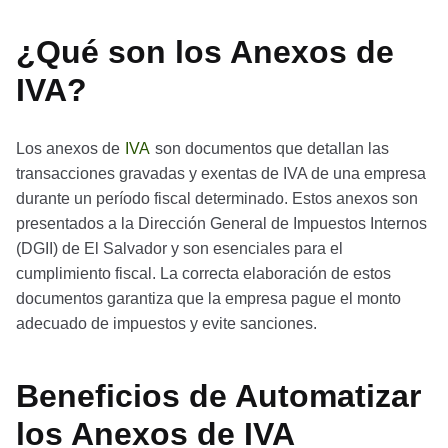
¿Qué son los Anexos de
IVA?
Los anexos de
IVA
son documentos que detallan las
transacciones gravadas y exentas de IVA de una empresa
durante un período fiscal determinado. Estos anexos son
presentados a la Dirección General de Impuestos Internos
(DGII) de El Salvador y son esenciales para el
cumplimiento fiscal. La correcta elaboración de estos
documentos garantiza que la empresa pague el monto
adecuado de impuestos y evite sanciones.
Beneficios de Automatizar
los Anexos de IVA