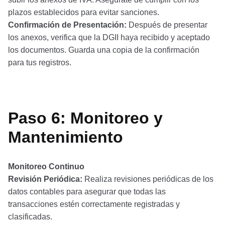
plazos establecidos para evitar sanciones.
Confirmación de Presentación:
Después de presentar
los anexos, verifica que la DGII haya recibido y aceptado
los documentos. Guarda una copia de la confirmación
para tus registros.
Paso 6: Monitoreo y
Mantenimiento
Monitoreo Continuo
Revisión Periódica:
Realiza revisiones periódicas de los
datos contables para asegurar que todas las
transacciones estén correctamente registradas y
clasificadas.