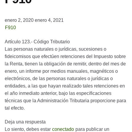
enero 2, 2020
enero 4, 2021
F910
Artículo 123.- Código Tributario
Las personas naturales o jurídicas, sucesiones o
fideicomisos que efectúen retenciones del Impuesto sobre
la Renta, tienen la obligación de remitir, dentro del mes de
enero, un informe por medios manuales, magnéticos o
electrónicos, de las personas naturales o jurídicas o
entidades, a las que hayan realizado tales retenciones en
el año inmediato anterior, bajo las especificaciones
técnicas que la Administración Tributaria proporcione para
tal efecto.
Deja una respuesta
Lo siento, debes estar
conectado
para publicar un