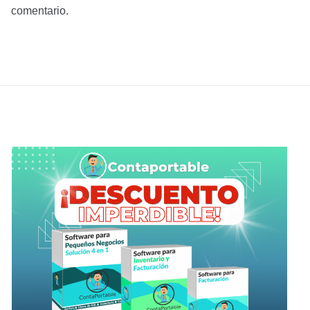
comentario.