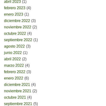
abril 2023
(1)
febrero 2023
(4)
enero 2023
(1)
diciembre 2022
(3)
noviembre 2022
(2)
octubre 2022
(4)
septiembre 2022
(1)
agosto 2022
(3)
junio 2022
(1)
abril 2022
(2)
marzo 2022
(4)
febrero 2022
(3)
enero 2022
(6)
diciembre 2021
(4)
noviembre 2021
(2)
octubre 2021
(4)
septiembre 2021
(5)