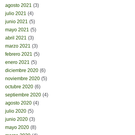
agosto 2021
(3)
julio 2021
(4)
junio 2021
(5)
mayo 2021
(5)
abril 2021
(3)
marzo 2021
(3)
febrero 2021
(5)
enero 2021
(5)
diciembre 2020
(6)
noviembre 2020
(5)
octubre 2020
(6)
septiembre 2020
(4)
agosto 2020
(4)
julio 2020
(5)
junio 2020
(3)
mayo 2020
(8)