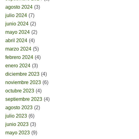
agosto 2024
(3)
julio 2024
(7)
junio 2024
(2)
mayo 2024
(2)
abril 2024
(4)
marzo 2024
(5)
febrero 2024
(4)
enero 2024
(3)
diciembre 2023
(4)
noviembre 2023
(6)
octubre 2023
(4)
septiembre 2023
(4)
agosto 2023
(2)
julio 2023
(6)
junio 2023
(3)
mayo 2023
(9)