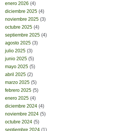
enero 2026
(4)
diciembre 2025
(4)
noviembre 2025
(3)
octubre 2025
(4)
septiembre 2025
(4)
agosto 2025
(3)
julio 2025
(3)
junio 2025
(5)
mayo 2025
(5)
abril 2025
(2)
marzo 2025
(5)
febrero 2025
(5)
enero 2025
(4)
diciembre 2024
(4)
noviembre 2024
(5)
octubre 2024
(5)
septiembre 2024
(1)