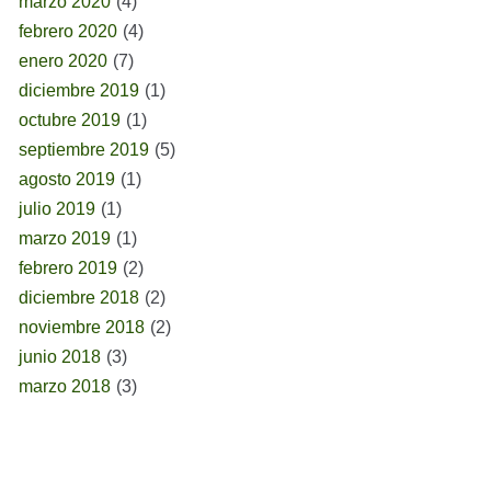
marzo 2020
(4)
febrero 2020
(4)
enero 2020
(7)
diciembre 2019
(1)
octubre 2019
(1)
septiembre 2019
(5)
agosto 2019
(1)
julio 2019
(1)
marzo 2019
(1)
febrero 2019
(2)
diciembre 2018
(2)
noviembre 2018
(2)
junio 2018
(3)
marzo 2018
(3)