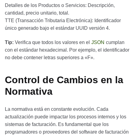
Detalles de los Productos o Servicios: Descripción,
cantidad, precio unitario, total.
TTE (Transacción Tributaria Electrónica): Identificador
único generado bajo el estándar UUID versión 4.
Tip:
Verifica que todos los valores en el
JSON
cumplan
con el estándar hexadecimal. Por ejemplo, el identificador
no debe contener letras superiores a «F».
Control de Cambios en la
Normativa
La normativa está en constante evolución. Cada
actualización puede impactar los procesos internos y los
sistemas de facturación. Es fundamental que los
programadores o proveedores del software de facturación