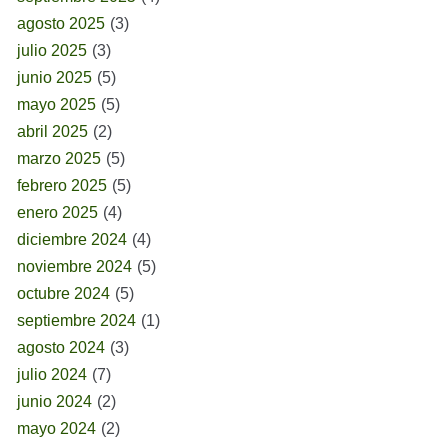
agosto 2025
(3)
julio 2025
(3)
junio 2025
(5)
mayo 2025
(5)
abril 2025
(2)
marzo 2025
(5)
febrero 2025
(5)
enero 2025
(4)
diciembre 2024
(4)
noviembre 2024
(5)
octubre 2024
(5)
septiembre 2024
(1)
agosto 2024
(3)
julio 2024
(7)
junio 2024
(2)
mayo 2024
(2)