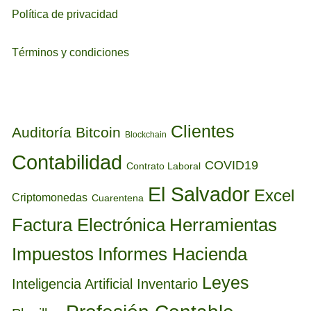
Política de privacidad
Términos y condiciones
ETIQUETAS
Clientes
Auditoría
Bitcoin
Blockchain
Contabilidad
COVID19
Contrato Laboral
El Salvador
Excel
Criptomonedas
Cuarentena
Factura Electrónica
Herramientas
Informes Hacienda
Impuestos
Leyes
Inteligencia Artificial
Inventario