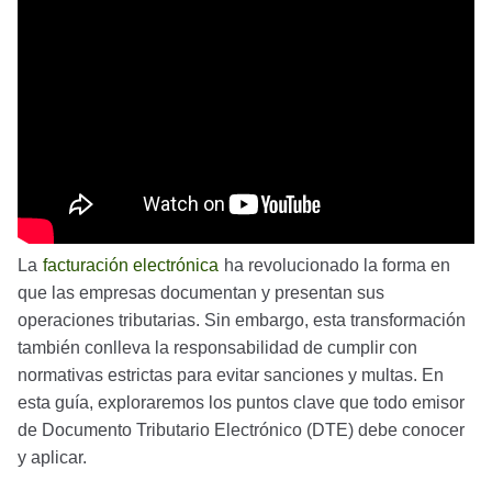
La
facturación electrónica
ha revolucionado la forma en
que las empresas documentan y presentan sus
operaciones tributarias. Sin embargo, esta transformación
también conlleva la responsabilidad de cumplir con
normativas estrictas para evitar sanciones y multas. En
esta guía, exploraremos los puntos clave que todo emisor
de Documento Tributario Electrónico (DTE) debe conocer
y aplicar.