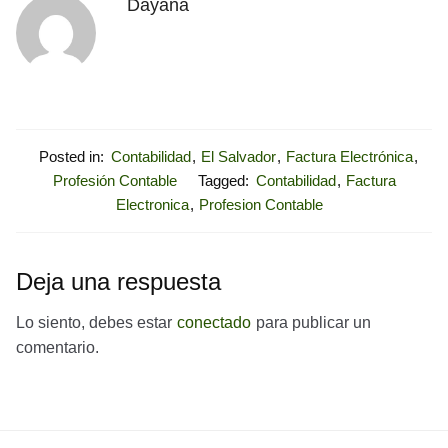
Dayana
Posted in:
Contabilidad
,
El Salvador
,
Factura Electrónica
,
Profesión Contable
Tagged:
Contabilidad
,
Factura
Electronica
,
Profesion Contable
Deja una respuesta
Lo siento, debes estar
conectado
para publicar un
comentario.