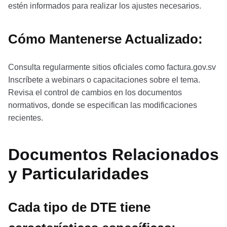
estén informados para realizar los ajustes necesarios.
Cómo Mantenerse Actualizado:
Consulta regularmente sitios oficiales como factura.gov.sv
Inscríbete a webinars o capacitaciones sobre el tema.
Revisa el control de cambios en los documentos
normativos, donde se especifican las modificaciones
recientes.
Documentos Relacionados
y Particularidades
Cada tipo de DTE tiene