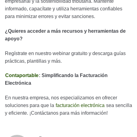
empresarial y la sostenibilidad tributaria. Mantente
informado, capacítate y utiliza herramientas confiables
para minimizar errores y evitar sanciones.
¿Quieres acceder a más recursos y herramientas de
apoyo?
Regístrate en nuestro webinar gratuito y descarga guías
prácticas, plantillas y más.
Contaportable
: Simplificando la Facturación
Electrónica
En nuestra empresa, nos especializamos en ofrecer
soluciones para que la
facturación electrónica
sea sencilla
y eficiente. ¡Contáctanos para más información!