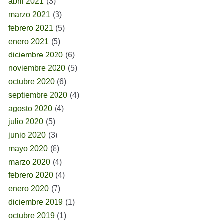
abril 2021
(3)
marzo 2021
(3)
febrero 2021
(5)
enero 2021
(5)
diciembre 2020
(6)
noviembre 2020
(5)
octubre 2020
(6)
septiembre 2020
(4)
agosto 2020
(4)
julio 2020
(5)
junio 2020
(3)
mayo 2020
(8)
marzo 2020
(4)
febrero 2020
(4)
enero 2020
(7)
diciembre 2019
(1)
octubre 2019
(1)