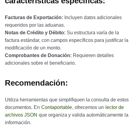
características específicas:
Facturas de Exportación:
Incluyen datos adicionales
requeridos por las aduanas.
Notas de Crédito y Débito:
Su estructura varía de la
factura estándar, con campos específicos para justificar la
modificación de un monto.
Comprobantes de Donación:
Requieren detalles
adicionales sobre el beneficiario.
Recomendación:
Utiliza herramientas que simplifiquen la consulta de estos
documentos. En
Contaportable
, ofrecemos un
lector de
archivos JSON
que organiza y valida automáticamente la
información.