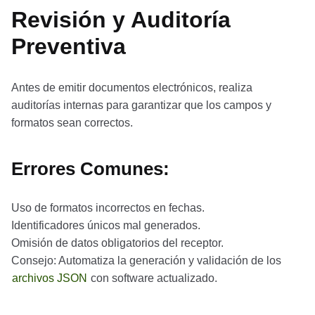
Revisión y Auditoría
Preventiva
Antes de emitir documentos electrónicos, realiza
auditorías internas para garantizar que los campos y
formatos sean correctos.
Errores Comunes:
Uso de formatos incorrectos en fechas.
Identificadores únicos mal generados.
Omisión de datos obligatorios del receptor.
Consejo: Automatiza la generación y validación de los
archivos JSON
con software actualizado.