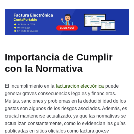
Importancia de Cumplir
con la Normativa
El incumplimiento en la
facturación electrónica
puede
generar graves consecuencias legales y financieras.
Multas, sanciones y problemas en la deducibilidad de los
gastos son algunos de los riesgos asociados. Además, es
crucial mantenerse actualizado, ya que las normativas se
actualizan constantemente, como lo evidencian las guías
publicadas en sitios oficiales como factura.gov.sv