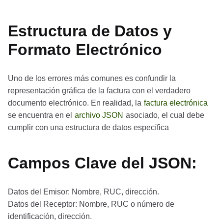
Estructura de Datos y
Formato Electrónico
Uno de los errores más comunes es confundir la
representación gráfica de la factura con el verdadero
documento electrónico. En realidad, la
factura electrónica
se encuentra en el
archivo JSON
asociado, el cual debe
cumplir con una estructura de datos específica
Campos Clave del JSON:
Datos del Emisor: Nombre, RUC, dirección.
Datos del Receptor: Nombre, RUC o número de
identificación, dirección.