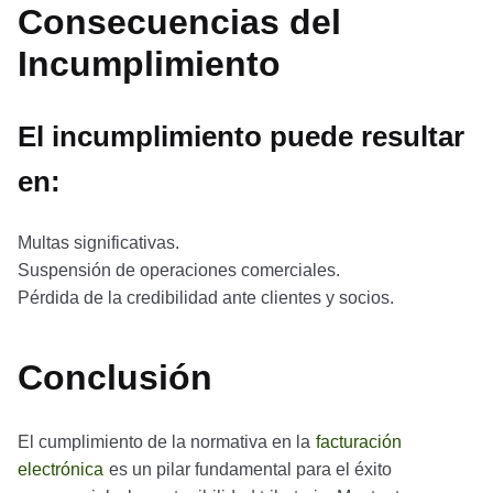
Consecuencias del
Incumplimiento
El incumplimiento puede resultar
en:
Multas significativas.
Suspensión de operaciones comerciales.
Pérdida de la credibilidad ante clientes y socios.
Conclusión
El cumplimiento de la normativa en la
facturación
electrónica
es un pilar fundamental para el éxito