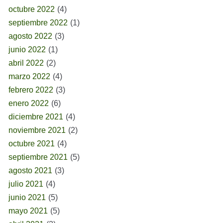
octubre 2022
(4)
septiembre 2022
(1)
agosto 2022
(3)
junio 2022
(1)
abril 2022
(2)
marzo 2022
(4)
febrero 2022
(3)
enero 2022
(6)
diciembre 2021
(4)
noviembre 2021
(2)
octubre 2021
(4)
septiembre 2021
(5)
agosto 2021
(3)
julio 2021
(4)
junio 2021
(5)
mayo 2021
(5)