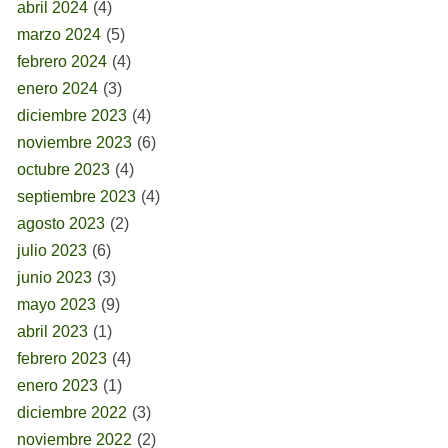
abril 2024
(4)
marzo 2024
(5)
febrero 2024
(4)
enero 2024
(3)
diciembre 2023
(4)
noviembre 2023
(6)
octubre 2023
(4)
septiembre 2023
(4)
agosto 2023
(2)
julio 2023
(6)
junio 2023
(3)
mayo 2023
(9)
abril 2023
(1)
febrero 2023
(4)
enero 2023
(1)
diciembre 2022
(3)
noviembre 2022
(2)