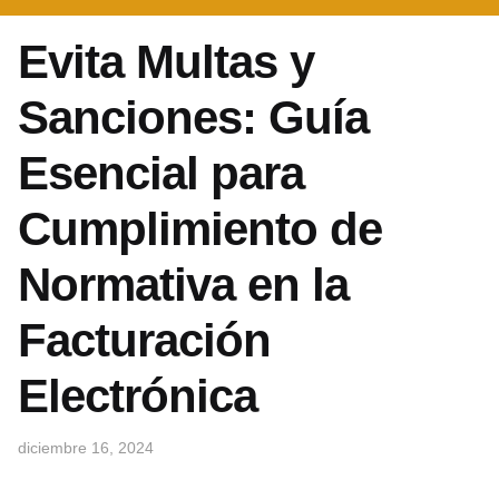
Evita Multas y
Sanciones: Guía
Esencial para
Cumplimiento de
Normativa en la
Facturación
Electrónica
diciembre 16, 2024