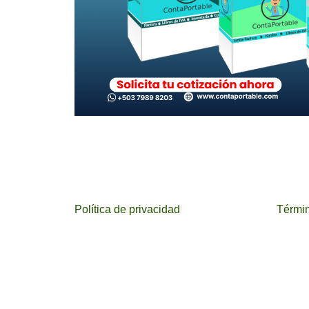
Política de privacidad
Términ