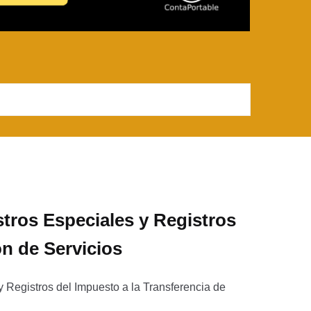
tros Especiales y Registros
ón de Servicios
y Registros del Impuesto a la Transferencia de