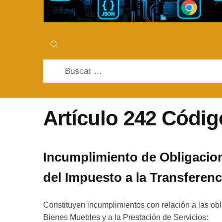
Buscar:
Artículo 242 Códig
Incumplimiento de Obligacion
del Impuesto a la Transferenc
Constituyen incumplimientos con relación a las obl
Bienes Muebles y a la Prestación de Servicios: