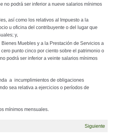
e no podrá ser inferior a nueve salarios mínimos
s, así como los relativos al Impuesto a la
cio u oficina del contribuyente o del lugar que
uales; y,
de Bienes Muebles y a la Prestación de Servicios a
 cero punto cinco por ciento sobre el patrimonio o
no podrá ser inferior a veinte salarios mínimos
ponda a incumplimientos de obligaciones
do sea relativa a ejercicios o períodos de
rios mínimos mensuales.
Siguiente