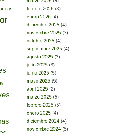
marzo 2026
(4)
onedas
febrero 2026
(3)
enero 2026
(4)
or
diciembre 2025
(4)
noviembre 2025
(3)
octubre 2025
(4)
septiembre 2025
(4)
agosto 2025
(3)
julio 2025
(3)
es
junio 2025
(5)
mayo 2025
(5)
ia
abril 2025
(2)
yes
marzo 2025
(5)
febrero 2025
(5)
enero 2025
(4)
mas
diciembre 2024
(4)
noviembre 2024
(5)
tes