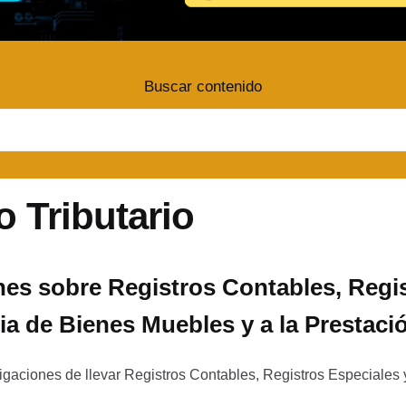
Buscar contenido
o Tributario
es sobre Registros Contables, Regis
ia de Bienes Muebles y a la Prestaci
igaciones de llevar Registros Contables, Registros Especiales 