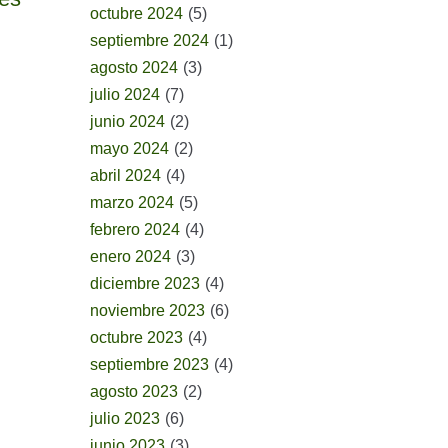
octubre 2024
(5)
septiembre 2024
(1)
agosto 2024
(3)
julio 2024
(7)
junio 2024
(2)
mayo 2024
(2)
abril 2024
(4)
marzo 2024
(5)
febrero 2024
(4)
enero 2024
(3)
diciembre 2023
(4)
noviembre 2023
(6)
octubre 2023
(4)
septiembre 2023
(4)
agosto 2023
(2)
julio 2023
(6)
junio 2023
(3)