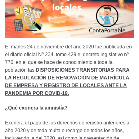
El martes 24 de noviembre del año 2020 fue publicada en
el diario oficial Nº 234, tomo 429 el decreto legislativo nº
770, en el que se hace de conocimiento a toda la
población las
DISPOSICIONES TRANSITORIAS PARA
LA REGULACIÓN DE RENOVACIÓN DE MATRÍCULA
DE EMPRESA Y REGISTRO DE LOCALES ANTE LA
PANDEMIA POR COVID-19.
¿Qué exonera la amnistía?
Exonera el pago de los derechos de registro anteriores al
año 2020 y de toda multa o recargo de todos los años,
incluyendo la del 2020, así como la presentación de