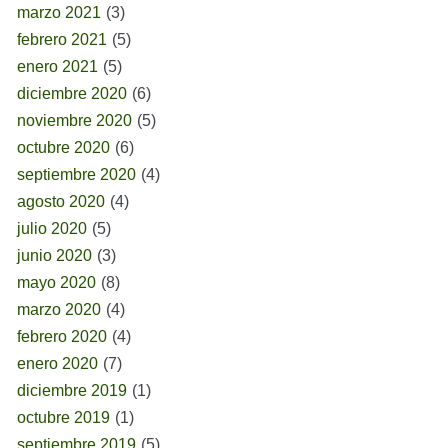
marzo 2021
(3)
febrero 2021
(5)
enero 2021
(5)
diciembre 2020
(6)
noviembre 2020
(5)
octubre 2020
(6)
septiembre 2020
(4)
agosto 2020
(4)
julio 2020
(5)
junio 2020
(3)
mayo 2020
(8)
marzo 2020
(4)
febrero 2020
(4)
enero 2020
(7)
diciembre 2019
(1)
octubre 2019
(1)
septiembre 2019
(5)