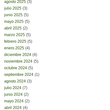
agosto 2025
(3)
julio 2025
(3)
junio 2025
(5)
mayo 2025
(5)
abril 2025
(2)
marzo 2025
(5)
febrero 2025
(5)
enero 2025
(4)
diciembre 2024
(4)
noviembre 2024
(5)
octubre 2024
(5)
septiembre 2024
(1)
agosto 2024
(3)
julio 2024
(7)
junio 2024
(2)
mayo 2024
(2)
abril 2024
(4)