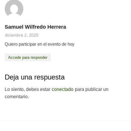
Samuel Wilfredo Herrera
diciembre 2, 2020
Quiero participar en el evento de hoy
Accede para responder
Deja una respuesta
Lo siento, debes estar
conectado
para publicar un
comentario.