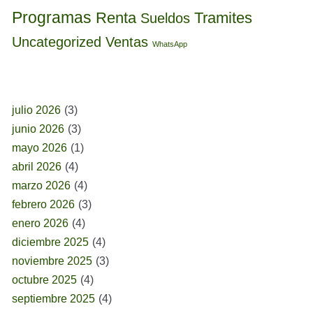
Programas
Renta
Tramites
Sueldos
Uncategorized
Ventas
WhatsApp
BUSCAR POR FECHA
julio 2026
(3)
junio 2026
(3)
mayo 2026
(1)
abril 2026
(4)
marzo 2026
(4)
febrero 2026
(3)
enero 2026
(4)
diciembre 2025
(4)
noviembre 2025
(3)
octubre 2025
(4)
septiembre 2025
(4)