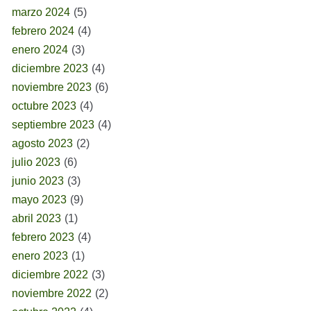
marzo 2024
(5)
febrero 2024
(4)
enero 2024
(3)
diciembre 2023
(4)
noviembre 2023
(6)
octubre 2023
(4)
septiembre 2023
(4)
agosto 2023
(2)
julio 2023
(6)
junio 2023
(3)
mayo 2023
(9)
abril 2023
(1)
febrero 2023
(4)
enero 2023
(1)
diciembre 2022
(3)
noviembre 2022
(2)