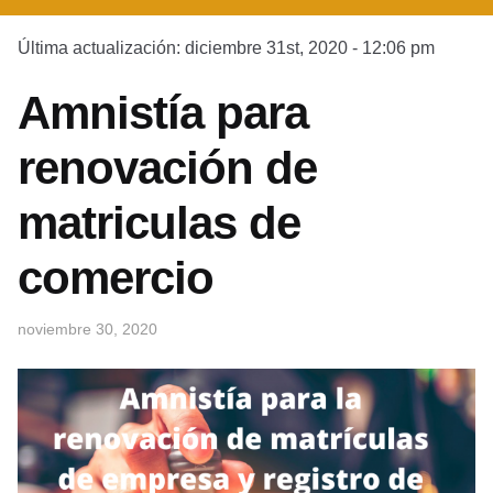
Última actualización: diciembre 31st, 2020 - 12:06 pm
Amnistía para
renovación de
matriculas de
comercio
noviembre 30, 2020