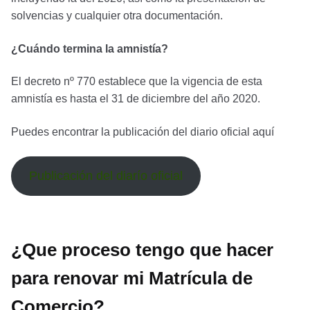
solvencias y cualquier otra documentación.
¿Cuándo termina la amnistía?
El decreto nº 770 establece que la vigencia de esta
amnistía es hasta el 31 de diciembre del año 2020.
Puedes encontrar la publicación del diario oficial aquí
Publicación del diarío oficial
¿Que proceso tengo que hacer
para renovar mi Matrícula de
Comercio?