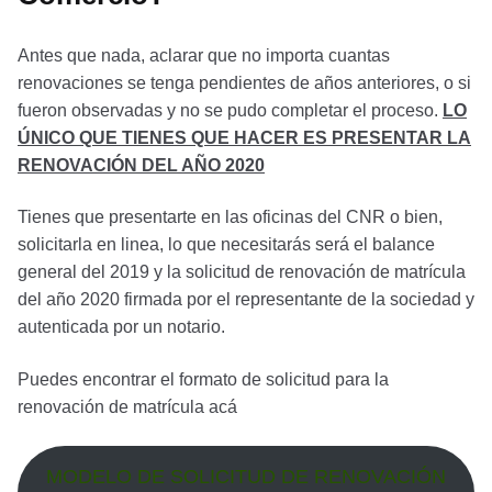
Antes que nada, aclarar que no importa cuantas
renovaciones se tenga pendientes de años anteriores, o si
fueron observadas y no se pudo completar el proceso.
LO
ÚNICO QUE TIENES QUE HACER ES PRESENTAR LA
RENOVACIÓN DEL AÑO 2020
Tienes que presentarte en las oficinas del CNR o bien,
solicitarla en linea, lo que necesitarás será el balance
general del 2019 y la solicitud de renovación de matrícula
del año 2020 firmada por el representante de la sociedad y
autenticada por un notario.
Puedes encontrar el formato de solicitud para la
renovación de matrícula acá
MODELO DE SOLICITUD DE RENOVACIÓN