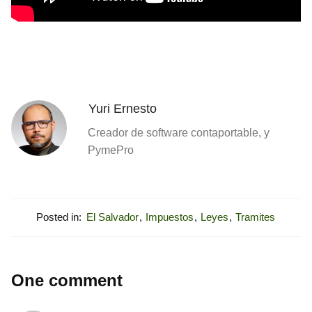
Yuri Ernesto
Creador de software contaportable, y
PymePro
Posted in:
El Salvador
,
Impuestos
,
Leyes
,
Tramites
One comment