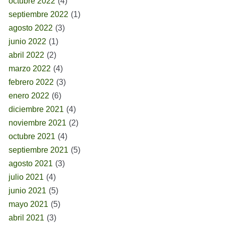
octubre 2022
(4)
septiembre 2022
(1)
agosto 2022
(3)
junio 2022
(1)
abril 2022
(2)
marzo 2022
(4)
febrero 2022
(3)
enero 2022
(6)
diciembre 2021
(4)
noviembre 2021
(2)
octubre 2021
(4)
septiembre 2021
(5)
agosto 2021
(3)
julio 2021
(4)
junio 2021
(5)
mayo 2021
(5)
abril 2021
(3)