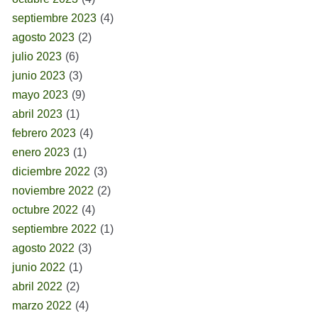
septiembre 2023
(4)
agosto 2023
(2)
julio 2023
(6)
junio 2023
(3)
mayo 2023
(9)
abril 2023
(1)
febrero 2023
(4)
enero 2023
(1)
diciembre 2022
(3)
noviembre 2022
(2)
octubre 2022
(4)
septiembre 2022
(1)
agosto 2022
(3)
junio 2022
(1)
abril 2022
(2)
marzo 2022
(4)