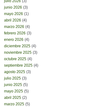
julio 2026
(3)
junio 2026
(3)
mayo 2026
(1)
abril 2026
(4)
marzo 2026
(4)
febrero 2026
(3)
enero 2026
(4)
diciembre 2025
(4)
noviembre 2025
(3)
octubre 2025
(4)
septiembre 2025
(4)
agosto 2025
(3)
julio 2025
(3)
junio 2025
(5)
mayo 2025
(5)
abril 2025
(2)
marzo 2025
(5)