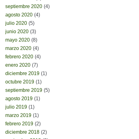
septiembre 2020
(4)
agosto 2020
(4)
julio 2020
(5)
junio 2020
(3)
mayo 2020
(8)
marzo 2020
(4)
febrero 2020
(4)
enero 2020
(7)
diciembre 2019
(1)
octubre 2019
(1)
septiembre 2019
(5)
agosto 2019
(1)
julio 2019
(1)
marzo 2019
(1)
febrero 2019
(2)
diciembre 2018
(2)