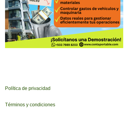
Política de privacidad
Términos y condiciones
ETIQUETAS