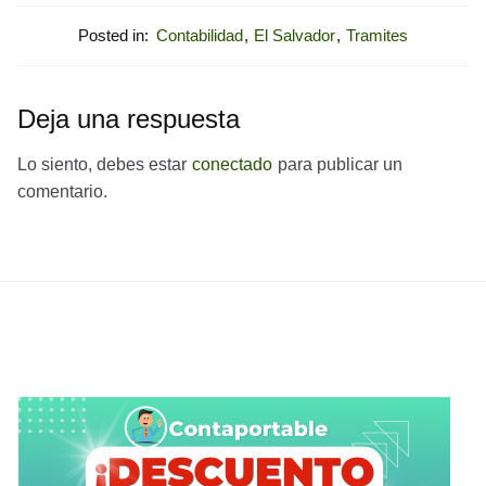
Posted in:
Contabilidad
,
El Salvador
,
Tramites
Deja una respuesta
Lo siento, debes estar
conectado
para publicar un
comentario.