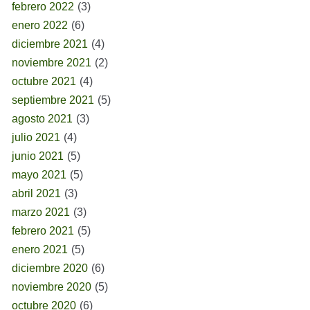
febrero 2022
(3)
enero 2022
(6)
diciembre 2021
(4)
noviembre 2021
(2)
octubre 2021
(4)
septiembre 2021
(5)
agosto 2021
(3)
julio 2021
(4)
junio 2021
(5)
mayo 2021
(5)
abril 2021
(3)
marzo 2021
(3)
febrero 2021
(5)
enero 2021
(5)
diciembre 2020
(6)
noviembre 2020
(5)
octubre 2020
(6)