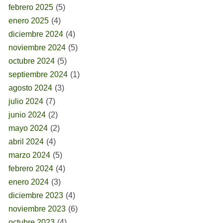
febrero 2025
(5)
enero 2025
(4)
diciembre 2024
(4)
noviembre 2024
(5)
octubre 2024
(5)
septiembre 2024
(1)
agosto 2024
(3)
julio 2024
(7)
junio 2024
(2)
mayo 2024
(2)
abril 2024
(4)
marzo 2024
(5)
febrero 2024
(4)
enero 2024
(3)
diciembre 2023
(4)
noviembre 2023
(6)
octubre 2023
(4)