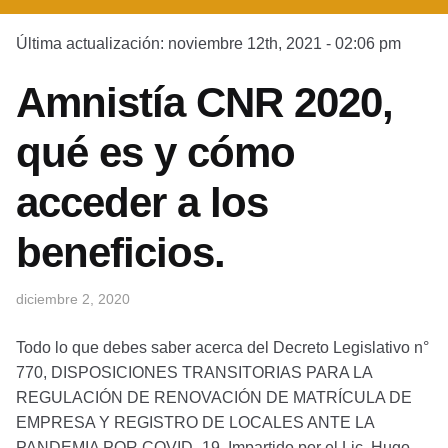
Última actualización: noviembre 12th, 2021 - 02:06 pm
Amnistía CNR 2020,
qué es y cómo
acceder a los
beneficios.
diciembre 2, 2020
Todo lo que debes saber acerca del Decreto Legislativo n°
770, DISPOSICIONES TRANSITORIAS PARA LA
REGULACIÓN DE RENOVACIÓN DE MATRÍCULA DE
EMPRESA Y REGISTRO DE LOCALES ANTE LA
PANDEMIA POR COVID -19. Impartido por el Lic. Hugo