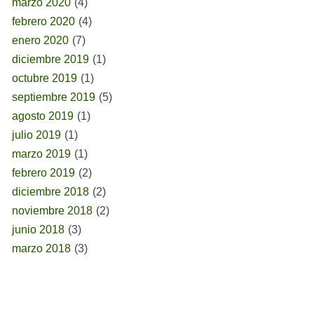
marzo 2020
(4)
febrero 2020
(4)
enero 2020
(7)
diciembre 2019
(1)
octubre 2019
(1)
septiembre 2019
(5)
agosto 2019
(1)
julio 2019
(1)
marzo 2019
(1)
febrero 2019
(2)
diciembre 2018
(2)
noviembre 2018
(2)
junio 2018
(3)
marzo 2018
(3)