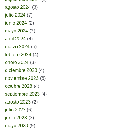
agosto 2024
(3)
julio 2024
(7)
junio 2024
(2)
mayo 2024
(2)
abril 2024
(4)
marzo 2024
(5)
febrero 2024
(4)
enero 2024
(3)
diciembre 2023
(4)
noviembre 2023
(6)
octubre 2023
(4)
septiembre 2023
(4)
agosto 2023
(2)
julio 2023
(6)
junio 2023
(3)
mayo 2023
(9)