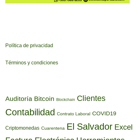
Política de privacidad
Términos y condiciones
ETIQUETAS
Clientes
Auditoría
Bitcoin
Blockchain
Contabilidad
COVID19
Contrato Laboral
El Salvador
Excel
Criptomonedas
Cuarentena