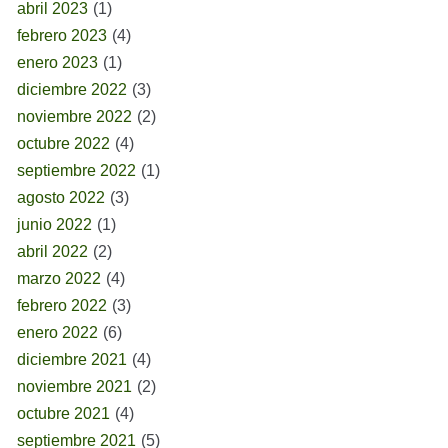
abril 2023
(1)
febrero 2023
(4)
enero 2023
(1)
diciembre 2022
(3)
noviembre 2022
(2)
octubre 2022
(4)
septiembre 2022
(1)
agosto 2022
(3)
junio 2022
(1)
abril 2022
(2)
marzo 2022
(4)
febrero 2022
(3)
enero 2022
(6)
diciembre 2021
(4)
noviembre 2021
(2)
octubre 2021
(4)
septiembre 2021
(5)