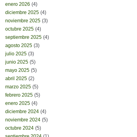
enero 2026
(4)
diciembre 2025
(4)
noviembre 2025
(3)
octubre 2025
(4)
septiembre 2025
(4)
agosto 2025
(3)
julio 2025
(3)
junio 2025
(5)
mayo 2025
(5)
abril 2025
(2)
marzo 2025
(5)
febrero 2025
(5)
enero 2025
(4)
diciembre 2024
(4)
noviembre 2024
(5)
octubre 2024
(5)
septiembre 2024
(1)