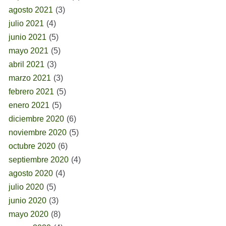
agosto 2021
(3)
julio 2021
(4)
junio 2021
(5)
mayo 2021
(5)
abril 2021
(3)
marzo 2021
(3)
febrero 2021
(5)
enero 2021
(5)
diciembre 2020
(6)
noviembre 2020
(5)
octubre 2020
(6)
septiembre 2020
(4)
agosto 2020
(4)
julio 2020
(5)
junio 2020
(3)
mayo 2020
(8)