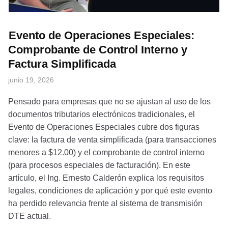
Evento de Operaciones Especiales:
Comprobante de Control Interno y
Factura Simplificada
junio 19, 2026
Pensado para empresas que no se ajustan al uso de los
documentos tributarios electrónicos tradicionales, el
Evento de Operaciones Especiales cubre dos figuras
clave: la factura de venta simplificada (para transacciones
menores a $12.00) y el comprobante de control interno
(para procesos especiales de facturación). En este
artículo, el Ing. Ernesto Calderón explica los requisitos
legales, condiciones de aplicación y por qué este evento
ha perdido relevancia frente al sistema de transmisión
DTE actual.