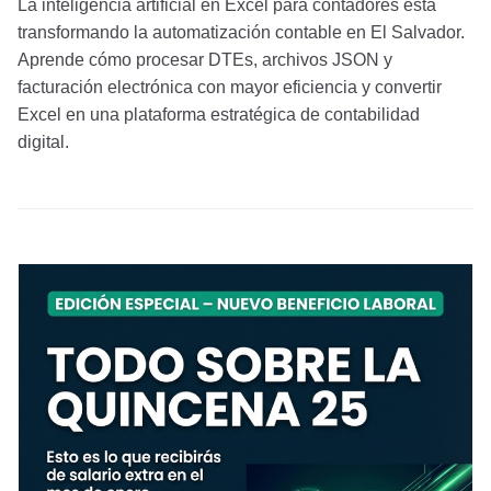
La inteligencia artificial en Excel para contadores está
transformando la automatización contable en El Salvador.
Aprende cómo procesar DTEs, archivos JSON y
facturación electrónica con mayor eficiencia y convertir
Excel en una plataforma estratégica de contabilidad
digital.