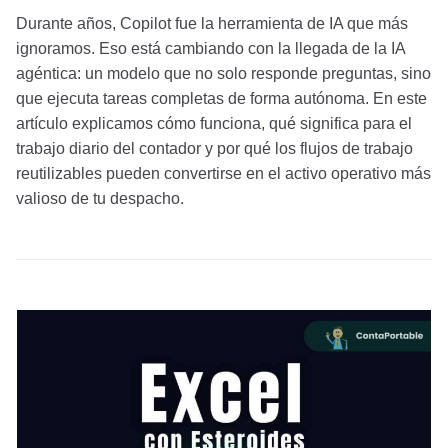
Durante años, Copilot fue la herramienta de IA que más
ignoramos. Eso está cambiando con la llegada de la IA
agéntica: un modelo que no solo responde preguntas, sino
que ejecuta tareas completas de forma autónoma. En este
artículo explicamos cómo funciona, qué significa para el
trabajo diario del contador y por qué los flujos de trabajo
reutilizables pueden convertirse en el activo operativo más
valioso de tu despacho.