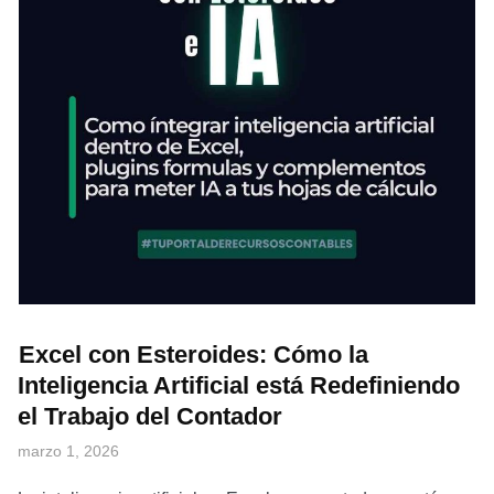
Excel con Esteroides: Cómo la
Inteligencia Artificial está Redefiniendo
el Trabajo del Contador
marzo 1, 2026