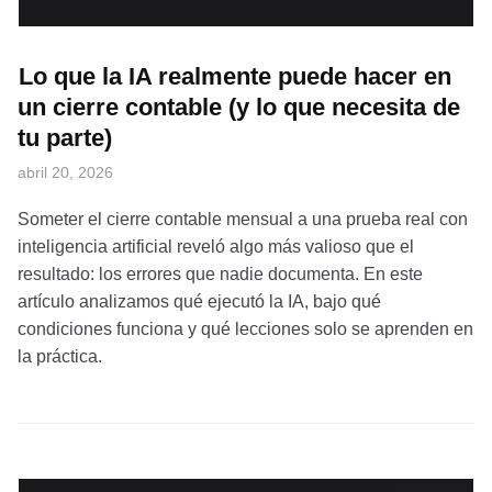
Lo que la IA realmente puede hacer en
un cierre contable (y lo que necesita de
tu parte)
abril 20, 2026
Someter el cierre contable mensual a una prueba real con
inteligencia artificial reveló algo más valioso que el
resultado: los errores que nadie documenta. En este
artículo analizamos qué ejecutó la IA, bajo qué
condiciones funciona y qué lecciones solo se aprenden en
la práctica.