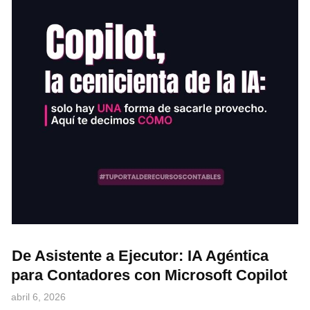
De Asistente a Ejecutor: IA Agéntica
para Contadores con Microsoft Copilot
abril 6, 2026