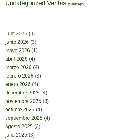
Uncategorized
Ventas
WhatsApp
BUSCAR POR FECHA
julio 2026
(3)
junio 2026
(3)
mayo 2026
(1)
abril 2026
(4)
marzo 2026
(4)
febrero 2026
(3)
enero 2026
(4)
diciembre 2025
(4)
noviembre 2025
(3)
octubre 2025
(4)
septiembre 2025
(4)
agosto 2025
(3)
julio 2025
(3)