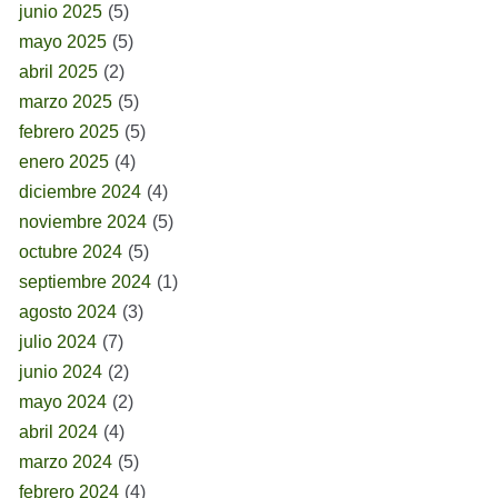
junio 2025
(5)
mayo 2025
(5)
abril 2025
(2)
marzo 2025
(5)
febrero 2025
(5)
enero 2025
(4)
diciembre 2024
(4)
noviembre 2024
(5)
octubre 2024
(5)
septiembre 2024
(1)
agosto 2024
(3)
julio 2024
(7)
junio 2024
(2)
mayo 2024
(2)
abril 2024
(4)
marzo 2024
(5)
febrero 2024
(4)