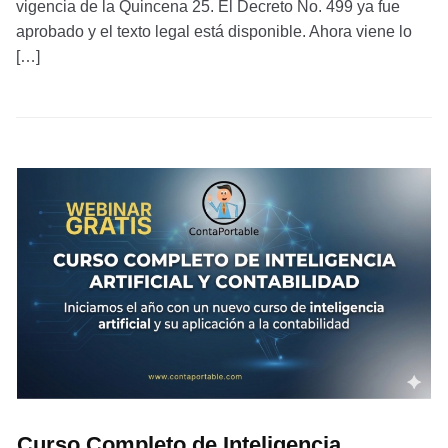
vigencia de la Quincena 25. El Decreto No. 499 ya fue
aprobado y el texto legal está disponible. Ahora viene lo
[…]
Curso Completo de Inteligencia