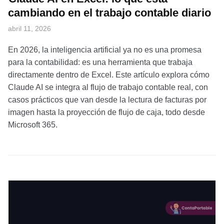
cambiando en el trabajo contable diario
abril 11, 2026
En 2026, la inteligencia artificial ya no es una promesa
para la contabilidad: es una herramienta que trabaja
directamente dentro de Excel. Este artículo explora cómo
Claude AI se integra al flujo de trabajo contable real, con
casos prácticos que van desde la lectura de facturas por
imagen hasta la proyección de flujo de caja, todo desde
Microsoft 365.