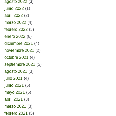
agosto 2022
(3)
junio 2022
(1)
abril 2022
(2)
marzo 2022
(4)
febrero 2022
(3)
enero 2022
(6)
diciembre 2021
(4)
noviembre 2021
(2)
octubre 2021
(4)
septiembre 2021
(5)
agosto 2021
(3)
julio 2021
(4)
junio 2021
(5)
mayo 2021
(5)
abril 2021
(3)
marzo 2021
(3)
febrero 2021
(5)