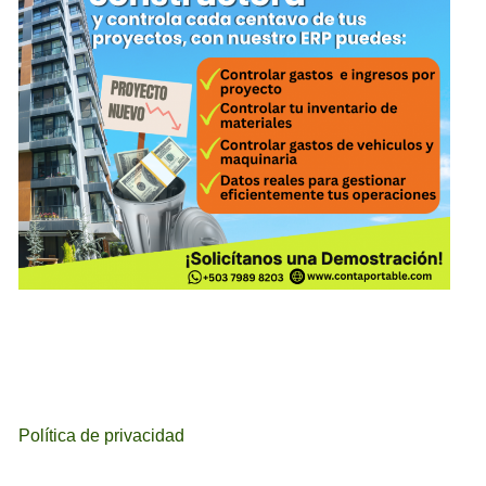
Política de privacidad