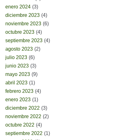
enero 2024
(3)
diciembre 2023
(4)
noviembre 2023
(6)
octubre 2023
(4)
septiembre 2023
(4)
agosto 2023
(2)
julio 2023
(6)
junio 2023
(3)
mayo 2023
(9)
abril 2023
(1)
febrero 2023
(4)
enero 2023
(1)
diciembre 2022
(3)
noviembre 2022
(2)
octubre 2022
(4)
septiembre 2022
(1)