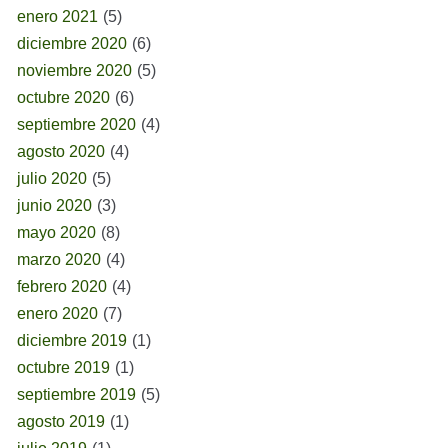
enero 2021
(5)
diciembre 2020
(6)
noviembre 2020
(5)
octubre 2020
(6)
septiembre 2020
(4)
agosto 2020
(4)
julio 2020
(5)
junio 2020
(3)
mayo 2020
(8)
marzo 2020
(4)
febrero 2020
(4)
enero 2020
(7)
diciembre 2019
(1)
octubre 2019
(1)
septiembre 2019
(5)
agosto 2019
(1)