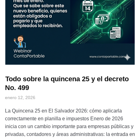
Todo sobre la quincena 25 y el decreto
No. 499
enero 12, 2026
La Quincena 25 en El Salvador 2026: cómo aplicarla
correctamente en planilla e impuestos Enero de 2026
inicia con un cambio importante para empresas públicas y
privadas, contadores y áreas administrativas: la entrada en