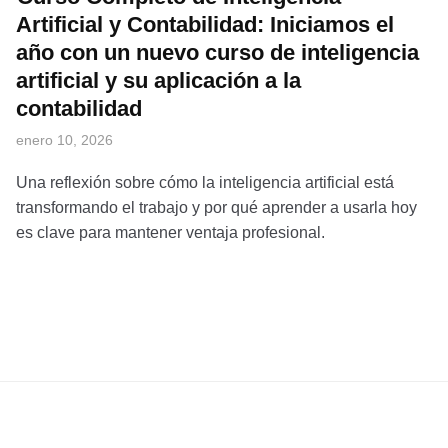
Artificial y Contabilidad: Iniciamos el
año con un nuevo curso de inteligencia
artificial y su aplicación a la
contabilidad
enero 10, 2026
Una reflexión sobre cómo la inteligencia artificial está
transformando el trabajo y por qué aprender a usarla hoy
es clave para mantener ventaja profesional.