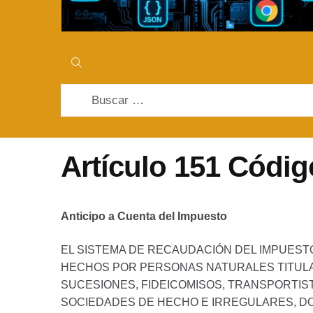
Buscar:
Artículo 151 Códig
Anticipo a Cuenta del Impuesto
EL SISTEMA DE RECAUDACIÓN DEL IMPUESTO
HECHOS POR PERSONAS NATURALES TITULA
SUCESIONES, FIDEICOMISOS, TRANSPORTIS
SOCIEDADES DE HECHO E IRREGULARES, DO