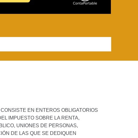
, CONSISTE EN ENTEROS OBLIGATORIOS
L IMPUESTO SOBRE LA RENTA,
BLICO, UNIONES DE PERSONAS,
IÓN DE LAS QUE SE DEDIQUEN