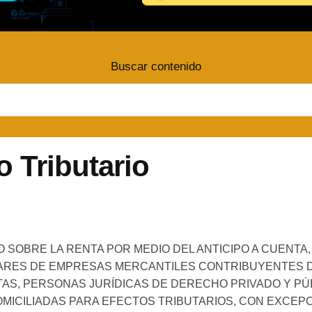
Buscar contenido
o Tributario
 SOBRE LA RENTA POR MEDIO DEL ANTICIPO A CUENTA
RES DE EMPRESAS MERCANTILES CONTRIBUYENTES DE
TAS, PERSONAS JURÍDICAS DE DERECHO PRIVADO Y PÚ
MICILIADAS PARA EFECTOS TRIBUTARIOS, CON EXCEPC