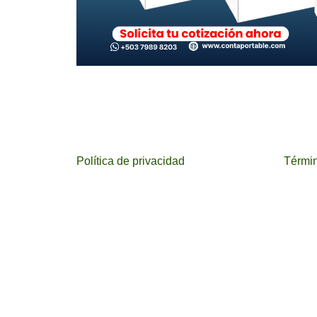
Política de privacidad
Términ