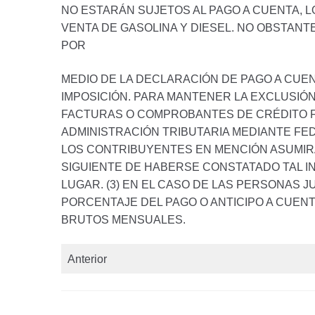
NO ESTARÁN SUJETOS AL PAGO A CUENTA,
VENTA DE GASOLINA Y DIESEL. NO OBSTAN
POR
MEDIO DE LA DECLARACIÓN DE PAGO A CUE
IMPOSICIÓN. PARA MANTENER LA EXCLUSIÓ
FACTURAS O COMPROBANTES DE CRÉDITO FI
ADMINISTRACIÓN TRIBUTARIA MEDIANTE FED
LOS CONTRIBUYENTES EN MENCIÓN ASUMIRÁN
SIGUIENTE DE HABERSE CONSTATADO TAL IN
LUGAR. (3) EN EL CASO DE LAS PERSONAS J
PORCENTAJE DEL PAGO O ANTICIPO A CUENT
BRUTOS MENSUALES.
Anterior