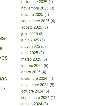
diciembre 2025
(4)
noviembre 2025
(3)
octubre 2025
(4)
septiembre 2025
(4)
agosto 2025
(3)
julio 2025
(3)
es
junio 2025
(5)
mayo 2025
(5)
ia
abril 2025
(2)
yes
marzo 2025
(5)
febrero 2025
(5)
enero 2025
(4)
mas
diciembre 2024
(4)
noviembre 2024
(5)
tes
octubre 2024
(5)
septiembre 2024
(1)
agosto 2024
(3)