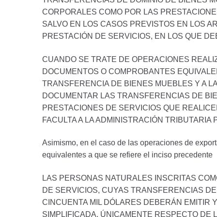
CORPORALES COMO POR LAS PRESTACIONES 
SALVO EN LOS CASOS PREVISTOS EN LOS A
PRESTACIÓN DE SERVICIOS, EN LOS QUE D
CUANDO SE TRATE DE OPERACIONES REALI
DOCUMENTOS O COMPROBANTES EQUIVALENT
TRANSFERENCIA DE BIENES MUEBLES Y A L
DOCUMENTAR LAS TRANSFERENCIAS DE BIE
PRESTACIONES DE SERVICIOS QUE REALICE
FACULTA A LA ADMINISTRACIÓN TRIBUTARIA
Asimismo, en el caso de las operaciones de exporta
equivalentes a que se refiere el inciso precedente
LAS PERSONAS NATURALES INSCRITAS COMO
DE SERVICIOS, CUYAS TRANSFERENCIAS DE 
CINCUENTA MIL DÓLARES DEBERÁN EMITIR
SIMPLIFICADA, ÚNICAMENTE RESPECTO DE