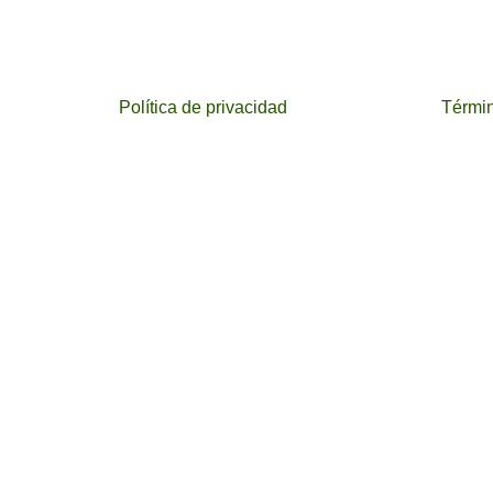
Política de privacidad
Términ