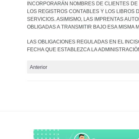
INCORPORARÁN NOMBRES DE CLIENTES DE L
LOS REGISTROS CONTABLES Y LOS LIBROS D
SERVICIOS. ASIMISMO, LAS IMPRENTAS AU
OBLIGADAS A TRANSMITIR BAJO ESA MISMA
LAS OBLIGACIONES REGULADAS EN EL INCIS
FECHA QUE ESTABLEZCA LA ADMINISTRACIÓN
Anterior