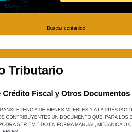
Buscar contenido
o Tributario
Crédito Fiscal y Otros Documentos
RANSFERENCIA DE BIENES MUEBLES Y A LA PRESTACIÓ
ROS CONTRIBUYENTES UN DOCUMENTO QUE, PARA LOS 
PODRÁ SER EMITIDO EN FORMA MANUAL, MECÁNICA O 
MUEBLES