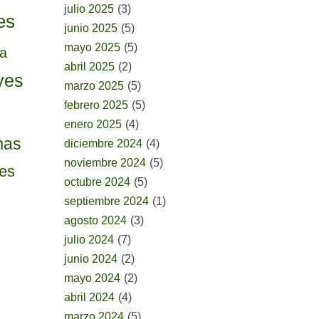
julio 2025
(3)
es
junio 2025
(5)
mayo 2025
(5)
ia
abril 2025
(2)
yes
marzo 2025
(5)
febrero 2025
(5)
enero 2025
(4)
mas
diciembre 2024
(4)
noviembre 2024
(5)
tes
octubre 2024
(5)
septiembre 2024
(1)
agosto 2024
(3)
julio 2024
(7)
junio 2024
(2)
mayo 2024
(2)
abril 2024
(4)
marzo 2024
(5)