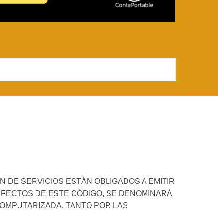
N DE SERVICIOS ESTÁN OBLIGADOS A EMITIR
EFECTOS DE ESTE CÓDIGO, SE DENOMINARÁ
COMPUTARIZADA, TANTO POR LAS